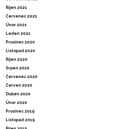
Říjen 2021
Červenec 2021
Únor 2021
Leden 2021
Prosinec 2020
Listopad 2020
Říjen 2020
Srpen 2020
Červenec 2020
Červen 2020
Duben 2020
Únor 2020
Prosinec 2019
Listopad 2019
Říjen 2019