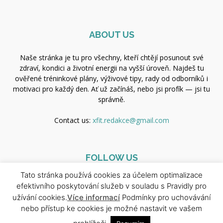
ABOUT US
Naše stránka je tu pro všechny, kteří chtějí posunout své
zdraví, kondici a životní energii na vyšší úroveň. Najdeš tu
ověřené tréninkové plány, výživové tipy, rady od odborníků i
motivaci pro každý den. Ať už začínáš, nebo jsi profík — jsi tu
správně.
Contact us:
xfit.redakce@gmail.com
FOLLOW US
Tato stránka používá cookies za účelem optimalizace
efektivního poskytování služeb v souladu s Pravidly pro
užívání cookies.
Více informací
Podmínky pro uchovávání
nebo přístup ke cookies je možné nastavit ve vašem