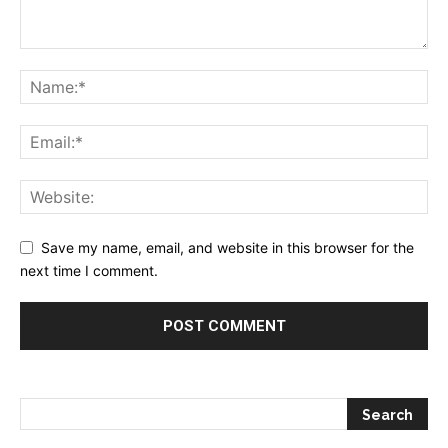
Save my name, email, and website in this browser for the
next time I comment.