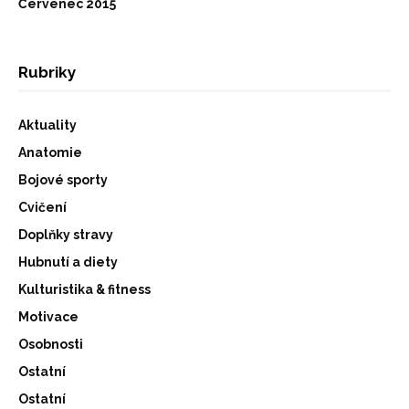
Červenec 2015
Rubriky
Aktuality
Anatomie
Bojové sporty
Cvičení
Doplňky stravy
Hubnutí a diety
Kulturistika & fitness
Motivace
Osobnosti
Ostatní
Ostatní