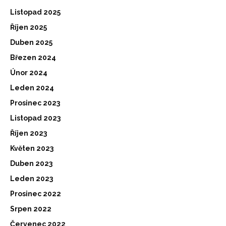
Listopad 2025
Říjen 2025
Duben 2025
Březen 2024
Únor 2024
Leden 2024
Prosinec 2023
Listopad 2023
Říjen 2023
Květen 2023
Duben 2023
Leden 2023
Prosinec 2022
Srpen 2022
Červenec 2022