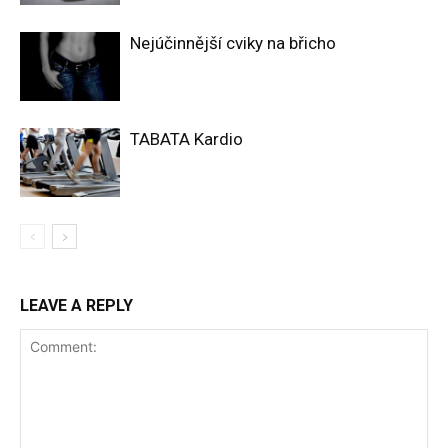
Nejúčinnější cviky na břicho
TABATA Kardio
LEAVE A REPLY