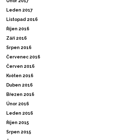
Únor 2017
Leden 2017
Listopad 2016
Říjen 2016
Září 2016
Srpen 2016
Červenec 2016
Červen 2016
Květen 2016
Duben 2016
Březen 2016
Únor 2016
Leden 2016
Říjen 2015
Srpen 2015