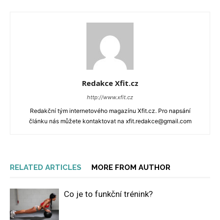
Redakce Xfit.cz
http://www.xfit.cz
Redakční tým internetového magazínu Xfit.cz. Pro napsání
článku nás můžete kontaktovat na xfit.redakce@gmail.com
RELATED ARTICLES
MORE FROM AUTHOR
Co je to funkční trénink?