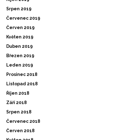
Srpen 2019
Červenec 2019
Červen 2019
Květen 2019
Duben 2019
Březen 2019
Leden 2019
Prosinec 2018
Listopad 2018
Říjen 2018
Září 2018
Srpen 2018
Červenec 2018
Červen 2018
Květen 2018