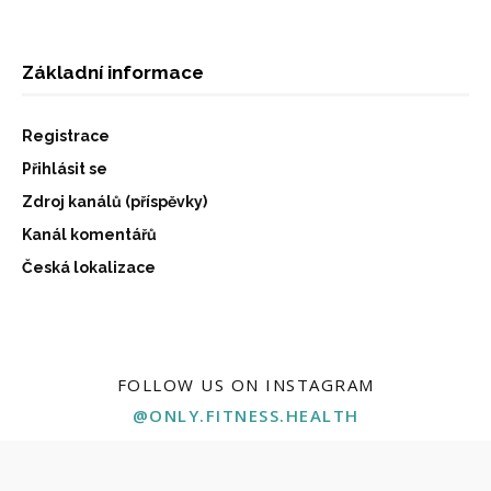
Základní informace
Registrace
Přihlásit se
Zdroj kanálů (příspěvky)
Kanál komentářů
Česká lokalizace
FOLLOW US ON INSTAGRAM
@ONLY.FITNESS.HEALTH