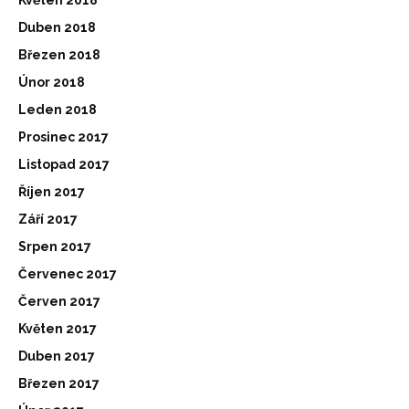
Duben 2018
Březen 2018
Únor 2018
Leden 2018
Prosinec 2017
Listopad 2017
Říjen 2017
Září 2017
Srpen 2017
Červenec 2017
Červen 2017
Květen 2017
Duben 2017
Březen 2017