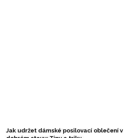
Jak udržet dámské posilovací oblečení v