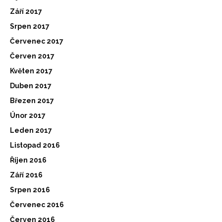
Září 2017
Srpen 2017
Červenec 2017
Červen 2017
Květen 2017
Duben 2017
Březen 2017
Únor 2017
Leden 2017
Listopad 2016
Říjen 2016
Září 2016
Srpen 2016
Červenec 2016
Červen 2016