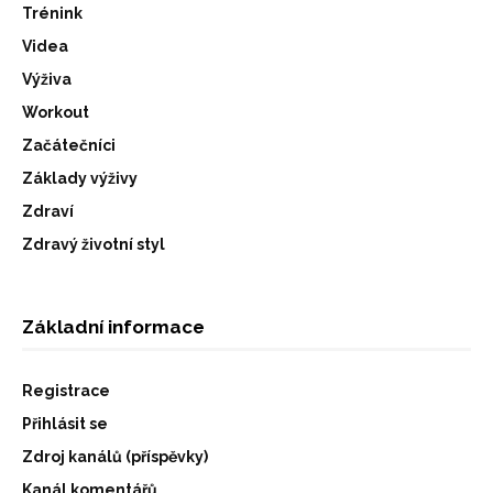
Trénink
Videa
Výživa
Workout
Začátečníci
Základy výživy
Zdraví
Zdravý životní styl
Základní informace
Registrace
Přihlásit se
Zdroj kanálů (příspěvky)
Kanál komentářů