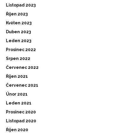
Listopad 2023
Říjen 2023
Květen 2023
Duben 2023
Leden 2023
Prosinec 2022
Srpen 2022
Červenec 2022
Říjen 2021
Červenec 2021
Únor 2021
Leden 2021
Prosinec 2020
Listopad 2020
Říjen 2020