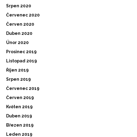
Srpen 2020
Červenec 2020
Červen 2020
Duben 2020
Únor 2020
Prosinec 2019
Listopad 2019
Říjen 2019
Srpen 2019
Červenec 2019
Červen 2019
Květen 2019
Duben 2019
Březen 2019
Leden 2019