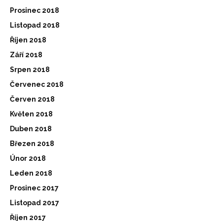
Prosinec 2018
Listopad 2018
Říjen 2018
Září 2018
Srpen 2018
Červenec 2018
Červen 2018
Květen 2018
Duben 2018
Březen 2018
Únor 2018
Leden 2018
Prosinec 2017
Listopad 2017
Říjen 2017