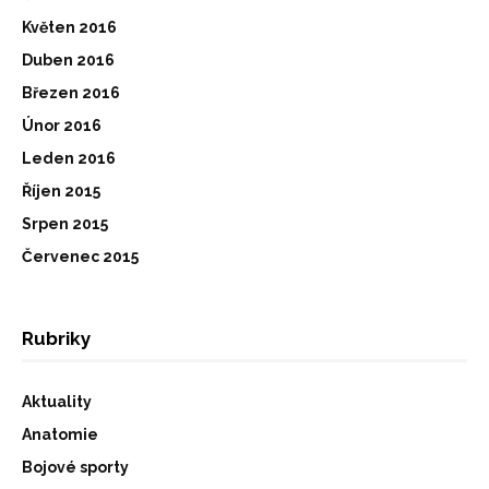
Květen 2016
Duben 2016
Březen 2016
Únor 2016
Leden 2016
Říjen 2015
Srpen 2015
Červenec 2015
Rubriky
Aktuality
Anatomie
Bojové sporty