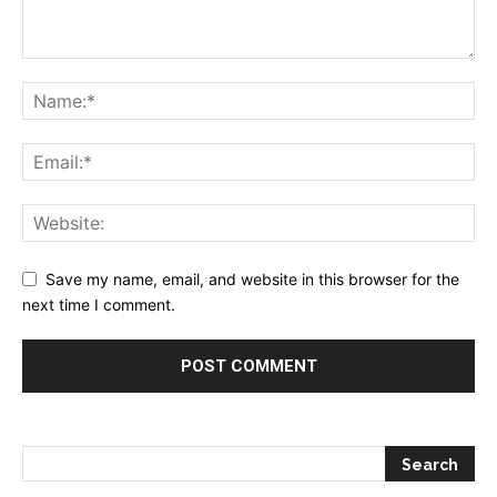
Save my name, email, and website in this browser for the
next time I comment.