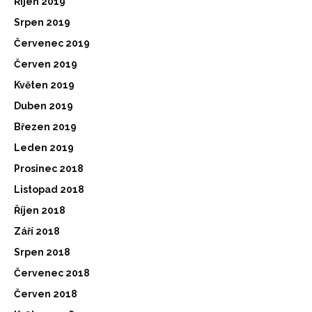
Říjen 2019
Srpen 2019
Červenec 2019
Červen 2019
Květen 2019
Duben 2019
Březen 2019
Leden 2019
Prosinec 2018
Listopad 2018
Říjen 2018
Září 2018
Srpen 2018
Červenec 2018
Červen 2018