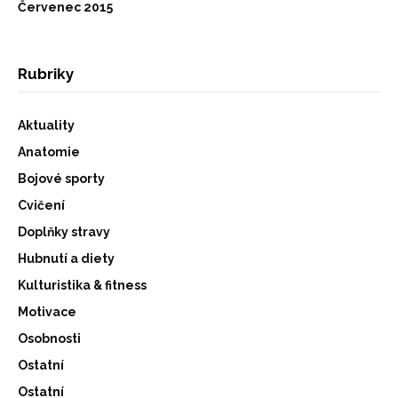
Červenec 2015
Rubriky
Aktuality
Anatomie
Bojové sporty
Cvičení
Doplňky stravy
Hubnutí a diety
Kulturistika & fitness
Motivace
Osobnosti
Ostatní
Ostatní