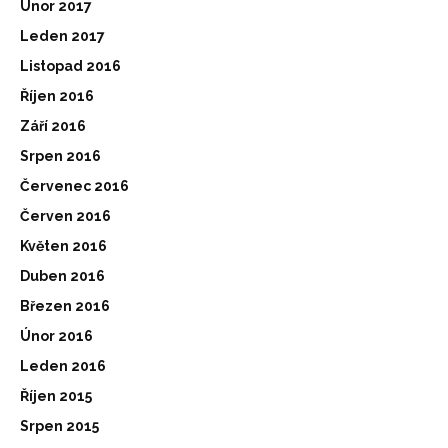
Únor 2017
Leden 2017
Listopad 2016
Říjen 2016
Září 2016
Srpen 2016
Červenec 2016
Červen 2016
Květen 2016
Duben 2016
Březen 2016
Únor 2016
Leden 2016
Říjen 2015
Srpen 2015