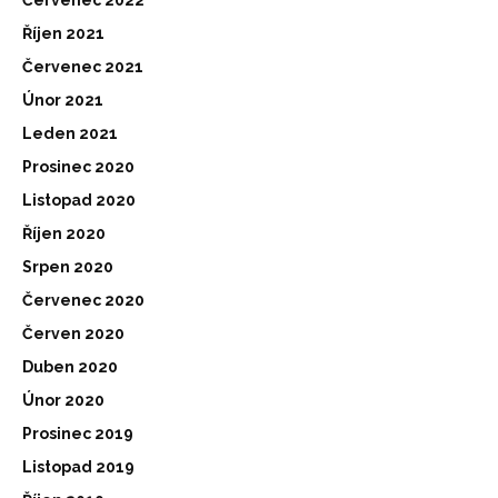
Říjen 2021
Červenec 2021
Únor 2021
Leden 2021
Prosinec 2020
Listopad 2020
Říjen 2020
Srpen 2020
Červenec 2020
Červen 2020
Duben 2020
Únor 2020
Prosinec 2019
Listopad 2019