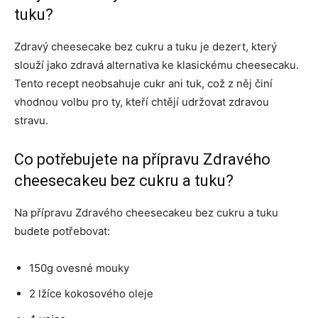
tuku?
Zdravý cheesecake bez cukru a tuku je dezert, který
slouží jako zdravá alternativa ke klasickému cheesecaku.
Tento recept neobsahuje cukr ani tuk, což z něj činí
vhodnou volbu pro ty, kteří chtějí udržovat zdravou
stravu.
Co potřebujete na přípravu Zdravého
cheesecakeu bez cukru a tuku?
Na přípravu Zdravého cheesecakeu bez cukru a tuku
budete potřebovat:
150g ovesné mouky
2 lžíce kokosového oleje