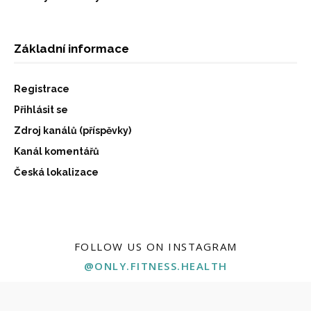
Základní informace
Registrace
Přihlásit se
Zdroj kanálů (příspěvky)
Kanál komentářů
Česká lokalizace
FOLLOW US ON INSTAGRAM
@ONLY.FITNESS.HEALTH