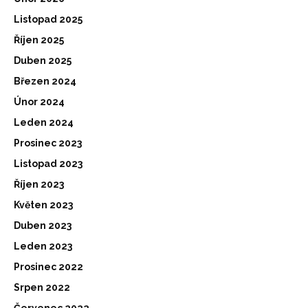
Listopad 2025
Říjen 2025
Duben 2025
Březen 2024
Únor 2024
Leden 2024
Prosinec 2023
Listopad 2023
Říjen 2023
Květen 2023
Duben 2023
Leden 2023
Prosinec 2022
Srpen 2022
Červenec 2022