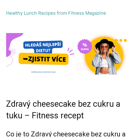
Healthy Lunch Recipes from Fitness Magazine
Zdravý cheesecake bez cukru a
tuku – Fitness recept
Co je to Zdravý cheesecake bez cukru a