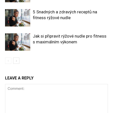
5 Snadných a zdravých receptů na
fitness rýžové nudle
Jak si připravit rýžové nudle pro fitness
s maximálním výkonem
LEAVE A REPLY