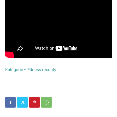
Kategorie – Fitness recepty