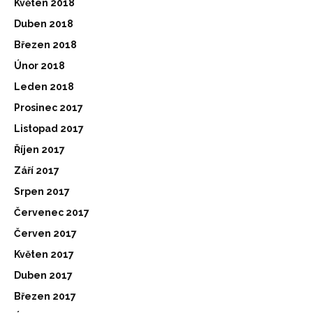
Květen 2018
Duben 2018
Březen 2018
Únor 2018
Leden 2018
Prosinec 2017
Listopad 2017
Říjen 2017
Září 2017
Srpen 2017
Červenec 2017
Červen 2017
Květen 2017
Duben 2017
Březen 2017