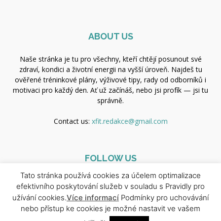
ABOUT US
Naše stránka je tu pro všechny, kteří chtějí posunout své
zdraví, kondici a životní energii na vyšší úroveň. Najdeš tu
ověřené tréninkové plány, výživové tipy, rady od odborníků i
motivaci pro každý den. Ať už začínáš, nebo jsi profík — jsi tu
správně.
Contact us:
xfit.redakce@gmail.com
FOLLOW US
Tato stránka používá cookies za účelem optimalizace
efektivního poskytování služeb v souladu s Pravidly pro
užívání cookies.
Více informací
Podmínky pro uchovávání
nebo přístup ke cookies je možné nastavit ve vašem