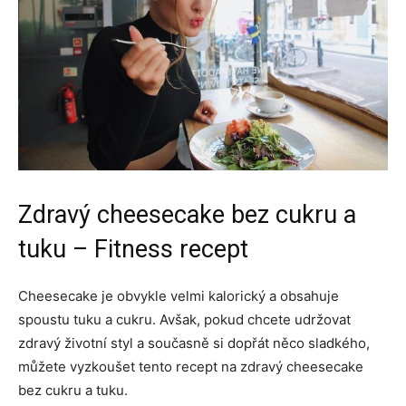
Zdravý cheesecake bez cukru a
tuku – Fitness recept
Cheesecake je obvykle velmi kalorický a obsahuje
spoustu tuku a cukru. Avšak, pokud chcete udržovat
zdravý životní styl a současně si dopřát něco sladkého,
můžete vyzkoušet tento recept na zdravý cheesecake
bez cukru a tuku.