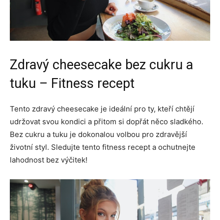
Zdravý cheesecake bez cukru a
tuku – Fitness recept
Tento zdravý cheesecake je ideální pro ty, kteří chtějí
udržovat svou kondici a přitom si dopřát něco sladkého.
Bez cukru a tuku je dokonalou volbou pro zdravější
životní styl. Sledujte tento fitness recept a ochutnejte
lahodnost bez výčitek!