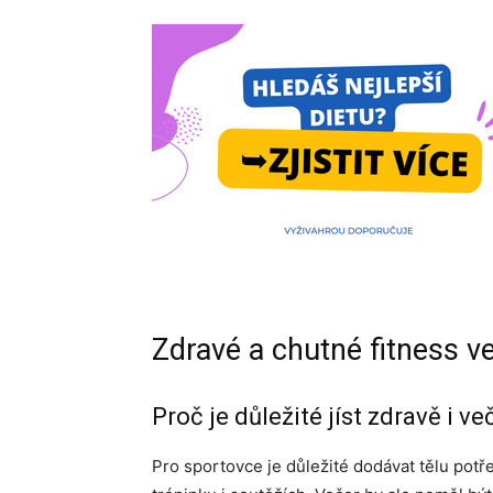
Zdravé a chutné fitness v
Proč je důležité jíst zdravě i ve
Pro sportovce je důležité dodávat tělu potře