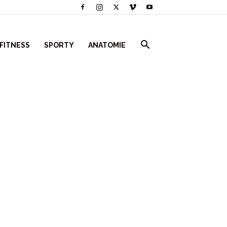
 FITNESS
SPORTY
ANATOMIE