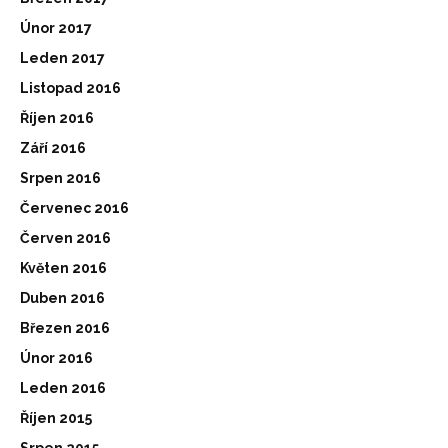
Únor 2017
Leden 2017
Listopad 2016
Říjen 2016
Září 2016
Srpen 2016
Červenec 2016
Červen 2016
Květen 2016
Duben 2016
Březen 2016
Únor 2016
Leden 2016
Říjen 2015
Srpen 2015