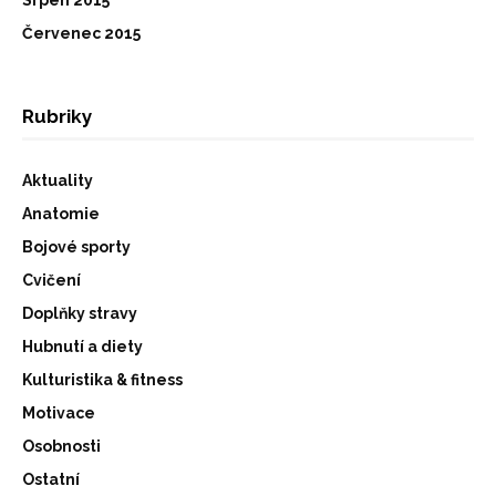
Červenec 2015
Rubriky
Aktuality
Anatomie
Bojové sporty
Cvičení
Doplňky stravy
Hubnutí a diety
Kulturistika & fitness
Motivace
Osobnosti
Ostatní