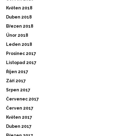
Květen 2018
Duben 2018
Březen 2018
Únor 2018
Leden 2018
Prosinec 2017
Listopad 2017
Říjen 2017
Září 2017
Srpen 2017
Červenec 2017
Červen 2017
Květen 2017
Duben 2017
Březen 2017