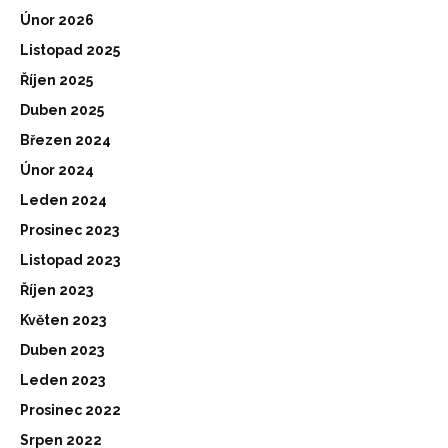
Únor 2026
Listopad 2025
Říjen 2025
Duben 2025
Březen 2024
Únor 2024
Leden 2024
Prosinec 2023
Listopad 2023
Říjen 2023
Květen 2023
Duben 2023
Leden 2023
Prosinec 2022
Srpen 2022