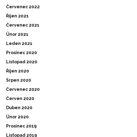
Červenec 2022
Říjen 2021
Červenec 2021
Únor 2021
Leden 2021
Prosinec 2020
Listopad 2020
Říjen 2020
Srpen 2020
Červenec 2020
Červen 2020
Duben 2020
Únor 2020
Prosinec 2019
Listopad 2019