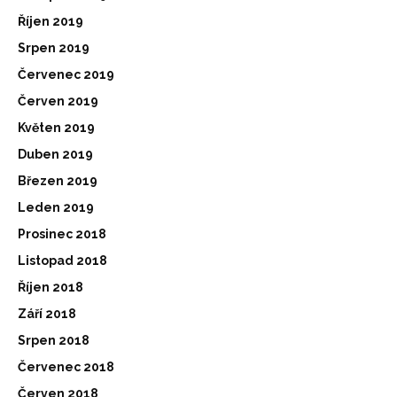
Říjen 2019
Srpen 2019
Červenec 2019
Červen 2019
Květen 2019
Duben 2019
Březen 2019
Leden 2019
Prosinec 2018
Listopad 2018
Říjen 2018
Září 2018
Srpen 2018
Červenec 2018
Červen 2018