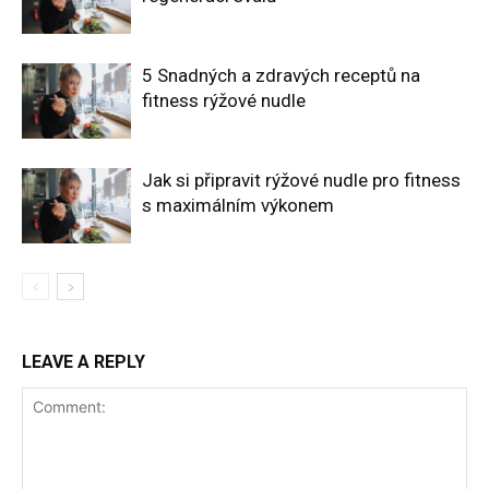
5 Snadných a zdravých receptů na
fitness rýžové nudle
Jak si připravit rýžové nudle pro fitness
s maximálním výkonem
LEAVE A REPLY