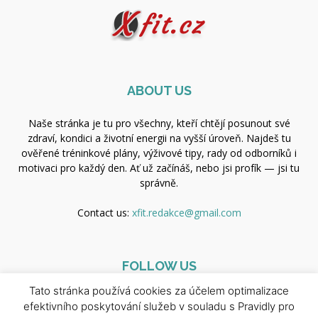
ABOUT US
Naše stránka je tu pro všechny, kteří chtějí posunout své
zdraví, kondici a životní energii na vyšší úroveň. Najdeš tu
ověřené tréninkové plány, výživové tipy, rady od odborníků i
motivaci pro každý den. Ať už začínáš, nebo jsi profík — jsi tu
správně.
Contact us:
xfit.redakce@gmail.com
FOLLOW US
Tato stránka používá cookies za účelem optimalizace
efektivního poskytování služeb v souladu s Pravidly pro