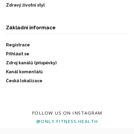
Zdravý životní styl
Základní informace
Registrace
Přihlásit se
Zdroj kanálů (příspěvky)
Kanál komentářů
Česká lokalizace
FOLLOW US ON INSTAGRAM
@ONLY.FITNESS.HEALTH