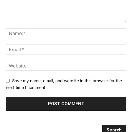
Save my name, email, and website in this browser for the
next time I comment.