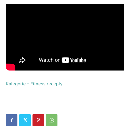
Kategorie – Fitness recepty