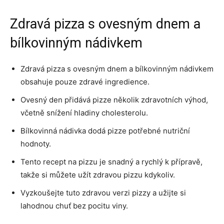
Zdravá pizza s ovesným dnem a
bílkovinným nádivkem
Zdravá pizza s ovesným dnem a bílkovinným nádivkem
obsahuje pouze zdravé ingredience.
Ovesný den přidává pizze několik zdravotních výhod,
včetně snížení hladiny cholesterolu.
Bílkovinná nádivka dodá pizze potřebné nutriční
hodnoty.
Tento recept na pizzu je snadný a rychlý k přípravě,
takže si můžete užít zdravou pizzu kdykoliv.
Vyzkoušejte tuto zdravou verzi pizzy a užijte si
lahodnou chuť bez pocitu viny.