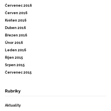
Červenec 2016
Červen 2016
Květen 2016
Duben 2016
Březen 2016
Únor 2016
Leden 2016
Říjen 2015
Srpen 2015
Červenec 2015
Rubriky
Aktuality