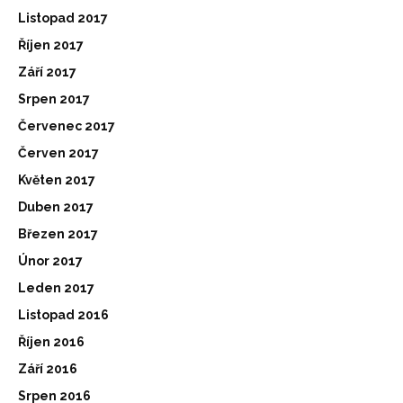
Listopad 2017
Říjen 2017
Září 2017
Srpen 2017
Červenec 2017
Červen 2017
Květen 2017
Duben 2017
Březen 2017
Únor 2017
Leden 2017
Listopad 2016
Říjen 2016
Září 2016
Srpen 2016