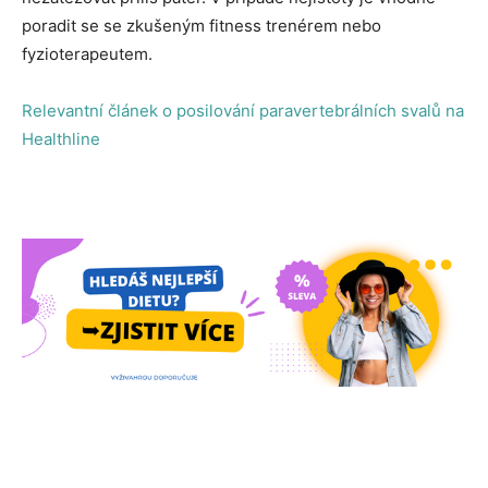
poradit se se zkušeným fitness trenérem nebo
fyzioterapeutem.
Relevantní článek o posilování paravertebrálních svalů na
Healthline