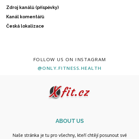
Zdroj kanálů (příspěvky)
Kanál komentářů
Česká lokalizace
FOLLOW US ON INSTAGRAM
@ONLY.FITNESS.HEALTH
ABOUT US
Naše stránka je tu pro všechny, kteří chtějí posunout své