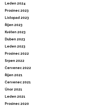
Leden 2024
Prosinec 2023
Listopad 2023
Říjen 2023
Květen 2023
Duben 2023
Leden 2023
Prosinec 2022
Srpen 2022
Červenec 2022
Říjen 2021
Červenec 2021
Únor 2021
Leden 2021
Prosinec 2020