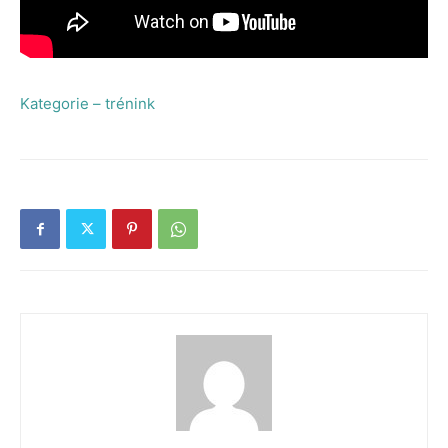
Kategorie – trénink