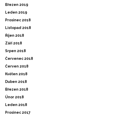
Březen 2019
Leden 2019
Prosinec 2018
Listopad 2018
Říjen 2018
Září 2018
Srpen 2018
Červenec 2018
Červen 2018
Květen 2018
Duben 2018
Březen 2018
Únor 2018
Leden 2018
Prosinec 2017