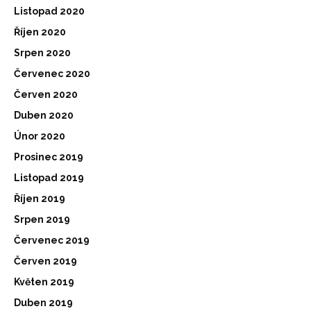
Listopad 2020
Říjen 2020
Srpen 2020
Červenec 2020
Červen 2020
Duben 2020
Únor 2020
Prosinec 2019
Listopad 2019
Říjen 2019
Srpen 2019
Červenec 2019
Červen 2019
Květen 2019
Duben 2019