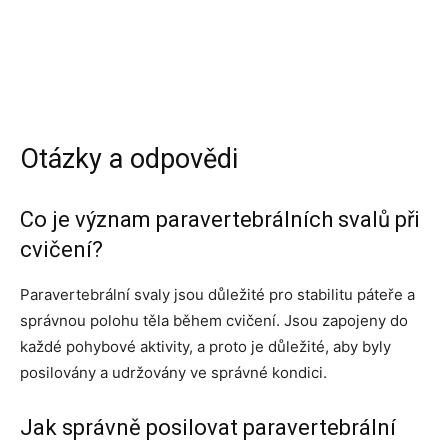
Otázky a odpovědi
Co je význam paravertebrálních svalů při
cvičení?
Paravertebrální svaly jsou důležité pro stabilitu páteře a
správnou polohu těla během cvičení. Jsou zapojeny do
každé pohybové aktivity, a proto je důležité, aby byly
posilovány a udržovány ve správné kondici.
Jak správně posilovat paravertebrální