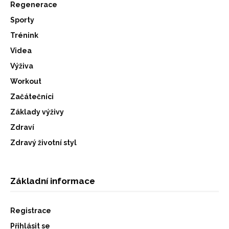
Regenerace
Sporty
Trénink
Videa
Výživa
Workout
Začátečníci
Základy výživy
Zdraví
Zdravý životní styl
Základní informace
Registrace
Přihlásit se