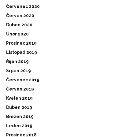
Červenec 2020
Červen 2020
Duben 2020
Únor 2020
Prosinec 2019
Listopad 2019
Říjen 2019
Srpen 2019
Červenec 2019
Červen 2019
Květen 2019
Duben 2019
Březen 2019
Leden 2019
Prosinec 2018