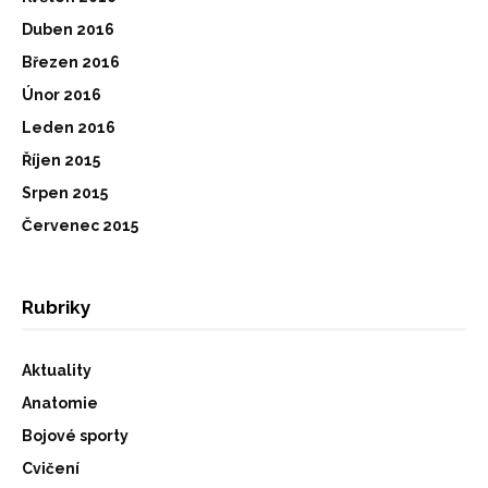
Duben 2016
Březen 2016
Únor 2016
Leden 2016
Říjen 2015
Srpen 2015
Červenec 2015
Rubriky
Aktuality
Anatomie
Bojové sporty
Cvičení