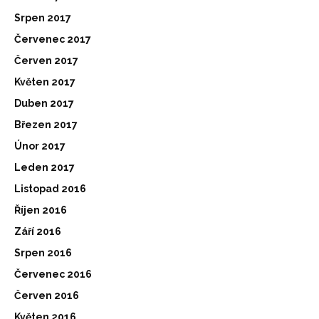
Srpen 2017
Červenec 2017
Červen 2017
Květen 2017
Duben 2017
Březen 2017
Únor 2017
Leden 2017
Listopad 2016
Říjen 2016
Září 2016
Srpen 2016
Červenec 2016
Červen 2016
Květen 2016