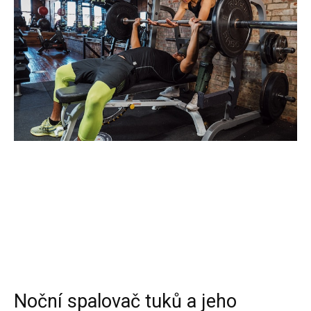
Noční spalovač tuků a jeho