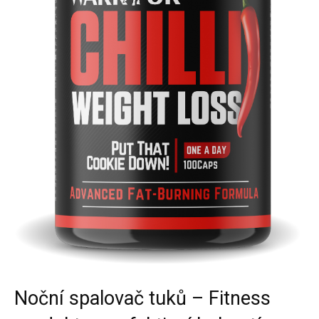
Noční spalovač tuků – Fitness