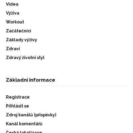
Videa
Výživa
Workout
Začátečníci
Základy výživy
Zdraví
Zdravý životní styl
Základní informace
Registrace
Přihlásit se
Zdroj kanálů (příspěvky)
Kanál komentářů
Česká lokalizace