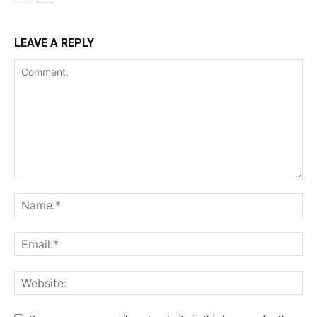
LEAVE A REPLY