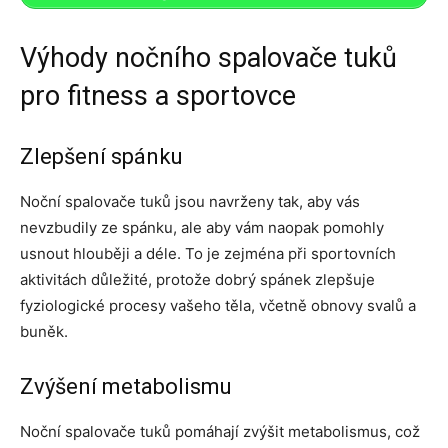
Výhody nočního spalovače tuků
pro fitness a sportovce
Zlepšení spánku
Noční spalovače tuků jsou navrženy tak, aby vás
nevzbudily ze spánku, ale aby vám naopak pomohly
usnout hlouběji a déle. To je zejména při sportovních
aktivitách důležité, protože dobrý spánek zlepšuje
fyziologické procesy vašeho těla, včetně obnovy svalů a
buněk.
Zvýšení metabolismu
Noční spalovače tuků pomáhají zvýšit metabolismus, což