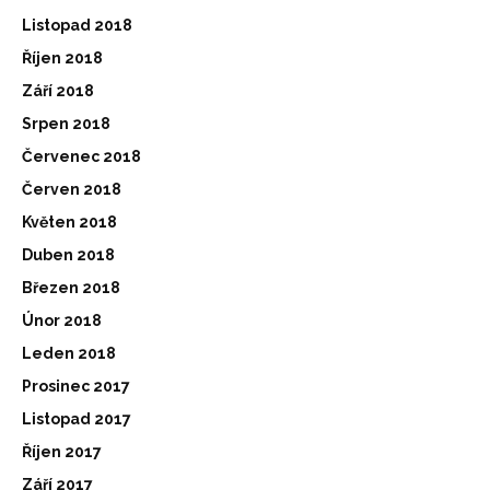
Listopad 2018
Říjen 2018
Září 2018
Srpen 2018
Červenec 2018
Červen 2018
Květen 2018
Duben 2018
Březen 2018
Únor 2018
Leden 2018
Prosinec 2017
Listopad 2017
Říjen 2017
Září 2017