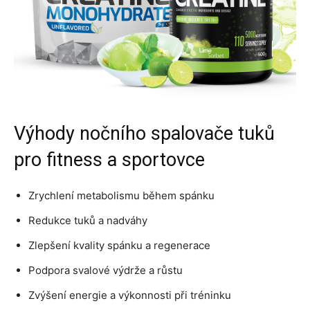
Výhody nočního spalovače tuků
pro fitness a sportovce
Zrychlení metabolismu během spánku
Redukce tuků a nadváhy
Zlepšení kvality spánku a regenerace
Podpora svalové výdrže a růstu
Zvýšení energie a výkonnosti při tréninku