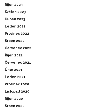
Říjen 2023
Květen 2023
Duben 2023
Leden 2023
Prosinec 2022
Srpen 2022
Červenec 2022
Říjen 2021
Červenec 2021
Únor 2021
Leden 2021
Prosinec 2020
Listopad 2020
Říjen 2020
Srpen 2020