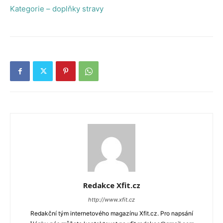
Kategorie – doplňky stravy
Redakce Xfit.cz
http://www.xfit.cz
Redakční tým internetového magazínu Xfit.cz. Pro napsání