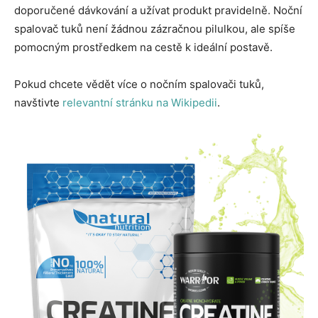
doporučené dávkování a užívat produkt pravidelně. Noční
spalovač tuků není žádnou zázračnou pilulkou, ale spíše
pomocným prostředkem na cestě k ideální postavě.
Pokud chcete vědět více o nočním spalovači tuků,
navštivte
relevantní stránku na Wikipedii
.