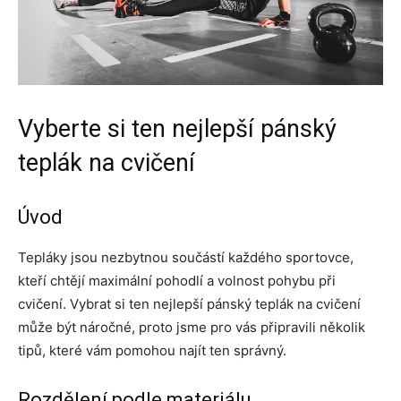
Vyberte si ten nejlepší pánský
teplák na cvičení
Úvod
Tepláky jsou nezbytnou součástí každého sportovce,
kteří chtějí maximální pohodlí a volnost pohybu při
cvičení. Vybrat si ten nejlepší pánský teplák na cvičení
může být náročné, proto jsme pro vás připravili několik
tipů, které vám pomohou najít ten správný.
Rozdělení podle materiálu