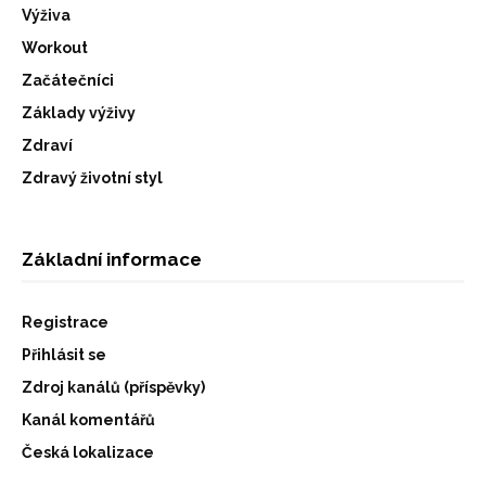
Výživa
Workout
Začátečníci
Základy výživy
Zdraví
Zdravý životní styl
Základní informace
Registrace
Přihlásit se
Zdroj kanálů (příspěvky)
Kanál komentářů
Česká lokalizace