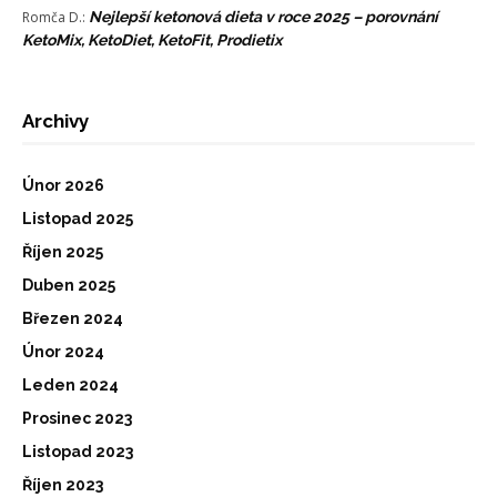
Romča D.
:
Nejlepší ketonová dieta v roce 2025 – porovnání
KetoMix, KetoDiet, KetoFit, Prodietix
Archivy
Únor 2026
Listopad 2025
Říjen 2025
Duben 2025
Březen 2024
Únor 2024
Leden 2024
Prosinec 2023
Listopad 2023
Říjen 2023