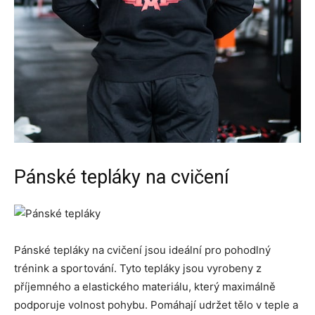
Pánské tepláky na cvičení
Pánské tepláky na cvičení jsou ideální pro pohodlný
trénink a sportování. Tyto tepláky jsou vyrobeny z
příjemného a elastického materiálu, který maximálně
podporuje volnost pohybu. Pomáhají udržet tělo v teple a