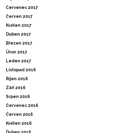
Červenec 2017
Červen 2017
Květen 2017
Duben 2017
Březen 2017
Únor 2017
Leden 2017
Listopad 2016
Říjen 2016
Září 2016
Srpen 2016
Červenec 2016
Červen 2016
Květen 2016
Duben 2016