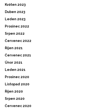
Květen 2023
Duben 2023
Leden 2023
Prosinec 2022
Srpen 2022
Červenec 2022
Říjen 2021
Červenec 2021
Únor 2021
Leden 2021
Prosinec 2020
Listopad 2020
Říjen 2020
Srpen 2020
Červenec 2020