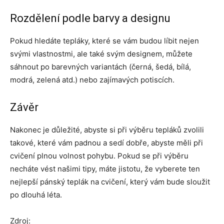
Rozdělení podle barvy a designu
Pokud hledáte tepláky, které se vám budou líbit nejen
svými vlastnostmi, ale také svým designem, můžete
sáhnout po barevných variantách (černá, šedá, bílá,
modrá, zelená atd.) nebo zajímavých potiscích.
Závěr
Nakonec je důležité, abyste si při výběru tepláků zvolili
takové, které vám padnou a sedí dobře, abyste měli při
cvičení plnou volnost pohybu. Pokud se při výběru
necháte vést našimi tipy, máte jistotu, že vyberete ten
nejlepší pánský teplák na cvičení, který vám bude sloužit
po dlouhá léta.
Zdroj: