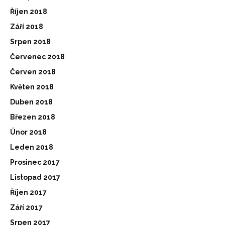
Říjen 2018
Září 2018
Srpen 2018
Červenec 2018
Červen 2018
Květen 2018
Duben 2018
Březen 2018
Únor 2018
Leden 2018
Prosinec 2017
Listopad 2017
Říjen 2017
Září 2017
Srpen 2017