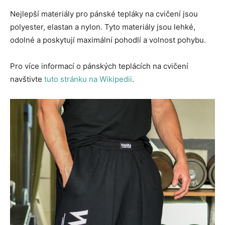
Nejlepší materiály pro pánské tepláky na cvičení jsou
polyester, elastan a nylon. Tyto materiály jsou lehké,
odolné a poskytují maximální pohodlí a volnost pohybu.
Pro více informací o pánských teplácích na cvičení
navštivte
tuto stránku na Wikipedii
.