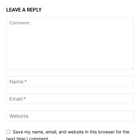
LEAVE A REPLY
Save my name, email, and website in this browser for the
next time I comment.