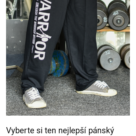
Vyberte si ten nejlepší pánský