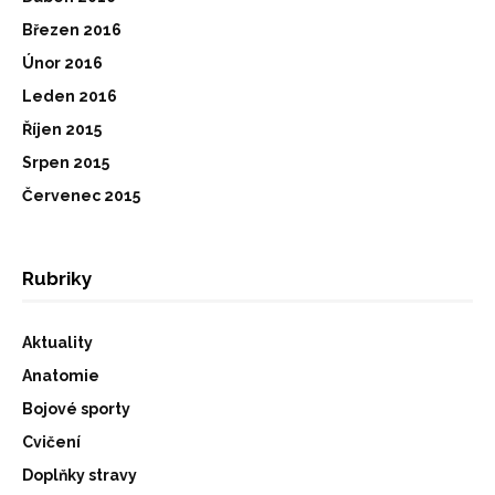
Březen 2016
Únor 2016
Leden 2016
Říjen 2015
Srpen 2015
Červenec 2015
Rubriky
Aktuality
Anatomie
Bojové sporty
Cvičení
Doplňky stravy