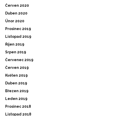
Červen 2020
Duben 2020
Únor 2020
Prosinec 2019
Listopad 2019
Říjen 2019
Srpen 2019
Červenec 2019
Červen 2019
Květen 2019
Duben 2019
Březen 2019
Leden 2019
Prosinec 2018
Listopad 2018