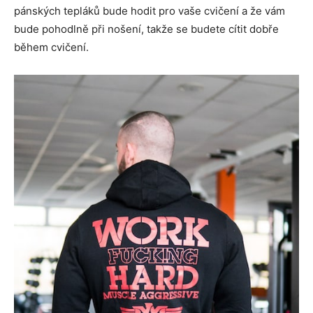
pánských tepláků bude hodit pro vaše cvičení a že vám
bude pohodlně při nošení, takže se budete cítit dobře
během cvičení.