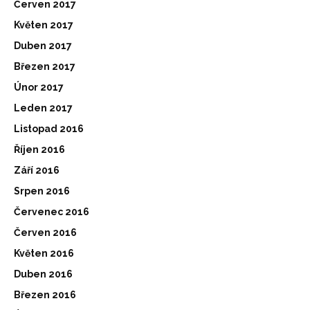
Červen 2017
Květen 2017
Duben 2017
Březen 2017
Únor 2017
Leden 2017
Listopad 2016
Říjen 2016
Září 2016
Srpen 2016
Červenec 2016
Červen 2016
Květen 2016
Duben 2016
Březen 2016