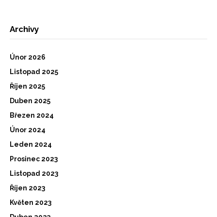
Archivy
Únor 2026
Listopad 2025
Říjen 2025
Duben 2025
Březen 2024
Únor 2024
Leden 2024
Prosinec 2023
Listopad 2023
Říjen 2023
Květen 2023