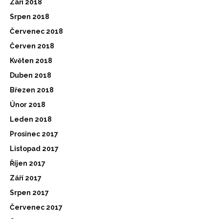
Září 2018
Srpen 2018
Červenec 2018
Červen 2018
Květen 2018
Duben 2018
Březen 2018
Únor 2018
Leden 2018
Prosinec 2017
Listopad 2017
Říjen 2017
Září 2017
Srpen 2017
Červenec 2017