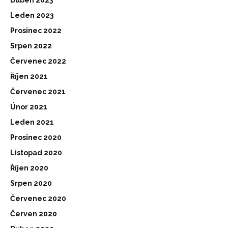
Duben 2023
Leden 2023
Prosinec 2022
Srpen 2022
Červenec 2022
Říjen 2021
Červenec 2021
Únor 2021
Leden 2021
Prosinec 2020
Listopad 2020
Říjen 2020
Srpen 2020
Červenec 2020
Červen 2020