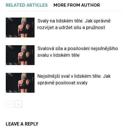
RELATED ARTICLES
MORE FROM AUTHOR
Svaly na lidském těle: Jak správně
rozvíjet a udržet sílu a pružnost
Svalová síla a posilování nejsilnějšího
svalu v lidském těle
Nejsilnější sval v lidském těle: Jak
správně posilovat svaly
LEAVE A REPLY