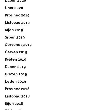
Duben 2020
Únor 2020
Prosinec 2019
Listopad 2019
Říjen 2019
Srpen 2019
Červenec 2019
Červen 2019
Květen 2019
Duben 2019
Březen 2019
Leden 2019
Prosinec 2018
Listopad 2018
Říjen 2018