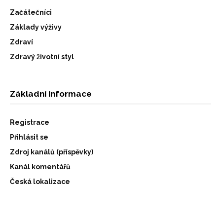
Začátečníci
Základy výživy
Zdraví
Zdravý životní styl
Základní informace
Registrace
Přihlásit se
Zdroj kanálů (příspěvky)
Kanál komentářů
Česká lokalizace