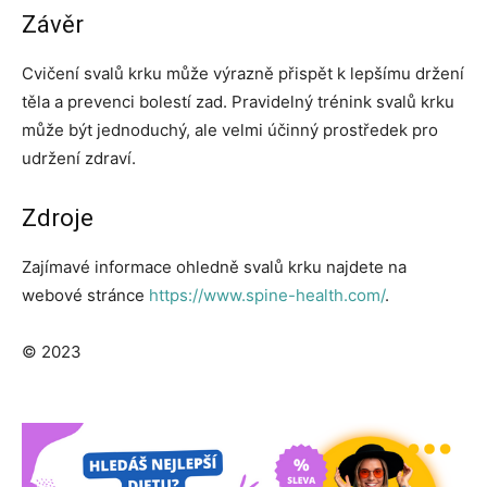
Závěr
Cvičení svalů krku může výrazně přispět k lepšímu držení
těla a prevenci bolestí zad. Pravidelný trénink svalů krku
může být jednoduchý, ale velmi účinný prostředek pro
udržení zdraví.
Zdroje
Zajímavé informace ohledně svalů krku najdete na
webové stránce
https://www.spine-health.com/
.
© 2023