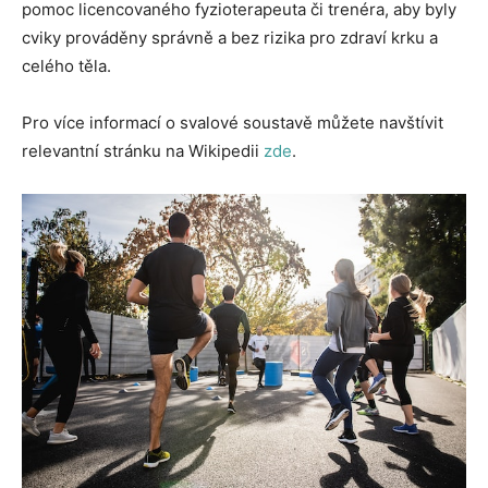
pomoc licencovaného fyzioterapeuta či trenéra, aby byly
cviky prováděny správně a bez rizika pro zdraví krku a
celého těla.
Pro více informací o svalové soustavě můžete navštívit
relevantní stránku na Wikipedii
zde
.