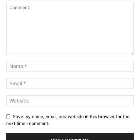
Save my name, email, and website in this browser for the
next time I comment.