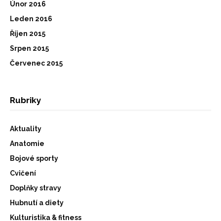
Únor 2016
Leden 2016
Říjen 2015
Srpen 2015
Červenec 2015
Rubriky
Aktuality
Anatomie
Bojové sporty
Cvičení
Doplňky stravy
Hubnutí a diety
Kulturistika & fitness