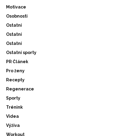
Motivace
Osobnosti
Ostatní
Ostatní
Ostatní
Ostatní sporty
PR Článek
Pro ženy
Recepty
Regenerace
Sporty
Trénink
Videa
Výživa
Workout