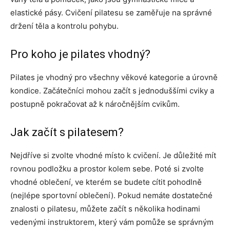
elastické pásy. Cvičení pilatesu se zaměřuje na správné
držení těla a kontrolu pohybu.
Pro koho je pilates vhodný?
Pilates je vhodný pro všechny věkové kategorie a úrovně
kondice. Začátečníci mohou začít s jednoduššími cviky a
postupně pokračovat až k náročnějším cvikům.
Jak začít s pilatesem?
Nejdříve si zvolte vhodné místo k cvičení. Je důležité mít
rovnou podložku a prostor kolem sebe. Poté si zvolte
vhodné oblečení, ve kterém se budete cítit pohodlně
(nejlépe sportovní oblečení). Pokud nemáte dostatečné
znalosti o pilatesu, můžete začít s několika hodinami
vedenými instruktorem, který vám pomůže se správným