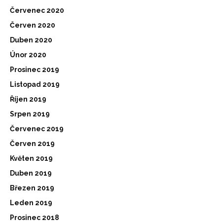
Červenec 2020
Červen 2020
Duben 2020
Únor 2020
Prosinec 2019
Listopad 2019
Říjen 2019
Srpen 2019
Červenec 2019
Červen 2019
Květen 2019
Duben 2019
Březen 2019
Leden 2019
Prosinec 2018