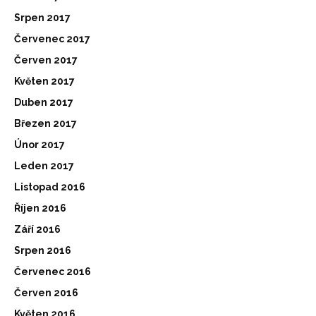
Srpen 2017
Červenec 2017
Červen 2017
Květen 2017
Duben 2017
Březen 2017
Únor 2017
Leden 2017
Listopad 2016
Říjen 2016
Září 2016
Srpen 2016
Červenec 2016
Červen 2016
Květen 2016