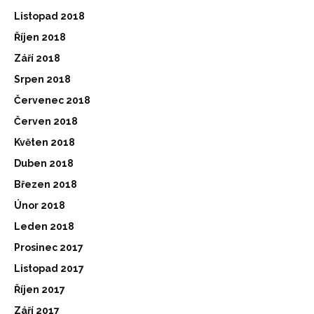
Listopad 2018
Říjen 2018
Září 2018
Srpen 2018
Červenec 2018
Červen 2018
Květen 2018
Duben 2018
Březen 2018
Únor 2018
Leden 2018
Prosinec 2017
Listopad 2017
Říjen 2017
Září 2017