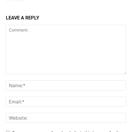
LEAVE A REPLY