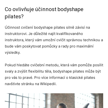
Co ovlivňuje účinnost bodyshape
pilates?
Účinnost cvičení bodyshape pilates silně závisí na
instruktorovi. Je důležité najít kvalifikovaného
instruktora, který vám umožní cvičit správnou technikou a
bude vám poskytovat pomůcky a rady pro maximální
výsledky.
Pokud hledáte cvičební metodu, která vám pomůže posílit
svaly a zvýšit flexibilitu těla, bodyshape pilates může být
pro vás to pravé. Pro více informací o klasické pilates
navštivte stránku na Wikipedii.