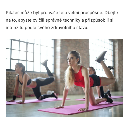
Pilates může být pro vaše tělo velmi prospěšné. Dbejte
na to, abyste cvičili správné techniky a přizpůsobili si
intenzitu podle svého zdravotního stavu.