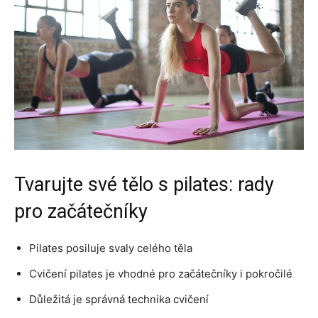
Tvarujte své tělo s pilates: rady
pro začátečníky
Pilates posiluje svaly celého těla
Cvičení pilates je vhodné pro začátečníky i pokročilé
Důležitá je správná technika cvičení