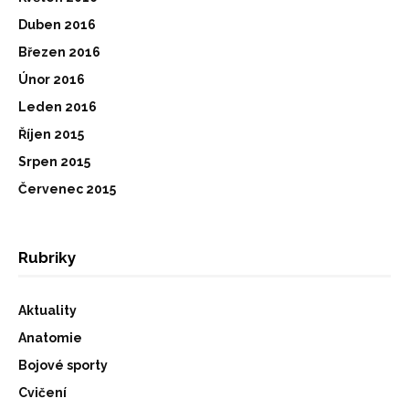
Duben 2016
Březen 2016
Únor 2016
Leden 2016
Říjen 2015
Srpen 2015
Červenec 2015
Rubriky
Aktuality
Anatomie
Bojové sporty
Cvičení