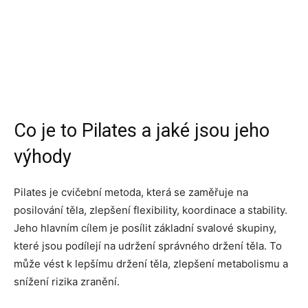
Co je to Pilates a jaké jsou jeho
výhody
Pilates je cvičební metoda, která se zaměřuje na
posilování těla, zlepšení flexibility, koordinace a stability.
Jeho hlavním cílem je posílit základní svalové skupiny,
které jsou podílejí na udržení správného držení těla. To
může vést k lepšímu držení těla, zlepšení metabolismu a
snížení rizika zranění.