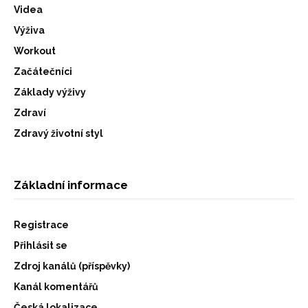
Videa
Výživa
Workout
Začátečníci
Základy výživy
Zdraví
Zdravý životní styl
Základní informace
Registrace
Přihlásit se
Zdroj kanálů (příspěvky)
Kanál komentářů
Česká lokalizace