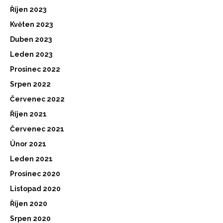
Říjen 2023
Květen 2023
Duben 2023
Leden 2023
Prosinec 2022
Srpen 2022
Červenec 2022
Říjen 2021
Červenec 2021
Únor 2021
Leden 2021
Prosinec 2020
Listopad 2020
Říjen 2020
Srpen 2020