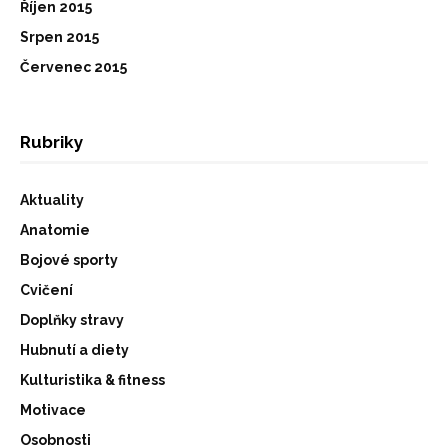
Říjen 2015
Srpen 2015
Červenec 2015
Rubriky
Aktuality
Anatomie
Bojové sporty
Cvičení
Doplňky stravy
Hubnutí a diety
Kulturistika & fitness
Motivace
Osobnosti