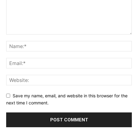
Save my name, email, and website in this browser for the
next time I comment.