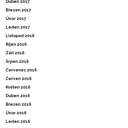
Duben 2017
Březen 2017
Únor 2017
Leden 2017
Listopad 2016
Říjen 2016
Září 2016
Srpen 2016
Červenec 2016
Červen 2016
Květen 2016
Duben 2016
Březen 2016
Únor 2016
Leden 2016