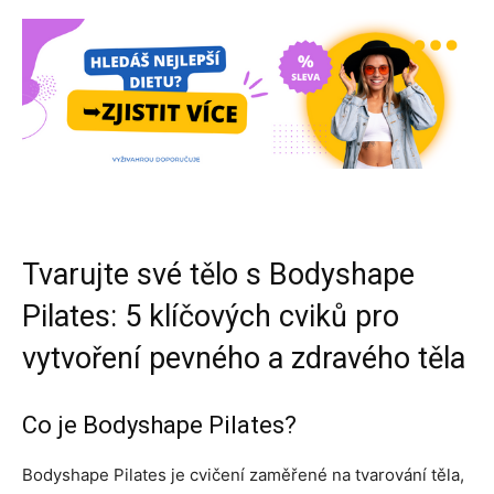
Tvarujte své tělo s Bodyshape
Pilates: 5 klíčových cviků pro
vytvoření pevného a zdravého těla
Co je Bodyshape Pilates?
Bodyshape Pilates je cvičení zaměřené na tvarování těla,