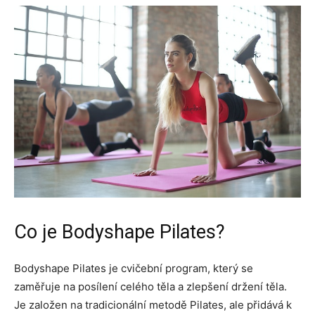
Co je Bodyshape Pilates?
Bodyshape Pilates je cvičební program, který se
zaměřuje na posílení celého těla a zlepšení držení těla.
Je založen na tradicionální metodě Pilates, ale přidává k