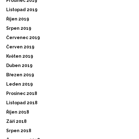
Prosinec 2019
Listopad 2019
Říjen 2019
Srpen 2019
Červenec 2019
Červen 2019
Květen 2019
Duben 2019
Březen 2019
Leden 2019
Prosinec 2018
Listopad 2018
Říjen 2018
Září 2018
Srpen 2018