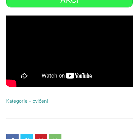
Kategorie – cvičení