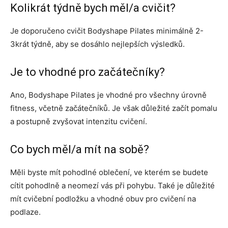
Kolikrát týdně bych měl/a cvičit?
Je doporučeno cvičit Bodyshape Pilates minimálně 2-
3krát týdně, aby se dosáhlo nejlepších výsledků.
Je to vhodné pro začátečníky?
Ano, Bodyshape Pilates je vhodné pro všechny úrovně
fitness, včetně začátečníků. Je však důležité začít pomalu
a postupně zvyšovat intenzitu cvičení.
Co bych měl/a mít na sobě?
Měli byste mít pohodlné oblečení, ve kterém se budete
cítit pohodlně a neomezí vás při pohybu. Také je důležité
mít cvičební podložku a vhodné obuv pro cvičení na
podlaze.