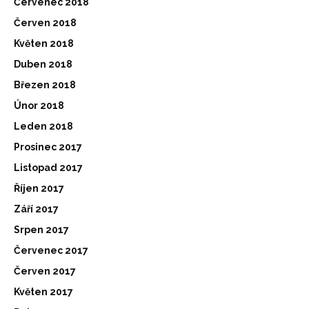
Červenec 2018
Červen 2018
Květen 2018
Duben 2018
Březen 2018
Únor 2018
Leden 2018
Prosinec 2017
Listopad 2017
Říjen 2017
Září 2017
Srpen 2017
Červenec 2017
Červen 2017
Květen 2017