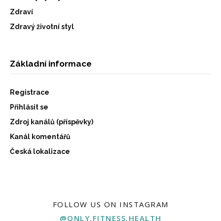
Zdraví
Zdravý životní styl
Základní informace
Registrace
Přihlásit se
Zdroj kanálů (příspěvky)
Kanál komentářů
Česká lokalizace
FOLLOW US ON INSTAGRAM
@ONLY.FITNESS.HEALTH