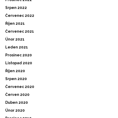
Srpen 2022
Červenec 2022
Říjen 2021
Červenec 2021
Únor 2021
Leden 2021
Prosinec 2020
Listopad 2020
Říjen 2020
Srpen 2020
Červenec 2020
Červen 2020
Duben 2020
Únor 2020