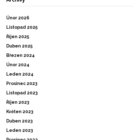
Únor 2026
Listopad 2025
Říjen 2025
Duben 2025
Březen 2024
Únor 2024
Leden 2024
Prosinec 2023
Listopad 2023
Říjen 2023
Květen 2023
Duben 2023
Leden 2023
Prosinec 2022