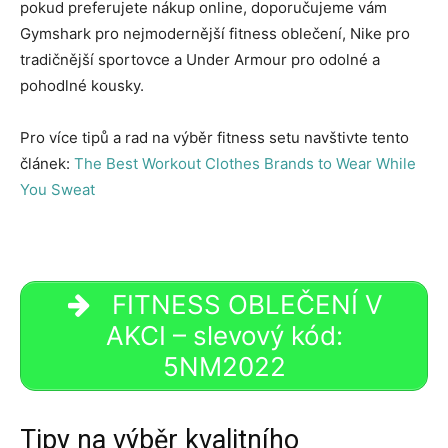
pokud preferujete nákup online, doporučujeme vám
Gymshark pro nejmodernější fitness oblečení, Nike pro
tradičnější sportovce a Under Armour pro odolné a
pohodlné kousky.
Pro více tipů a rad na výběr fitness setu navštivte tento
článek:
The Best Workout Clothes Brands to Wear While
You Sweat
FITNESS OBLEČENÍ V
AKCI – slevový kód:
5NM2022
Tipy na výběr kvalitního