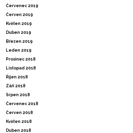
Červenec 2019
Červen 2019
Květen 2019
Duben 2019
Březen 2019
Leden 2019
Prosinec 2018
Listopad 2018
Říjen 2018
Září 2018
Srpen 2018
Červenec 2018
Červen 2018
Květen 2018
Duben 2018