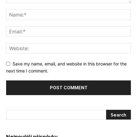
Save my name, email, and website in this browser for the
next time I comment.
Nejnovější příspěvky