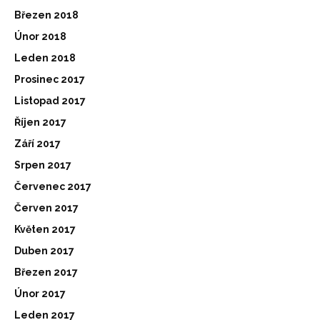
Březen 2018
Únor 2018
Leden 2018
Prosinec 2017
Listopad 2017
Říjen 2017
Září 2017
Srpen 2017
Červenec 2017
Červen 2017
Květen 2017
Duben 2017
Březen 2017
Únor 2017
Leden 2017