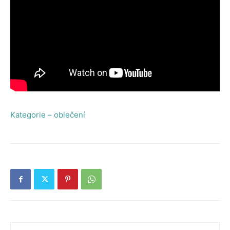
Kategorie – oblečení