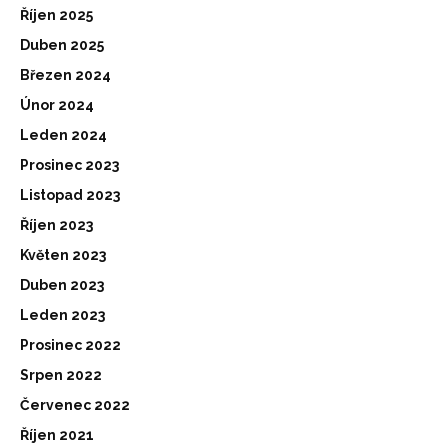
Říjen 2025
Duben 2025
Březen 2024
Únor 2024
Leden 2024
Prosinec 2023
Listopad 2023
Říjen 2023
Květen 2023
Duben 2023
Leden 2023
Prosinec 2022
Srpen 2022
Červenec 2022
Říjen 2021