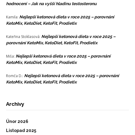
hodnocení – Jak na vyšší hladinu testosteronu
Kamila
:
Nejlepší ketonová dieta v roce 2025 – porovnání
KetoMix, KetoDiet, KetoFit, Prodietix
Kateřina Stoklasová
:
Nejlepší ketonová dieta v roce 2025 –
porovnání KetoMix, KetoDiet, KetoFit, Prodietix
Miša
:
Nejlepší ketonová dieta v roce 2025 – porovnání
KetoMix, KetoDiet, KetoFit, Prodietix
Romča D.
:
Nejlepší ketonová dieta v roce 2025 – porovnání
KetoMix, KetoDiet, KetoFit, Prodietix
Archivy
Únor 2026
Listopad 2025