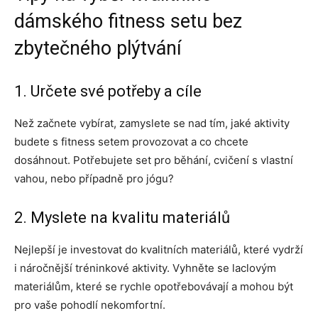
dámského fitness setu bez
zbytečného plýtvání
1. Určete své potřeby a cíle
Než začnete vybírat, zamyslete se nad tím, jaké aktivity
budete s fitness setem provozovat a co chcete
dosáhnout. Potřebujete set pro běhání, cvičení s vlastní
vahou, nebo případně pro jógu?
2. Myslete na kvalitu materiálů
Nejlepší je investovat do kvalitních materiálů, které vydrží
i náročnější tréninkové aktivity. Vyhněte se laclovým
materiálům, které se rychle opotřebovávají a mohou být
pro vaše pohodlí nekomfortní.