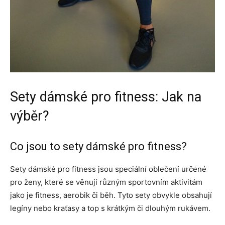
Sety dámské pro fitness: Jak na
výběr?
Co jsou to sety dámské pro fitness?
Sety dámské pro fitness jsou speciální oblečení určené
pro ženy, které se věnují různým sportovním aktivitám
jako je fitness, aerobik či běh. Tyto sety obvykle obsahují
legíny nebo kraťasy a top s krátkým či dlouhým rukávem.