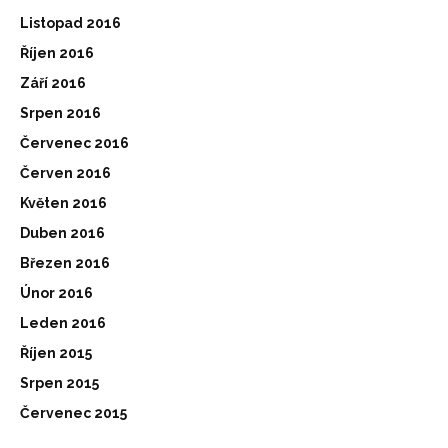
Listopad 2016
Říjen 2016
Září 2016
Srpen 2016
Červenec 2016
Červen 2016
Květen 2016
Duben 2016
Březen 2016
Únor 2016
Leden 2016
Říjen 2015
Srpen 2015
Červenec 2015