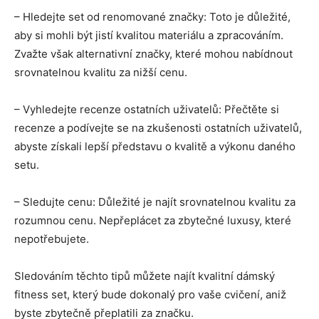
– Hledejte set od renomované značky: Toto je důležité,
aby si mohli být jistí kvalitou materiálu a zpracováním.
Zvažte však alternativní značky, které mohou nabídnout
srovnatelnou kvalitu za nižší cenu.
– Vyhledejte recenze ostatních uživatelů: Přečtěte si
recenze a podívejte se na zkušenosti ostatních uživatelů,
abyste získali lepší představu o kvalitě a výkonu daného
setu.
– Sledujte cenu: Důležité je najít srovnatelnou kvalitu za
rozumnou cenu. Nepřeplácet za zbytečné luxusy, které
nepotřebujete.
Sledováním těchto tipů můžete najít kvalitní dámský
fitness set, který bude dokonalý pro vaše cvičení, aniž
byste zbytečně přeplatili za značku.