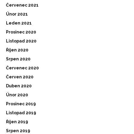
Červenec 2021
Únor 2021
Leden 2021
Prosinec 2020
Listopad 2020
Říjen 2020
Srpen 2020
Červenec 2020
Červen 2020
Duben 2020
Únor 2020
Prosinec 2019
Listopad 2019
Říjen 2019
Srpen 2019