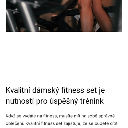
Kvalitní dámský fitness set je
nutností pro úspěšný trénink
Když se vydáte na fitness, musíte mít na sobě správné
oblečení. Kvalitní fitness set zajišťuje, že se budete cítit