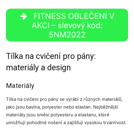
FITNESS OBLEČENÍ V
AKCI – slevový kód:
5NM2022
Tílka na cvičení pro pány:
materiály a design
Materiály
Tílka na cvičení pro pány se vyrábí z různých materiálů,
jako jsou bavlna, polyester nebo elastan. Nejběžnější
materiály jsou směsi polyesteru a elastanu, které
umožňují pohodlné nošení a zajišťují vysokou trvanlivost.