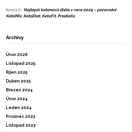
Romča D.
:
Nejlepší ketonová dieta v roce 2025 – porovnání
KetoMix, KetoDiet, KetoFit, Prodietix
Archivy
Únor 2026
Listopad 2025
Říjen 2025
Duben 2025
Březen 2024
Únor 2024
Leden 2024
Prosinec 2023
Listopad 2023