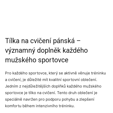
Tílka na cvičení pánská –
významný doplněk každého
mužského sportovce
Pro každého sportovce, který se aktivně věnuje tréninku
a cvičení, je důležité mít kvalitní sportovní oblečení.
Jedním z nejdůležitějších doplňků každého mužského
sportovce je tílko na cvičení. Tento druh oblečení je
speciálně navržen pro podporu pohybu a zlepšení
komfortu během intenzivního tréninku.