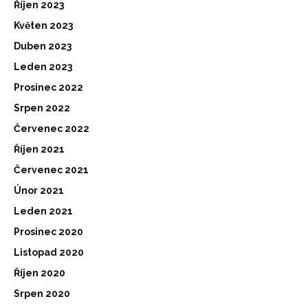
Říjen 2023
Květen 2023
Duben 2023
Leden 2023
Prosinec 2022
Srpen 2022
Červenec 2022
Říjen 2021
Červenec 2021
Únor 2021
Leden 2021
Prosinec 2020
Listopad 2020
Říjen 2020
Srpen 2020