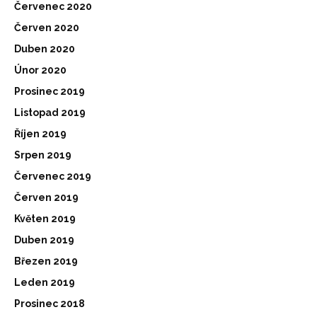
Červenec 2020
Červen 2020
Duben 2020
Únor 2020
Prosinec 2019
Listopad 2019
Říjen 2019
Srpen 2019
Červenec 2019
Červen 2019
Květen 2019
Duben 2019
Březen 2019
Leden 2019
Prosinec 2018