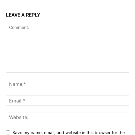
LEAVE A REPLY
Save my name, email, and website in this browser for the