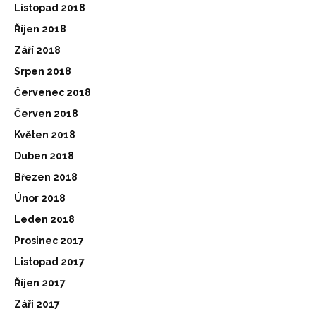
Listopad 2018
Říjen 2018
Září 2018
Srpen 2018
Červenec 2018
Červen 2018
Květen 2018
Duben 2018
Březen 2018
Únor 2018
Leden 2018
Prosinec 2017
Listopad 2017
Říjen 2017
Září 2017