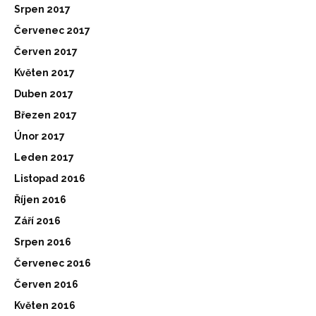
Srpen 2017
Červenec 2017
Červen 2017
Květen 2017
Duben 2017
Březen 2017
Únor 2017
Leden 2017
Listopad 2016
Říjen 2016
Září 2016
Srpen 2016
Červenec 2016
Červen 2016
Květen 2016