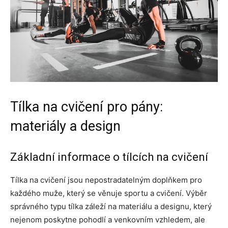
Tílka na cvičení pro pány:
materiály a design
Základní informace o tílcích na cvičení
Tílka na cvičení jsou nepostradatelným doplňkem pro
každého muže, který se věnuje sportu a cvičení. Výběr
správného typu tílka záleží na materiálu a designu, který
nejenom poskytne pohodlí a venkovním vzhledem, ale