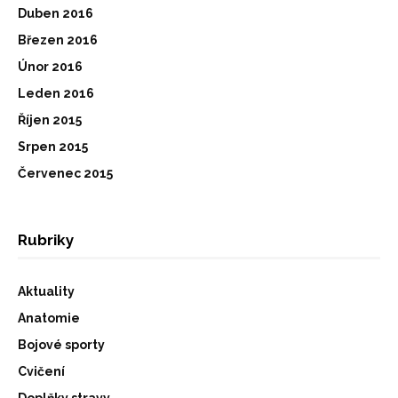
Duben 2016
Březen 2016
Únor 2016
Leden 2016
Říjen 2015
Srpen 2015
Červenec 2015
Rubriky
Aktuality
Anatomie
Bojové sporty
Cvičení