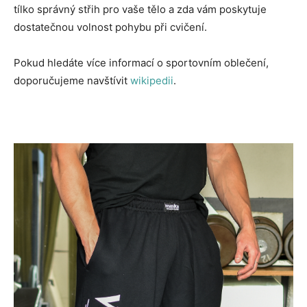
tílko správný střih pro vaše tělo a zda vám poskytuje
dostatečnou volnost pohybu při cvičení.
Pokud hledáte více informací o sportovním oblečení,
doporučujeme navštívit
wikipedii
.