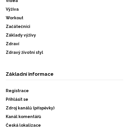
Videa
Výživa
Workout
Začátečníci
Základy výživy
Zdraví
Zdravý životní styl
Základní informace
Registrace
Přihlásit se
Zdroj kanálů (příspěvky)
Kanál komentářů
Česká lokalizace