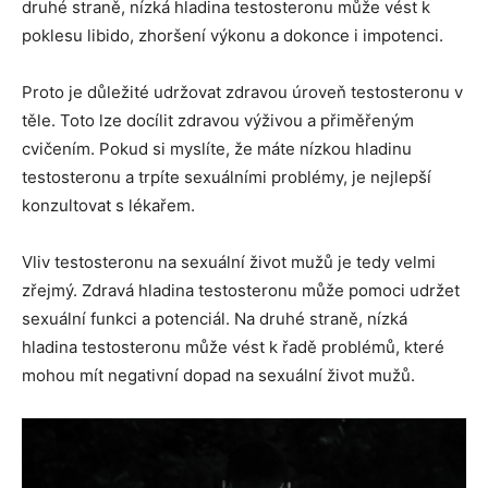
druhé straně, nízká hladina testosteronu může vést k
poklesu libido, zhoršení výkonu a dokonce i impotenci.
Proto je důležité udržovat zdravou úroveň testosteronu v
těle. Toto lze docílit zdravou výživou a přiměřeným
cvičením. Pokud si myslíte, že máte nízkou hladinu
testosteronu a trpíte sexuálními problémy, je nejlepší
konzultovat s lékařem.
Vliv testosteronu na sexuální život mužů je tedy velmi
zřejmý. Zdravá hladina testosteronu může pomoci udržet
sexuální funkci a potenciál. Na druhé straně, nízká
hladina testosteronu může vést k řadě problémů, které
mohou mít negativní dopad na sexuální život mužů.