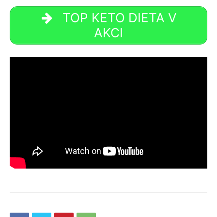
TOP KETO DIETA V
AKCI