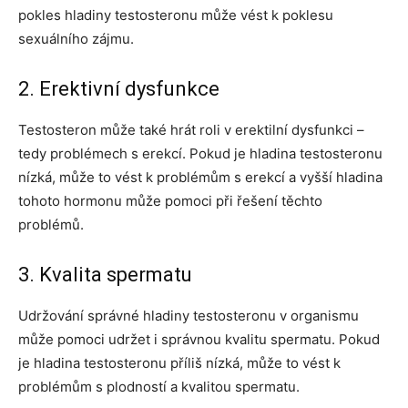
pokles hladiny testosteronu může vést k poklesu
sexuálního zájmu.
2. Erektivní dysfunkce
Testosteron může také hrát roli v erektilní dysfunkci –
tedy problémech s erekcí. Pokud je hladina testosteronu
nízká, může to vést k problémům s erekcí a vyšší hladina
tohoto hormonu může pomoci při řešení těchto
problémů.
3. Kvalita spermatu
Udržování správné hladiny testosteronu v organismu
může pomoci udržet i správnou kvalitu spermatu. Pokud
je hladina testosteronu příliš nízká, může to vést k
problémům s plodností a kvalitou spermatu.