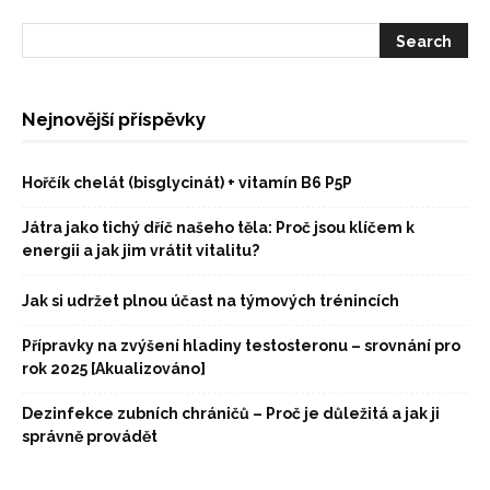
Nejnovější příspěvky
Hořčík chelát (bisglycinát) + vitamín B6 P5P
Játra jako tichý dříč našeho těla: Proč jsou klíčem k
energii a jak jim vrátit vitalitu?
Jak si udržet plnou účast na týmových trénincích
Přípravky na zvýšení hladiny testosteronu – srovnání pro
rok 2025 [Akualizováno]
Dezinfekce zubních chráničů – Proč je důležitá a jak ji
správně provádět