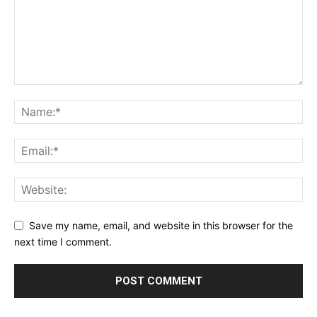
Save my name, email, and website in this browser for the
next time I comment.