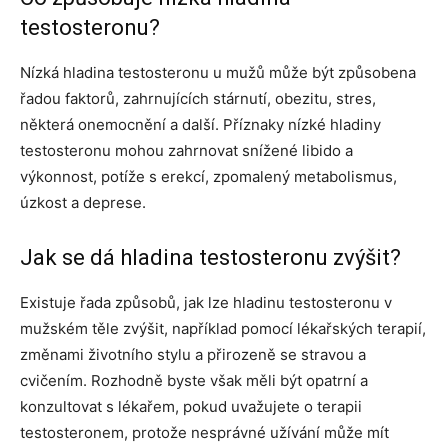
testosteronu?
Nízká hladina testosteronu u mužů může být způsobena
řadou faktorů, zahrnujících stárnutí, obezitu, stres,
některá onemocnění a další. Příznaky nízké hladiny
testosteronu mohou zahrnovat snížené libido a
výkonnost, potíže s erekcí, zpomalený metabolismus,
úzkost a deprese.
Jak se dá hladina testosteronu zvýšit?
Existuje řada způsobů, jak lze hladinu testosteronu v
mužském těle zvýšit, například pomocí lékařských terapií,
změnami životního stylu a přirozeně se stravou a
cvičením. Rozhodně byste však měli být opatrní a
konzultovat s lékařem, pokud uvažujete o terapii
testosteronem, protože nesprávné užívání může mít