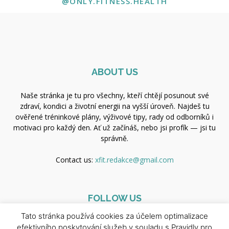
@ONLY.FITNESS.HEALTH
ABOUT US
Naše stránka je tu pro všechny, kteří chtějí posunout své
zdraví, kondici a životní energii na vyšší úroveň. Najdeš tu
ověřené tréninkové plány, výživové tipy, rady od odborníků i
motivaci pro každý den. Ať už začínáš, nebo jsi profík — jsi tu
správně.
Contact us:
xfit.redakce@gmail.com
FOLLOW US
Tato stránka používá cookies za účelem optimalizace
efektivního poskytování služeb v souladu s Pravidly pro