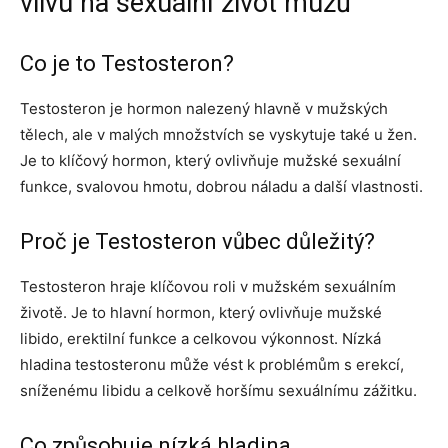
vlivu na sexuální život mužů
Co je to Testosteron?
Testosteron je hormon nalezený hlavně v mužských
tělech, ale v malých množstvích se vyskytuje také u žen.
Je to klíčový hormon, který ovlivňuje mužské sexuální
funkce, svalovou hmotu, dobrou náladu a další vlastnosti.
Proč je Testosteron vůbec důležitý?
Testosteron hraje klíčovou roli v mužském sexuálním
životě. Je to hlavní hormon, který ovlivňuje mužské
libido, erektilní funkce a celkovou výkonnost. Nízká
hladina testosteronu může vést k problémům s erekcí,
sníženému libidu a celkově horšímu sexuálnímu zážitku.
Co způsobuje nízká hladina