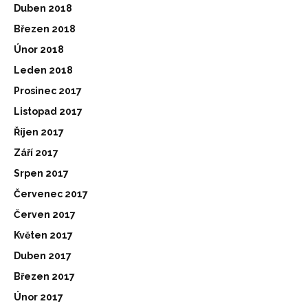
Duben 2018
Březen 2018
Únor 2018
Leden 2018
Prosinec 2017
Listopad 2017
Říjen 2017
Září 2017
Srpen 2017
Červenec 2017
Červen 2017
Květen 2017
Duben 2017
Březen 2017
Únor 2017