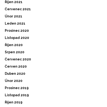
Říjen 2021
Červenec 2021
Únor 2021
Leden 2021
Prosinec 2020
Listopad 2020
Říjen 2020
Srpen 2020
Červenec 2020
Červen 2020
Duben 2020
Únor 2020
Prosinec 2019
Listopad 2019
Říjen 2019