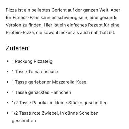
Pizza ist ein beliebtes Gericht auf der ganzen Welt. Aber
für Fitness-Fans kann es schwierig sein, eine gesunde
Version zu finden. Hier ist ein einfaches Rezept für eine
Protein-Pizza, die sowohl lecker als auch nahrhaft ist.
Zutaten:
1 Packung Pizzateig
1 Tasse Tomatensauce
1 Tasse geriebener Mozzarella-Käse
1 Tasse gehacktes Hähnchen
1/2 Tasse Paprika, in kleine Stücke geschnitten
1/2 Tasse rote Zwiebel, in dünne Scheiben
geschnitten