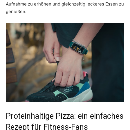
Aufnahme zu erhöhen und gleichzeitig leckeres Essen zu
genießen.
Proteinhaltige Pizza: ein einfaches
Rezept für Fitness-Fans