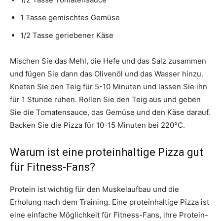
1 Tasse gemischtes Gemüse
1/2 Tasse geriebener Käse
Mischen Sie das Mehl, die Hefe und das Salz zusammen
und fügen Sie dann das Olivenöl und das Wasser hinzu.
Kneten Sie den Teig für 5-10 Minuten und lassen Sie ihn
für 1 Stunde ruhen. Rollen Sie den Teig aus und geben
Sie die Tomatensauce, das Gemüse und den Käse darauf.
Backen Sie die Pizza für 10-15 Minuten bei 220°C.
Warum ist eine proteinhaltige Pizza gut
für Fitness-Fans?
Protein ist wichtig für den Muskelaufbau und die
Erholung nach dem Training. Eine proteinhaltige Pizza ist
eine einfache Möglichkeit für Fitness-Fans, ihre Protein-