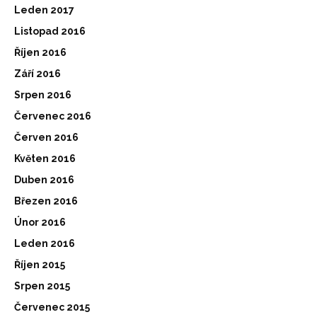
Leden 2017
Listopad 2016
Říjen 2016
Září 2016
Srpen 2016
Červenec 2016
Červen 2016
Květen 2016
Duben 2016
Březen 2016
Únor 2016
Leden 2016
Říjen 2015
Srpen 2015
Červenec 2015