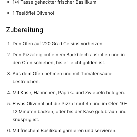
1/4 Tasse gehackter frischer Basilikum
1 Teelöffel Olivenöl
Zubereitung:
Den Ofen auf 220 Grad Celsius vorheizen.
Den Pizzateig auf einem Backblech ausrollen und in
den Ofen schieben, bis er leicht golden ist.
Aus dem Ofen nehmen und mit Tomatensauce
bestreichen.
Mit Käse, Hähnchen, Paprika und Zwiebeln belegen.
Etwas Olivenöl auf die Pizza träufeln und im Ofen 10-
12 Minuten backen, oder bis der Käse goldbraun und
knusprig ist.
Mit frischem Basilikum garnieren und servieren.