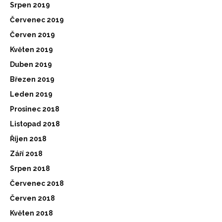
Srpen 2019
Červenec 2019
Červen 2019
Květen 2019
Duben 2019
Březen 2019
Leden 2019
Prosinec 2018
Listopad 2018
Říjen 2018
Září 2018
Srpen 2018
Červenec 2018
Červen 2018
Květen 2018