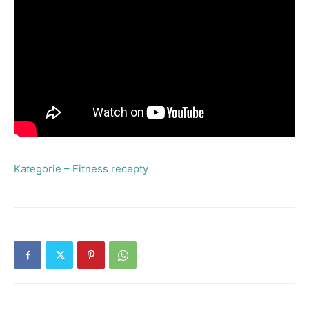
Kategorie – Fitness recepty