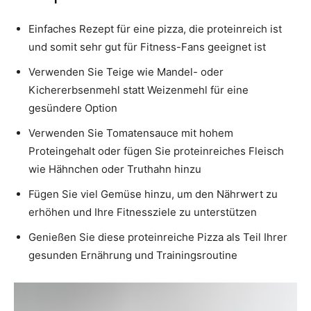
Einfaches Rezept für eine pizza, die proteinreich ist
und somit sehr gut für Fitness-Fans geeignet ist
Verwenden Sie Teige wie Mandel- oder
Kichererbsenmehl statt Weizenmehl für eine
gesündere Option
Verwenden Sie Tomatensauce mit hohem
Proteingehalt oder fügen Sie proteinreiches Fleisch
wie Hähnchen oder Truthahn hinzu
Fügen Sie viel Gemüse hinzu, um den Nährwert zu
erhöhen und Ihre Fitnessziele zu unterstützen
Genießen Sie diese proteinreiche Pizza als Teil Ihrer
gesunden Ernährung und Trainingsroutine