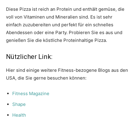
Diese Pizza ist reich an Protein und enthält gemüse, die
voll von Vitaminen und Mineralien sind. Es ist sehr
einfach zuzubereiten und perfekt für ein schnelles
Abendessen oder eine Party. Probieren Sie es aus und
genießen Sie die köstliche Proteinhaltige Pizza.
Nützlicher Link:
Hier sind einige weitere Fitness-bezogene Blogs aus den
USA, die Sie gerne besuchen können:
Fitness Magazine
Shape
Health