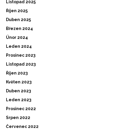
Listopad 2025
Říjen 2025
Duben 2025
Březen 2024
Únor 2024
Leden 2024
Prosinec 2023
Listopad 2023
Říjen 2023
Květen 2023
Duben 2023
Leden 2023
Prosinec 2022
Srpen 2022
Červenec 2022