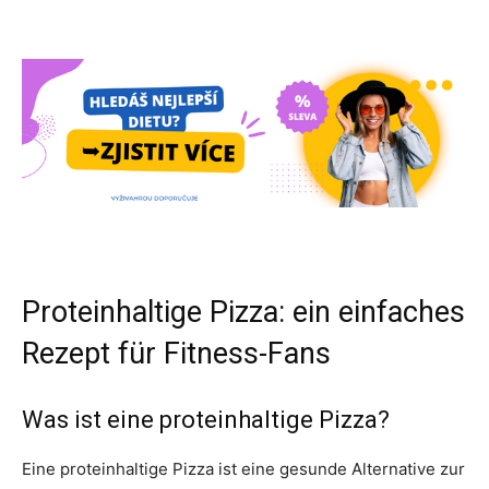
Proteinhaltige Pizza: ein einfaches
Rezept für Fitness-Fans
Was ist eine proteinhaltige Pizza?
Eine proteinhaltige Pizza ist eine gesunde Alternative zur