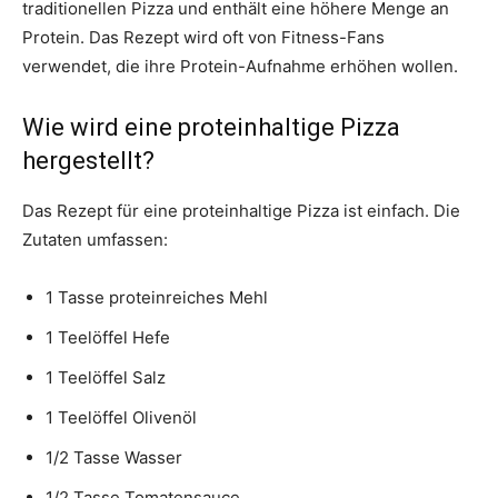
traditionellen Pizza und enthält eine höhere Menge an
Protein. Das Rezept wird oft von Fitness-Fans
verwendet, die ihre Protein-Aufnahme erhöhen wollen.
Wie wird eine proteinhaltige Pizza
hergestellt?
Das Rezept für eine proteinhaltige Pizza ist einfach. Die
Zutaten umfassen:
1 Tasse proteinreiches Mehl
1 Teelöffel Hefe
1 Teelöffel Salz
1 Teelöffel Olivenöl
1/2 Tasse Wasser
1/2 Tasse Tomatensauce