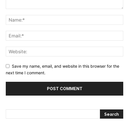
Save my name, email, and website in this browser for the
next time I comment.