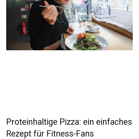
Proteinhaltige Pizza: ein einfaches
Rezept für Fitness-Fans