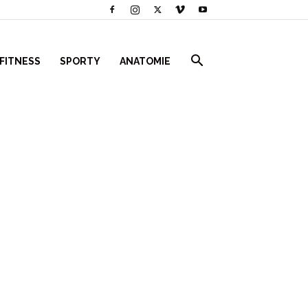
 FITNESS
SPORTY
ANATOMIE