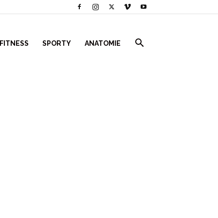
 FITNESS
SPORTY
ANATOMIE