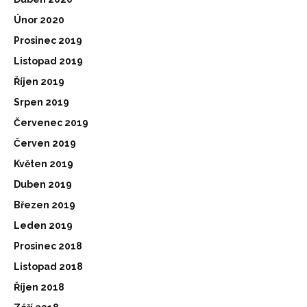
Únor 2020
Prosinec 2019
Listopad 2019
Říjen 2019
Srpen 2019
Červenec 2019
Červen 2019
Květen 2019
Duben 2019
Březen 2019
Leden 2019
Prosinec 2018
Listopad 2018
Říjen 2018