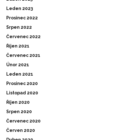
Leden 2023
Prosinec 2022
Srpen 2022
Červenec 2022
Říjen 2021
Červenec 2021
Únor 2021
Leden 2021
Prosinec 2020
Listopad 2020
Říjen 2020
Srpen 2020
Červenec 2020
Červen 2020
Duben 2020