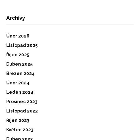
Archivy
Únor 2026
Listopad 2025
Říjen 2025
Duben 2025
Březen 2024
Únor 2024
Leden 2024
Prosinec 2023
Listopad 2023
Říjen 2023
Květen 2023
Duben 2023