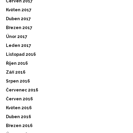
Červen 2017
Květen 2017
Duben 2017
Březen 2017
Únor 2017
Leden 2017
Listopad 2016
Říjen 2016
Září 2016
Srpen 2016
Červenec 2016
Červen 2016
Květen 2016
Duben 2016
Březen 2016