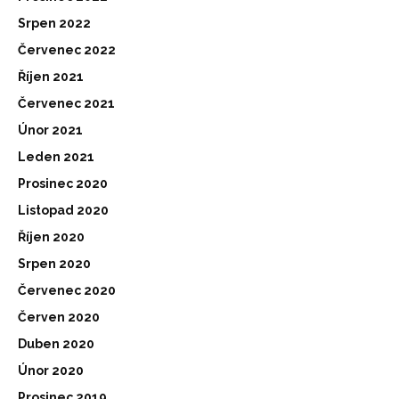
Srpen 2022
Červenec 2022
Říjen 2021
Červenec 2021
Únor 2021
Leden 2021
Prosinec 2020
Listopad 2020
Říjen 2020
Srpen 2020
Červenec 2020
Červen 2020
Duben 2020
Únor 2020
Prosinec 2019