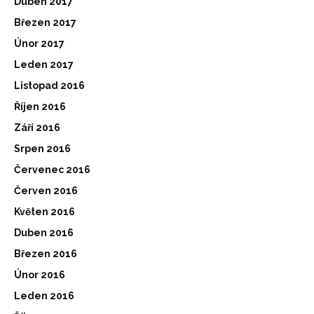
Duben 2017
Březen 2017
Únor 2017
Leden 2017
Listopad 2016
Říjen 2016
Září 2016
Srpen 2016
Červenec 2016
Červen 2016
Květen 2016
Duben 2016
Březen 2016
Únor 2016
Leden 2016