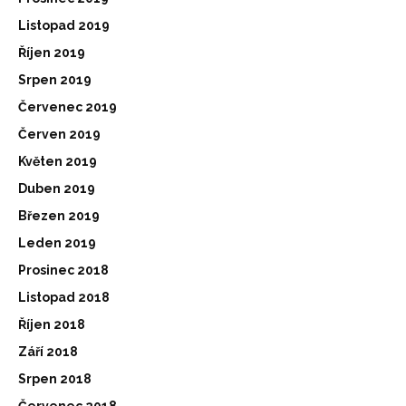
Listopad 2019
Říjen 2019
Srpen 2019
Červenec 2019
Červen 2019
Květen 2019
Duben 2019
Březen 2019
Leden 2019
Prosinec 2018
Listopad 2018
Říjen 2018
Září 2018
Srpen 2018