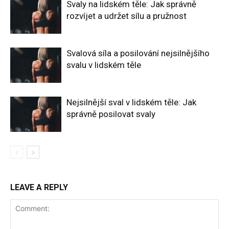
Svaly na lidském těle: Jak správně
rozvíjet a udržet sílu a pružnost
Svalová síla a posilování nejsilnějšího
svalu v lidském těle
Nejsilnější sval v lidském těle: Jak
správně posilovat svaly
LEAVE A REPLY