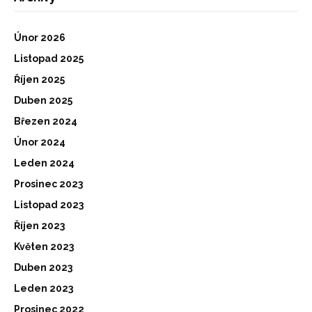
Únor 2026
Listopad 2025
Říjen 2025
Duben 2025
Březen 2024
Únor 2024
Leden 2024
Prosinec 2023
Listopad 2023
Říjen 2023
Květen 2023
Duben 2023
Leden 2023
Prosinec 2022