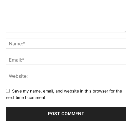
Save my name, email, and website in this browser for the
next time I comment.