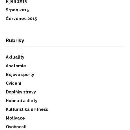
Říjen 2015
Srpen 2015
Červenec 2015
Rubriky
Aktuality
Anatomie
Bojové sporty
Cvičení
Doplňky stravy
Hubnutí a diety
Kulturistika & fitness
Motivace
Osobnosti