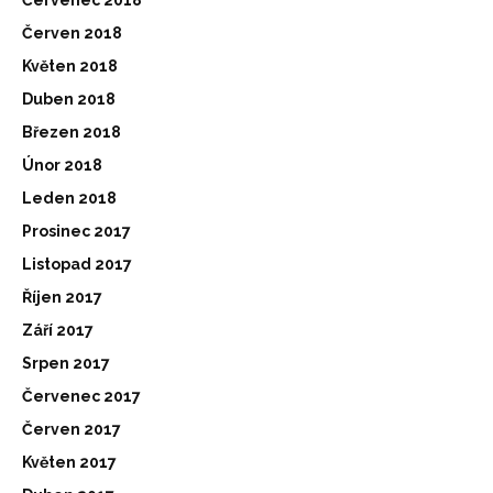
Červenec 2018
Červen 2018
Květen 2018
Duben 2018
Březen 2018
Únor 2018
Leden 2018
Prosinec 2017
Listopad 2017
Říjen 2017
Září 2017
Srpen 2017
Červenec 2017
Červen 2017
Květen 2017