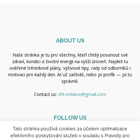
ABOUT US
Naše stránka je tu pro všechny, kteří chtějí posunout své
zdraví, kondici a životní energii na vyšší úroveň. Najdeš tu
ověřené tréninkové plány, výživové tipy, rady od odborníků i
motivaci pro každý den. Ať už začínáš, nebo jsi profík — jsi tu
správně.
Contact us:
xfit.redakce@gmail.com
FOLLOW US
Tato stránka používá cookies za účelem optimalizace
efektivního poskytování služeb v souladu s Pravidly pro