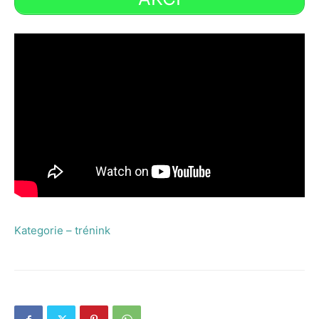
Kategorie – trénink