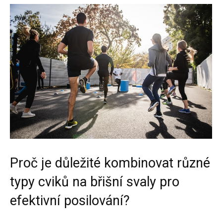
Proč je důležité kombinovat různé
typy cviků na břišní svaly pro
efektivní posilování?