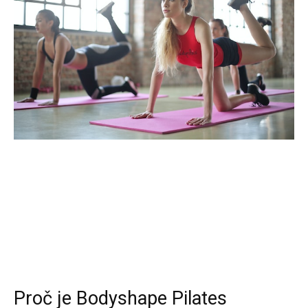
Proč je Bodyshape Pilates