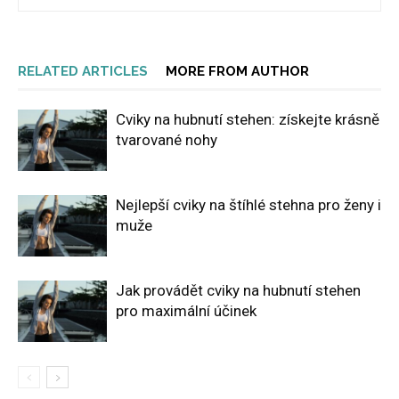
RELATED ARTICLES
MORE FROM AUTHOR
Cviky na hubnutí stehen: získejte krásně
tvarované nohy
Nejlepší cviky na štíhlé stehna pro ženy i
muže
Jak provádět cviky na hubnutí stehen
pro maximální účinek