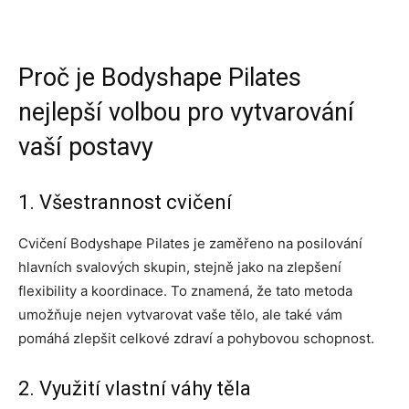
Proč je Bodyshape Pilates
nejlepší volbou pro vytvarování
vaší postavy
1. Všestrannost cvičení
Cvičení Bodyshape Pilates je zaměřeno na posilování
hlavních svalových skupin, stejně jako na zlepšení
flexibility a koordinace. To znamená, že tato metoda
umožňuje nejen vytvarovat vaše tělo, ale také vám
pomáhá zlepšit celkové zdraví a pohybovou schopnost.
2. Využití vlastní váhy těla