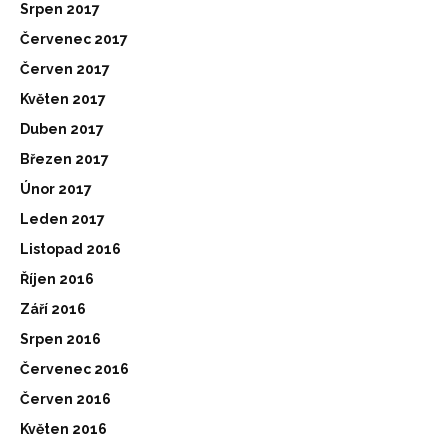
Srpen 2017
Červenec 2017
Červen 2017
Květen 2017
Duben 2017
Březen 2017
Únor 2017
Leden 2017
Listopad 2016
Říjen 2016
Září 2016
Srpen 2016
Červenec 2016
Červen 2016
Květen 2016