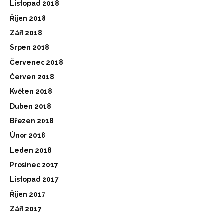
Listopad 2018
Říjen 2018
Září 2018
Srpen 2018
Červenec 2018
Červen 2018
Květen 2018
Duben 2018
Březen 2018
Únor 2018
Leden 2018
Prosinec 2017
Listopad 2017
Říjen 2017
Září 2017