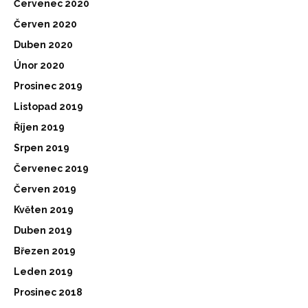
Červenec 2020
Červen 2020
Duben 2020
Únor 2020
Prosinec 2019
Listopad 2019
Říjen 2019
Srpen 2019
Červenec 2019
Červen 2019
Květen 2019
Duben 2019
Březen 2019
Leden 2019
Prosinec 2018