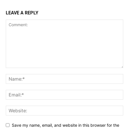
LEAVE A REPLY
Save my name, email, and website in this browser for the