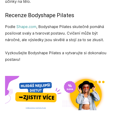
účinky na tělo.
Recenze Bodyshape Pilates
Podle
Shape.com
, Bodyshape Pilates skutečně pomáhá
posilovat svaly a tvarovat postavu. Cvičení může být
náročné, ale výsledky jsou skvělé a stojí za to se zkusit.
Vyzkoušejte Bodyshape Pilates a vytvarujte si dokonalou
postavu!