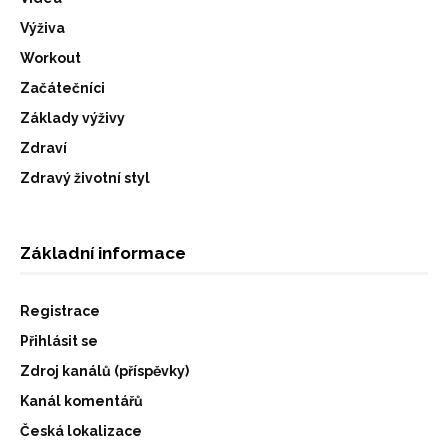
Výživa
Workout
Začátečníci
Základy výživy
Zdraví
Zdravý životní styl
Základní informace
Registrace
Přihlásit se
Zdroj kanálů (příspěvky)
Kanál komentářů
Česká lokalizace