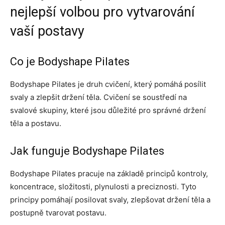
nejlepší volbou pro vytvarování
vaší postavy
Co je Bodyshape Pilates
Bodyshape Pilates je druh cvičení, který pomáhá posílit
svaly a zlepšit držení těla. Cvičení se soustředí na
svalové skupiny, které jsou důležité pro správné držení
těla a postavu.
Jak funguje Bodyshape Pilates
Bodyshape Pilates pracuje na základě principů kontroly,
koncentrace, složitosti, plynulosti a preciznosti. Tyto
principy pomáhají posilovat svaly, zlepšovat držení těla a
postupně tvarovat postavu.