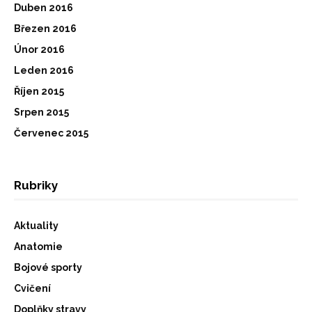
Duben 2016
Březen 2016
Únor 2016
Leden 2016
Říjen 2015
Srpen 2015
Červenec 2015
Rubriky
Aktuality
Anatomie
Bojové sporty
Cvičení
Doplňky stravy