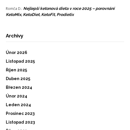
Romča D.
:
Nejlepší ketonová dieta v roce 2025 – porovnání
KetoMix, KetoDiet, KetoFit, Prodietix
Archivy
Únor 2026
Listopad 2025
Říjen 2025
Duben 2025
Březen 2024
Únor 2024
Leden 2024
Prosinec 2023
Listopad 2023