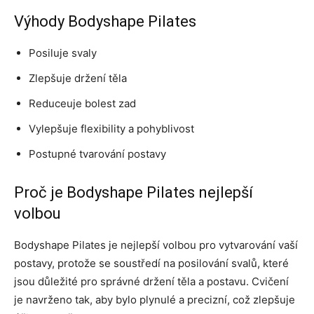
Výhody Bodyshape Pilates
Posiluje svaly
Zlepšuje držení těla
Reduceuje bolest zad
Vylepšuje flexibility a pohyblivost
Postupné tvarování postavy
Proč je Bodyshape Pilates nejlepší
volbou
Bodyshape Pilates je nejlepší volbou pro vytvarování vaší
postavy, protože se soustředí na posilování svalů, které
jsou důležité pro správné držení těla a postavu. Cvičení
je navrženo tak, aby bylo plynulé a precizní, což zlepšuje