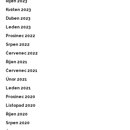
Říjen 2023
Květen 2023
Duben 2023
Leden 2023
Prosinec 2022
Srpen 2022
Červenec 2022
Říjen 2021
Červenec 2021
Únor 2021
Leden 2021
Prosinec 2020
Listopad 2020
Říjen 2020
Srpen 2020