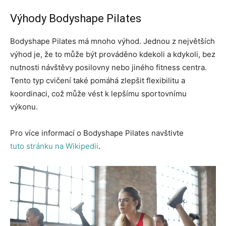
Výhody Bodyshape Pilates
Bodyshape Pilates má mnoho výhod. Jednou z největších
výhod je, že to může být prováděno kdekoli a kdykoli, bez
nutnosti návštěvy posilovny nebo jiného fitness centra.
Tento typ cvičení také pomáhá zlepšit flexibilitu a
koordinaci, což může vést k lepšímu sportovnímu
výkonu.
Pro více informací o Bodyshape Pilates navštivte
tuto stránku na Wikipedii
.