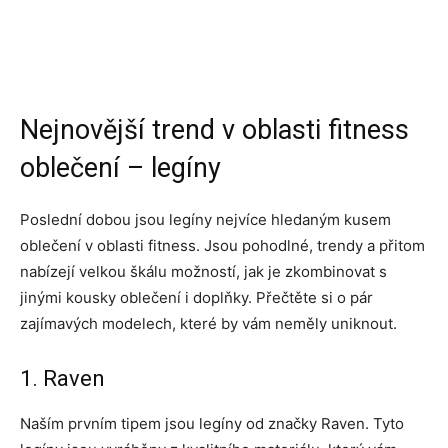
Nejnovější trend v oblasti fitness
oblečení – legíny
Poslední dobou jsou legíny nejvíce hledaným kusem
oblečení v oblasti fitness. Jsou pohodlné, trendy a přitom
nabízejí velkou škálu možností, jak je zkombinovat s
jinými kousky oblečení i doplňky. Přečtěte si o pár
zajímavých modelech, které by vám neměly uniknout.
1. Raven
Naším prvním tipem jsou legíny od značky Raven. Tyto