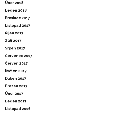
Únor 2018
Leden 2018
Prosinec 2017
Listopad 2017
Říjen 2017
Září 2017
Srpen 2017
Červenec 2017
Červen 2017
Květen 2017
Duben 2017
Březen 2017
Únor 2017
Leden 2017
Listopad 2016