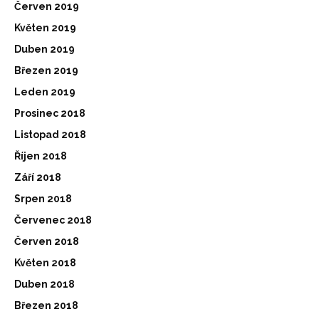
Červen 2019
Květen 2019
Duben 2019
Březen 2019
Leden 2019
Prosinec 2018
Listopad 2018
Říjen 2018
Září 2018
Srpen 2018
Červenec 2018
Červen 2018
Květen 2018
Duben 2018
Březen 2018