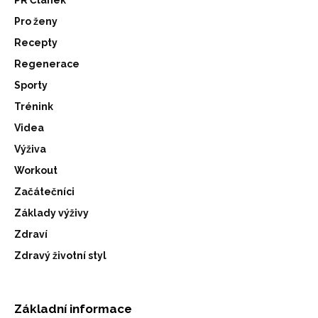
Pro ženy
Recepty
Regenerace
Sporty
Trénink
Videa
Výživa
Workout
Začátečníci
Základy výživy
Zdraví
Zdravý životní styl
Základní informace