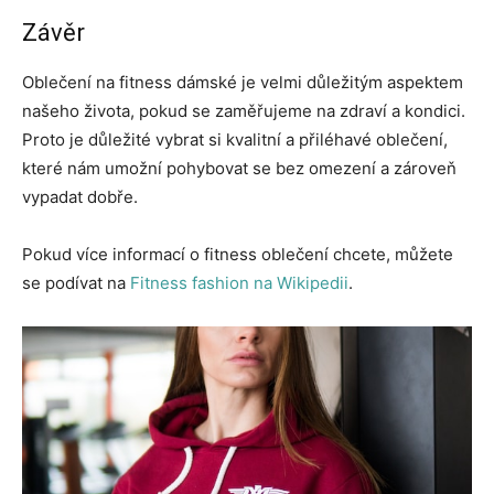
Závěr
Oblečení na fitness dámské je velmi důležitým aspektem
našeho života, pokud se zaměřujeme na zdraví a kondici.
Proto je důležité vybrat si kvalitní a přiléhavé oblečení,
které nám umožní pohybovat se bez omezení a zároveň
vypadat dobře.
Pokud více informací o fitness oblečení chcete, můžete
se podívat na
Fitness fashion na Wikipedii
.