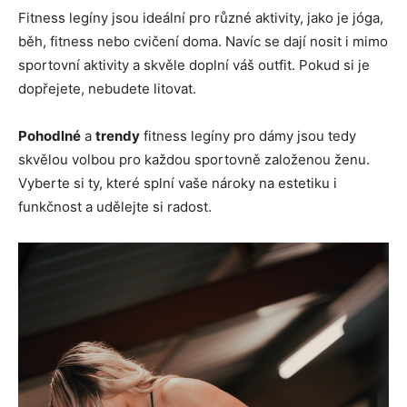
Fitness legíny jsou ideální pro různé aktivity, jako je jóga,
běh, fitness nebo cvičení doma. Navíc se dají nosit i mimo
sportovní aktivity a skvěle doplní váš outfit. Pokud si je
dopřejete, nebudete litovat.
Pohodlné
a
trendy
fitness legíny pro dámy jsou tedy
skvělou volbou pro každou sportovně založenou ženu.
Vyberte si ty, které splní vaše nároky na estetiku i
funkčnost a udělejte si radost.