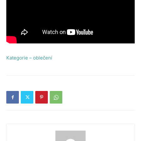
Kategorie – oblečení