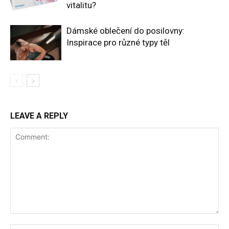
vitalitu?
Dámské oblečení do posilovny:
Inspirace pro různé typy těl
LEAVE A REPLY