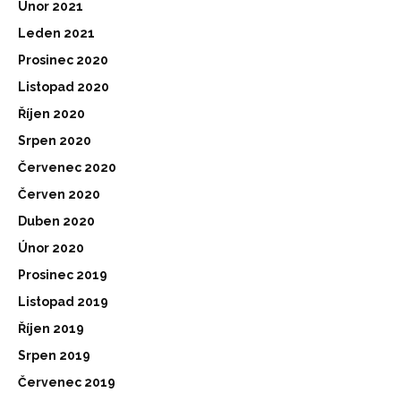
Únor 2021
Leden 2021
Prosinec 2020
Listopad 2020
Říjen 2020
Srpen 2020
Červenec 2020
Červen 2020
Duben 2020
Únor 2020
Prosinec 2019
Listopad 2019
Říjen 2019
Srpen 2019
Červenec 2019