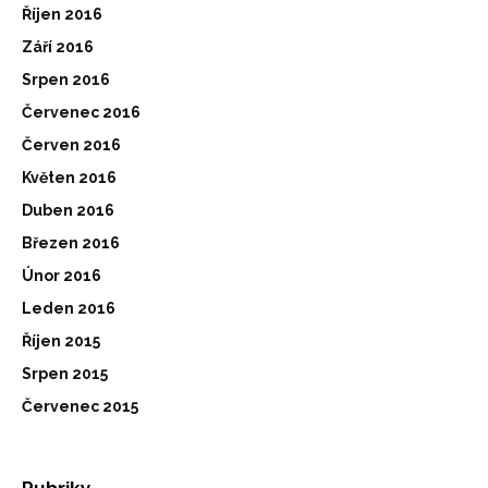
Říjen 2016
Září 2016
Srpen 2016
Červenec 2016
Červen 2016
Květen 2016
Duben 2016
Březen 2016
Únor 2016
Leden 2016
Říjen 2015
Srpen 2015
Červenec 2015
Rubriky