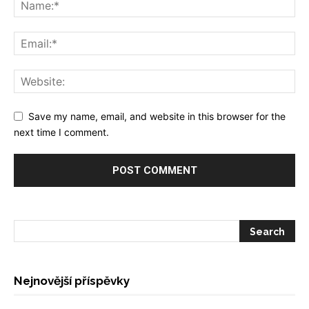
Save my name, email, and website in this browser for the
next time I comment.
Nejnovější příspěvky