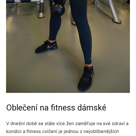
Oblečení na fitness dámské
V dnešní době se stále více žen zaměřuje na své zdraví a
kondici a fitness cvičení je jednou z nejoblíbenějších