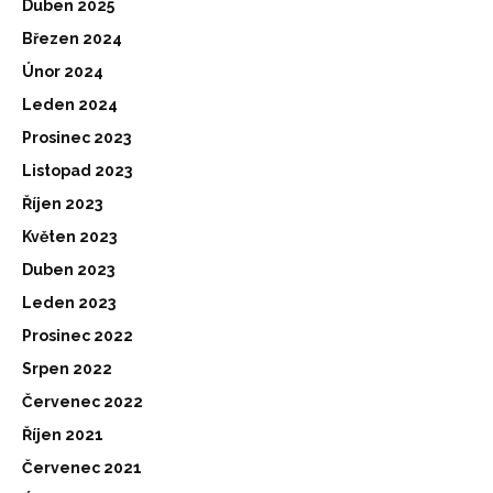
Duben 2025
Březen 2024
Únor 2024
Leden 2024
Prosinec 2023
Listopad 2023
Říjen 2023
Květen 2023
Duben 2023
Leden 2023
Prosinec 2022
Srpen 2022
Červenec 2022
Říjen 2021
Červenec 2021