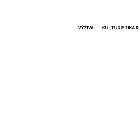
VÝŽIVA
KULTURISTIKA &