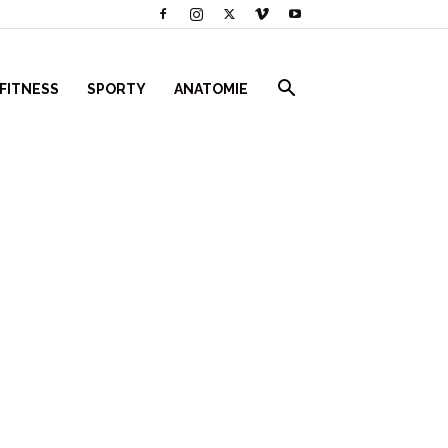
 FITNESS
SPORTY
ANATOMIE