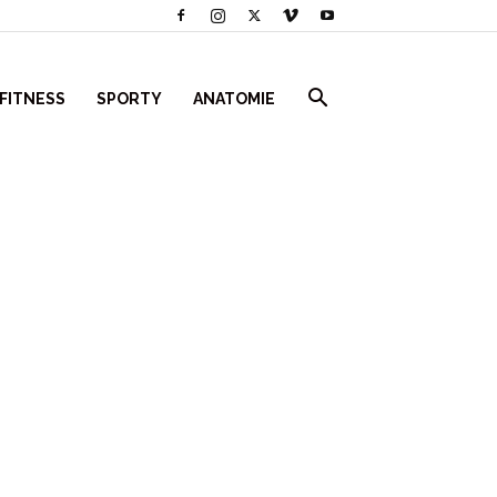
 FITNESS
SPORTY
ANATOMIE