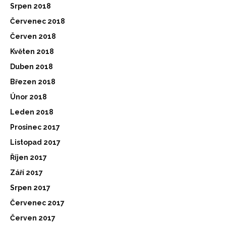
Srpen 2018
Červenec 2018
Červen 2018
Květen 2018
Duben 2018
Březen 2018
Únor 2018
Leden 2018
Prosinec 2017
Listopad 2017
Říjen 2017
Září 2017
Srpen 2017
Červenec 2017
Červen 2017