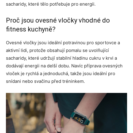
sacharidy, které tělo potřebuje pro energii.
Proč jsou ovesné vločky vhodné do
fitness kuchyně?
Ovesné vločky jsou ideální potravinou pro sportovce a
aktivní lidi, protože obsahují pomalu se uvolňující
sacharidy, které udržují stabilní hladinu cukru v krvi a
dodávají energii na delší dobu. Navíc příprava ovesných
vloček je rychlá a jednoduchá, takže jsou ideální pro
snídani nebo svačinu před tréninkem.