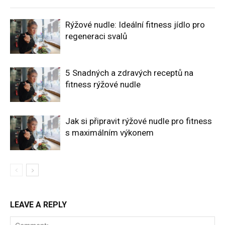
Rýžové nudle: Ideální fitness jídlo pro
regeneraci svalů
5 Snadných a zdravých receptů na
fitness rýžové nudle
Jak si připravit rýžové nudle pro fitness
s maximálním výkonem
LEAVE A REPLY