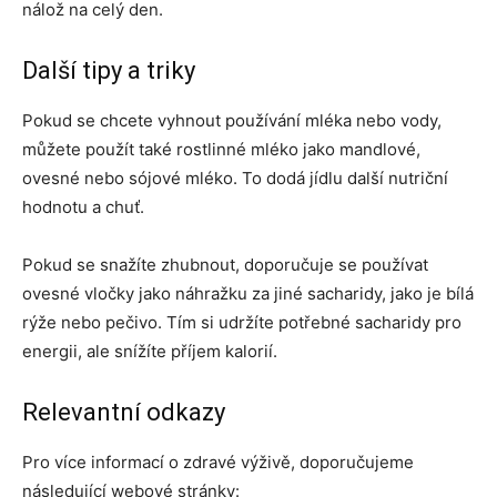
nálož na celý den.
Další tipy a triky
Pokud se chcete vyhnout používání mléka nebo vody,
můžete použít také rostlinné mléko jako mandlové,
ovesné nebo sójové mléko. To dodá jídlu další nutriční
hodnotu a chuť.
Pokud se snažíte zhubnout, doporučuje se používat
ovesné vločky jako náhražku za jiné sacharidy, jako je bílá
rýže nebo pečivo. Tím si udržíte potřebné sacharidy pro
energii, ale snížíte příjem kalorií.
Relevantní odkazy
Pro více informací o zdravé výživě, doporučujeme
následující webové stránky: