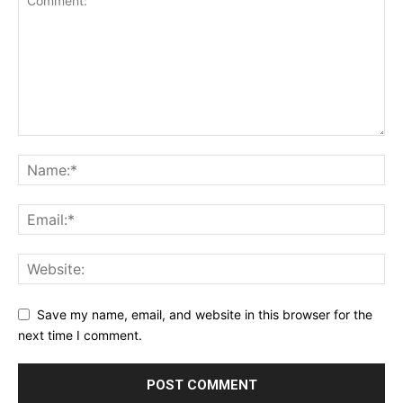
Save my name, email, and website in this browser for the
next time I comment.