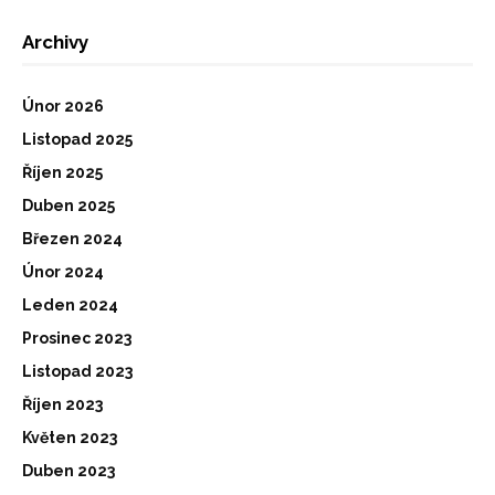
Archivy
Únor 2026
Listopad 2025
Říjen 2025
Duben 2025
Březen 2024
Únor 2024
Leden 2024
Prosinec 2023
Listopad 2023
Říjen 2023
Květen 2023
Duben 2023