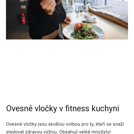
Ovesné vločky v fitness kuchyni
Ovesné vločky jsou skvělou volbou pro ty, kteří se snaží
sledovat zdravou výživu. Obsahují velké množství