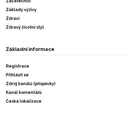
Začátečníci
Základy výživy
Zdraví
Zdravý životní styl
Základní informace
Registrace
Přihlásit se
Zdroj kanálů (příspěvky)
Kanál komentářů
Česká lokalizace