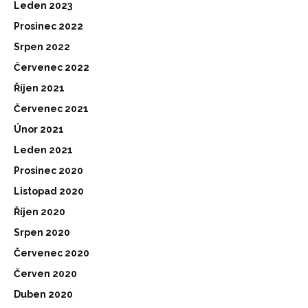
Leden 2023
Prosinec 2022
Srpen 2022
Červenec 2022
Říjen 2021
Červenec 2021
Únor 2021
Leden 2021
Prosinec 2020
Listopad 2020
Říjen 2020
Srpen 2020
Červenec 2020
Červen 2020
Duben 2020