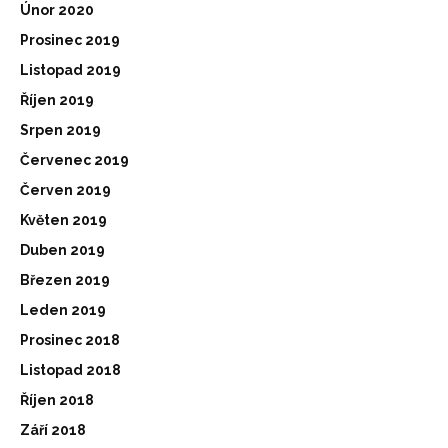
Únor 2020
Prosinec 2019
Listopad 2019
Říjen 2019
Srpen 2019
Červenec 2019
Červen 2019
Květen 2019
Duben 2019
Březen 2019
Leden 2019
Prosinec 2018
Listopad 2018
Říjen 2018
Září 2018