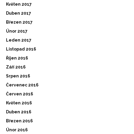
Květen 2017
Duben 2017
Březen 2017
Únor 2017
Leden 2017
Listopad 2016
Říjen 2016
Září 2016
Srpen 2016
Červenec 2016
Červen 2016
Květen 2016
Duben 2016
Březen 2016
Únor 2016