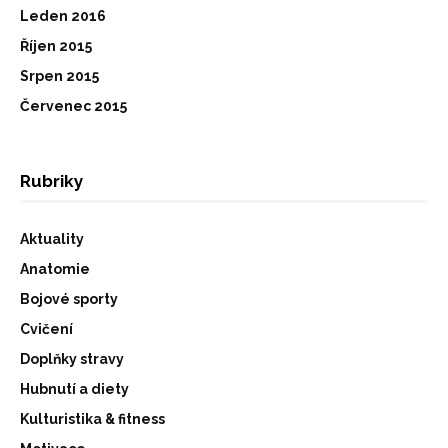
Leden 2016
Říjen 2015
Srpen 2015
Červenec 2015
Rubriky
Aktuality
Anatomie
Bojové sporty
Cvičení
Doplňky stravy
Hubnutí a diety
Kulturistika & fitness