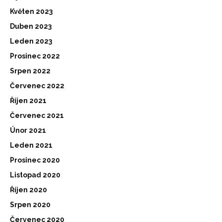
Květen 2023
Duben 2023
Leden 2023
Prosinec 2022
Srpen 2022
Červenec 2022
Říjen 2021
Červenec 2021
Únor 2021
Leden 2021
Prosinec 2020
Listopad 2020
Říjen 2020
Srpen 2020
Červenec 2020