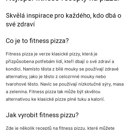
Skvělá inspirace pro každého, kdo dbá o
své zdraví
Co je to fitness pizza?
Fitness pizza je verze klasické pizzy, která je
přizpůsobena potřebám lidí, kteří dbají o své zdraví a
kondici. Namísto těsta z bílé mouky se používají zdravé
alternativy, jako je těsto z celozrnné mouky nebo
tvarohové těsto. Navíc se používají nízkotučné sýry, masa
a zelenina. Fitness pizza tak může být skvělou
alternativou ke klasické pizze plné tuku a kalorií.
Jak vyrobit fitness pizzu?
Zde je několik receptů na fitness pizzu, které můžete