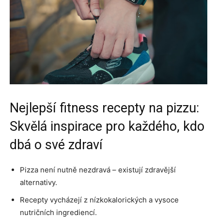
Nejlepší fitness recepty na pizzu:
Skvělá inspirace pro každého, kdo
dbá o své zdraví
Pizza není nutně nezdravá – existují zdravější
alternativy.
Recepty vycházejí z nízkokalorických a vysoce
nutričních ingrediencí.