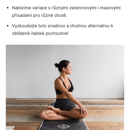
Nabízíme variace s různými zeleninovými i masovými
přísadami pro různé chutě.
Vyzkoušejte tuto snadnou a chutnou alternativu k
oblíbené italské pochoutce!