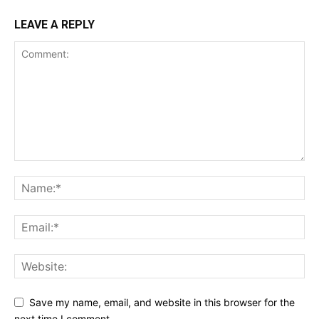
LEAVE A REPLY
Save my name, email, and website in this browser for the
next time I comment.