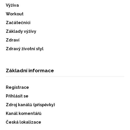
Výživa
Workout
Začátečníci
Základy výživy
Zdraví
Zdravý životní styl
Základní informace
Registrace
Přihlásit se
Zdroj kanálů (příspěvky)
Kanál komentářů
Česká lokalizace