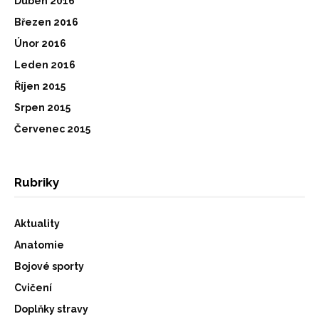
Duben 2016
Březen 2016
Únor 2016
Leden 2016
Říjen 2015
Srpen 2015
Červenec 2015
Rubriky
Aktuality
Anatomie
Bojové sporty
Cvičení
Doplňky stravy