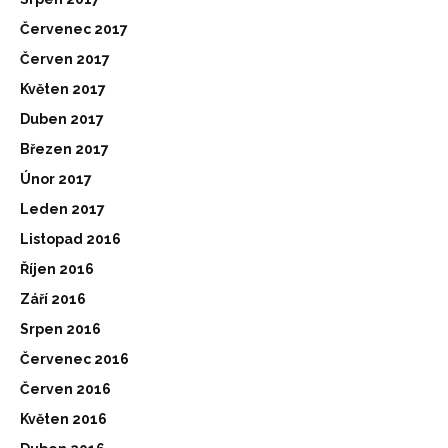
Červenec 2017
Červen 2017
Květen 2017
Duben 2017
Březen 2017
Únor 2017
Leden 2017
Listopad 2016
Říjen 2016
Září 2016
Srpen 2016
Červenec 2016
Červen 2016
Květen 2016