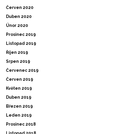
Červen 2020
Duben 2020
Únor 2020
Prosinec 2019
Listopad 2019
Říjen 2019
Srpen 2019
Červenec 2019
Červen 2019
Květen 2019
Duben 2019
Březen 2019
Leden 2019
Prosinec 2018
Listopad 2018