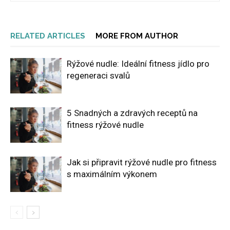
RELATED ARTICLES
MORE FROM AUTHOR
Rýžové nudle: Ideální fitness jídlo pro
regeneraci svalů
5 Snadných a zdravých receptů na
fitness rýžové nudle
Jak si připravit rýžové nudle pro fitness
s maximálním výkonem