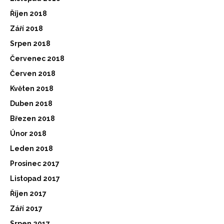
Říjen 2018
Září 2018
Srpen 2018
Červenec 2018
Červen 2018
Květen 2018
Duben 2018
Březen 2018
Únor 2018
Leden 2018
Prosinec 2017
Listopad 2017
Říjen 2017
Září 2017
Srpen 2017