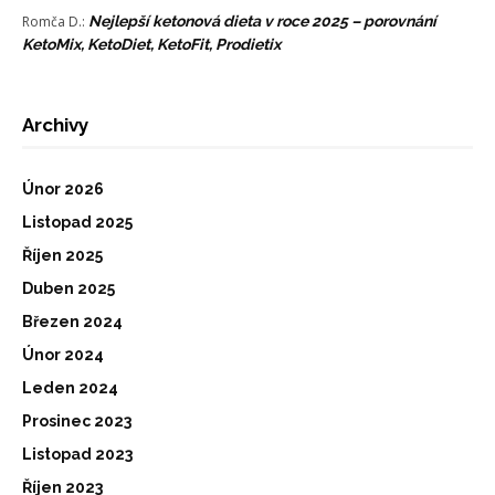
Romča D.
:
Nejlepší ketonová dieta v roce 2025 – porovnání
KetoMix, KetoDiet, KetoFit, Prodietix
Archivy
Únor 2026
Listopad 2025
Říjen 2025
Duben 2025
Březen 2024
Únor 2024
Leden 2024
Prosinec 2023
Listopad 2023
Říjen 2023