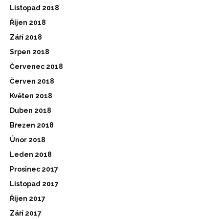
Listopad 2018
Říjen 2018
Září 2018
Srpen 2018
Červenec 2018
Červen 2018
Květen 2018
Duben 2018
Březen 2018
Únor 2018
Leden 2018
Prosinec 2017
Listopad 2017
Říjen 2017
Září 2017