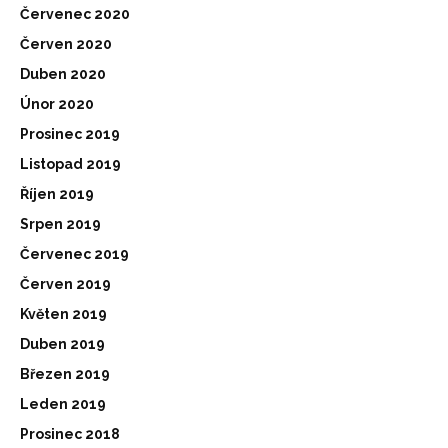
Červenec 2020
Červen 2020
Duben 2020
Únor 2020
Prosinec 2019
Listopad 2019
Říjen 2019
Srpen 2019
Červenec 2019
Červen 2019
Květen 2019
Duben 2019
Březen 2019
Leden 2019
Prosinec 2018