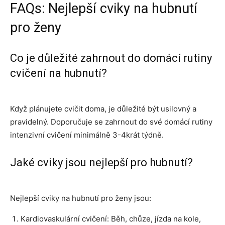
FAQs: Nejlepší cviky na hubnutí
pro ženy
Co je důležité zahrnout do domácí rutiny
cvičení na hubnutí?
Když plánujete cvičit doma, je důležité být usilovný a
pravidelný. Doporučuje se zahrnout do své domácí rutiny
intenzivní cvičení minimálně 3-4krát týdně.
Jaké cviky jsou nejlepší pro hubnutí?
Nejlepší cviky na hubnutí pro ženy jsou:
Kardiovaskulární cvičení: Běh, chůze, jízda na kole,