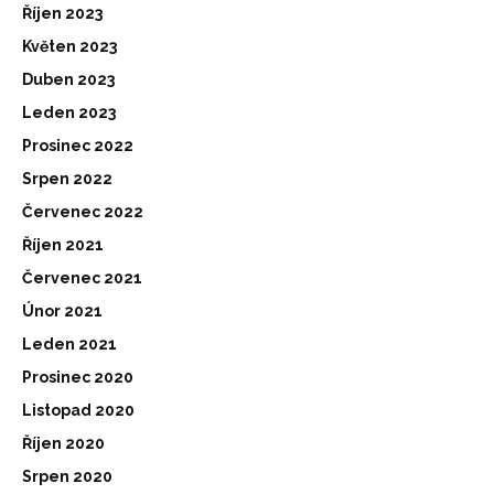
Říjen 2023
Květen 2023
Duben 2023
Leden 2023
Prosinec 2022
Srpen 2022
Červenec 2022
Říjen 2021
Červenec 2021
Únor 2021
Leden 2021
Prosinec 2020
Listopad 2020
Říjen 2020
Srpen 2020