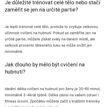
Je důležité trénovat celé tělo nebo stačí
zaměřit se jen na určité partie?
Je lepší trénovat celé tělo, protože to zvyšuje celkovou
účinnost cvičení na hubnutí. Pokud se zaměříte jen na
určité partie, můžete získat svaly na daném místě, ale
celkově procento tělesného tuku se může snížit jen
minimálně.
Jak dlouho by mělo být cvičení na
hubnutí?
Ideální délka cvičení na hubnutí pro ženy je 30-60 minut,
minimálně 3-4krát týdně. Délka závisí na vašem zdraví i
fitness úrovni. Zpočátku můžete začít s kratšími tréninky