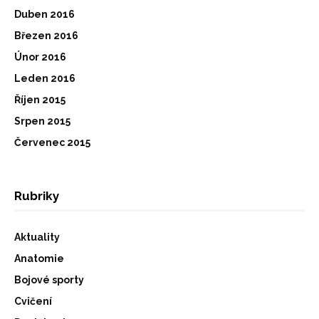
Duben 2016
Březen 2016
Únor 2016
Leden 2016
Říjen 2015
Srpen 2015
Červenec 2015
Rubriky
Aktuality
Anatomie
Bojové sporty
Cvičení