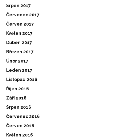
Srpen 2017
Červenec 2017
Červen 2017
Květen 2017
Duben 2017
Březen 2017
Únor 2017
Leden 2017
Listopad 2016
Říjen 2016
Září 2016
Srpen 2016
Červenec 2016
Červen 2016
Květen 2016