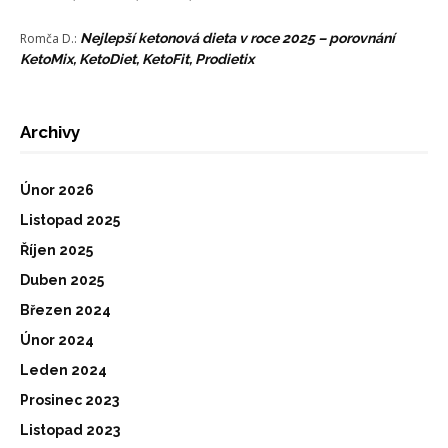
Romča D.
:
Nejlepší ketonová dieta v roce 2025 – porovnání
KetoMix, KetoDiet, KetoFit, Prodietix
Archivy
Únor 2026
Listopad 2025
Říjen 2025
Duben 2025
Březen 2024
Únor 2024
Leden 2024
Prosinec 2023
Listopad 2023