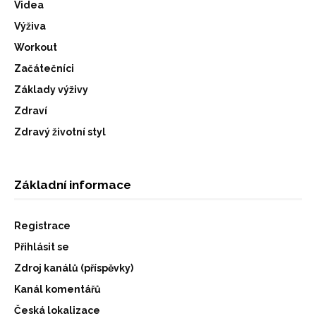
Videa
Výživa
Workout
Začátečníci
Základy výživy
Zdraví
Zdravý životní styl
Základní informace
Registrace
Přihlásit se
Zdroj kanálů (příspěvky)
Kanál komentářů
Česká lokalizace