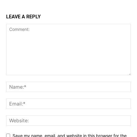
LEAVE A REPLY
Save my name, email, and website in this browser for the