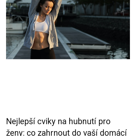
Nejlepší cviky na hubnutí pro
ženy: co zahrnout do vaší domácí