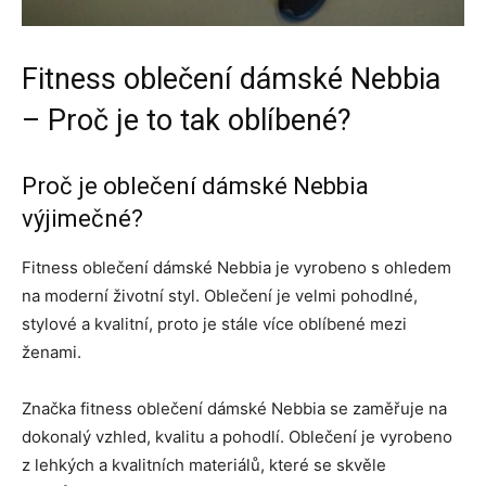
Fitness oblečení dámské Nebbia
– Proč je to tak oblíbené?
Proč je oblečení dámské Nebbia
výjimečné?
Fitness oblečení dámské Nebbia je vyrobeno s ohledem
na moderní životní styl. Oblečení je velmi pohodlné,
stylové a kvalitní, proto je stále více oblíbené mezi
ženami.
Značka fitness oblečení dámské Nebbia se zaměřuje na
dokonalý vzhled, kvalitu a pohodlí. Oblečení je vyrobeno
z lehkých a kvalitních materiálů, které se skvěle