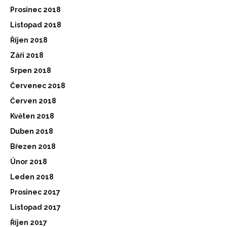
Prosinec 2018
Listopad 2018
Říjen 2018
Září 2018
Srpen 2018
Červenec 2018
Červen 2018
Květen 2018
Duben 2018
Březen 2018
Únor 2018
Leden 2018
Prosinec 2017
Listopad 2017
Říjen 2017