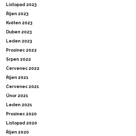
Listopad 2023
Říjen 2023
Květen 2023
Duben 2023
Leden 2023
Prosinec 2022
Srpen 2022
Červenec 2022
Říjen 2021
Červenec 2021
Únor 2021
Leden 2021
Prosinec 2020
Listopad 2020
Říjen 2020