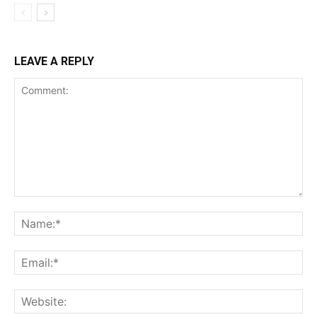
LEAVE A REPLY