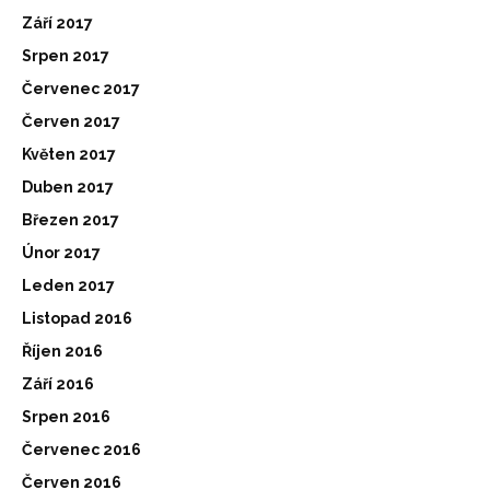
Září 2017
Srpen 2017
Červenec 2017
Červen 2017
Květen 2017
Duben 2017
Březen 2017
Únor 2017
Leden 2017
Listopad 2016
Říjen 2016
Září 2016
Srpen 2016
Červenec 2016
Červen 2016