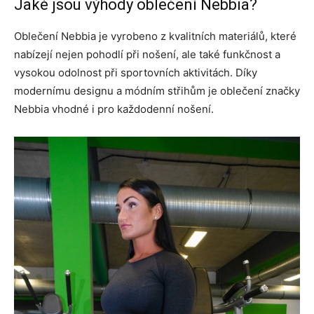
Jaké jsou výhody oblečení Nebbia?
Oblečení Nebbia je vyrobeno z kvalitních materiálů, které
nabízejí nejen pohodlí při nošení, ale také funkčnost a
vysokou odolnost při sportovních aktivitách. Díky
modernímu designu a módním střihům je oblečení značky
Nebbia vhodné i pro každodenní nošení.