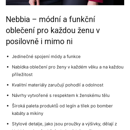
Nebbia – módní a funkční
oblečení pro každou ženu v
posilovně i mimo ni
Jedinečné spojení módy a funkce
Nabídka oblečení pro ženy v každém věku a na každou
příležitost
Kvalitní materiály zaručují pohodlí a odolnost
Návrhy vytvořené s respektem k ženskému tělu
Široká paleta produktů od legín a tílek po bomber
kabáty a mikiny
Stylové detalje, jako jsou proužky a výšivky, dělají z