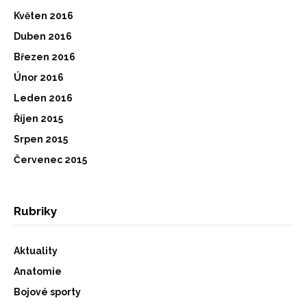
Květen 2016
Duben 2016
Březen 2016
Únor 2016
Leden 2016
Říjen 2015
Srpen 2015
Červenec 2015
Rubriky
Aktuality
Anatomie
Bojové sporty