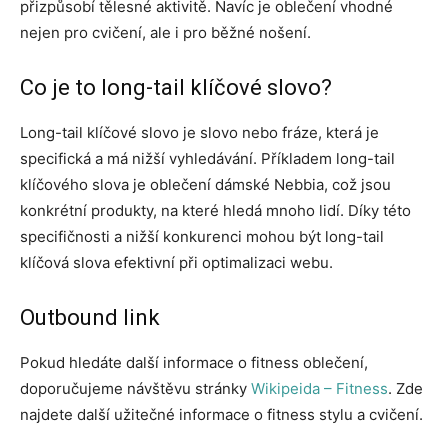
přizpůsobí tělesné aktivitě. Navíc je oblečení vhodné
nejen pro cvičení, ale i pro běžné nošení.
Co je to long-tail klíčové slovo?
Long-tail klíčové slovo je slovo nebo fráze, která je
specifická a má nižší vyhledávání. Příkladem long-tail
klíčového slova je oblečení dámské Nebbia, což jsou
konkrétní produkty, na které hledá mnoho lidí. Díky této
specifičnosti a nižší konkurenci mohou být long-tail
klíčová slova efektivní při optimalizaci webu.
Outbound link
Pokud hledáte další informace o fitness oblečení,
doporučujeme návštěvu stránky
Wikipeida – Fitness
. Zde
najdete další užitečné informace o fitness stylu a cvičení.