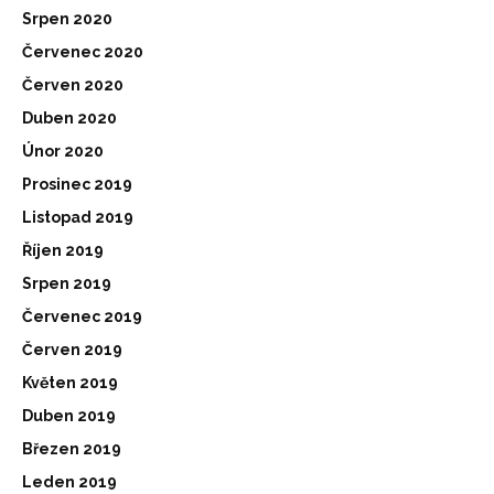
Srpen 2020
Červenec 2020
Červen 2020
Duben 2020
Únor 2020
Prosinec 2019
Listopad 2019
Říjen 2019
Srpen 2019
Červenec 2019
Červen 2019
Květen 2019
Duben 2019
Březen 2019
Leden 2019