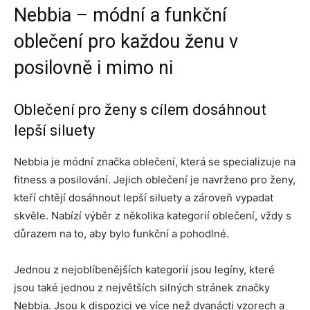
Nebbia – módní a funkční
oblečení pro každou ženu v
posilovně i mimo ni
Oblečení pro ženy s cílem dosáhnout
lepší siluety
Nebbia je módní značka oblečení, která se specializuje na
fitness a posilování. Jejich oblečení je navrženo pro ženy,
kteří chtějí dosáhnout lepší siluety a zároveň vypadat
skvěle. Nabízí výběr z několika kategorií oblečení, vždy s
důrazem na to, aby bylo funkční a pohodlné.
Jednou z nejoblíbenějších kategorií jsou legíny, které
jsou také jednou z největších silných stránek značky
Nebbia. Jsou k dispozici ve více než dvanácti vzorech a