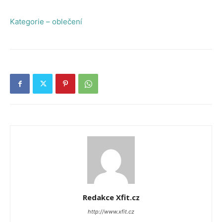
Kategorie – oblečení
Redakce Xfit.cz
http://www.xfit.cz