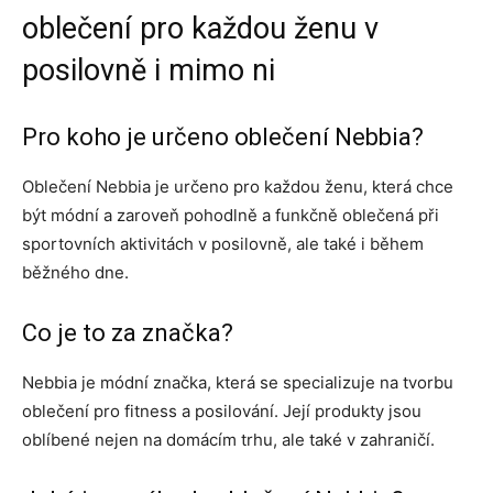
oblečení pro každou ženu v
posilovně i mimo ni
Pro koho je určeno oblečení Nebbia?
Oblečení Nebbia je určeno pro každou ženu, která chce
být módní a zaroveň pohodlně a funkčně oblečená při
sportovních aktivitách v posilovně, ale také i během
běžného dne.
Co je to za značka?
Nebbia je módní značka, která se specializuje na tvorbu
oblečení pro fitness a posilování. Její produkty jsou
oblíbené nejen na domácím trhu, ale také v zahraničí.