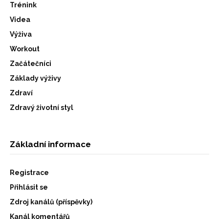
Trénink
Videa
Výživa
Workout
Začátečníci
Základy výživy
Zdraví
Zdravý životní styl
Základní informace
Registrace
Přihlásit se
Zdroj kanálů (příspěvky)
Kanál komentářů