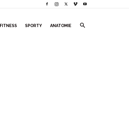
 FITNESS
SPORTY
ANATOMIE