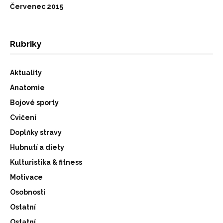
Červenec 2015
Rubriky
Aktuality
Anatomie
Bojové sporty
Cvičení
Doplňky stravy
Hubnutí a diety
Kulturistika & fitness
Motivace
Osobnosti
Ostatní
Ostatní