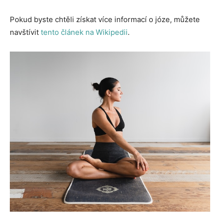
Pokud byste chtěli získat více informací o józe, můžete
navštívit
tento článek na Wikipedii
.