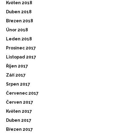
Květen 2018
Duben 2018
Březen 2018
Únor 2018
Leden 2018
Prosinec 2017
Listopad 2017
Říjen 2017
Září 2017
Srpen 2017
Červenec 2017
Červen 2017
Květen 2017
Duben 2017
Březen 2017