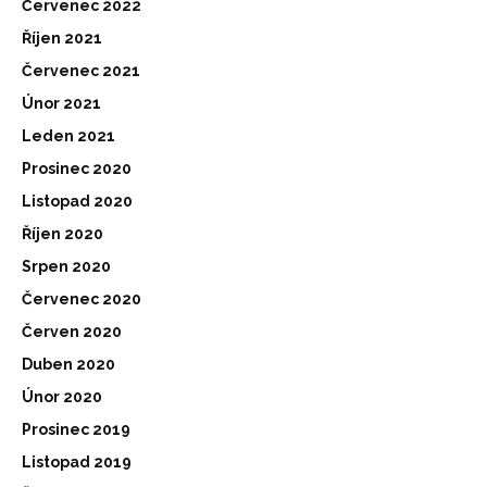
Červenec 2022
Říjen 2021
Červenec 2021
Únor 2021
Leden 2021
Prosinec 2020
Listopad 2020
Říjen 2020
Srpen 2020
Červenec 2020
Červen 2020
Duben 2020
Únor 2020
Prosinec 2019
Listopad 2019