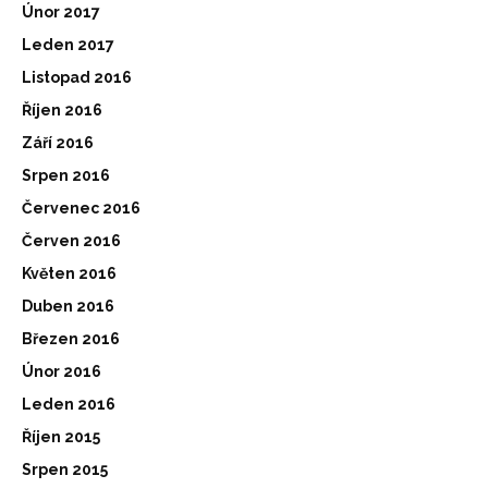
Únor 2017
Leden 2017
Listopad 2016
Říjen 2016
Září 2016
Srpen 2016
Červenec 2016
Červen 2016
Květen 2016
Duben 2016
Březen 2016
Únor 2016
Leden 2016
Říjen 2015
Srpen 2015