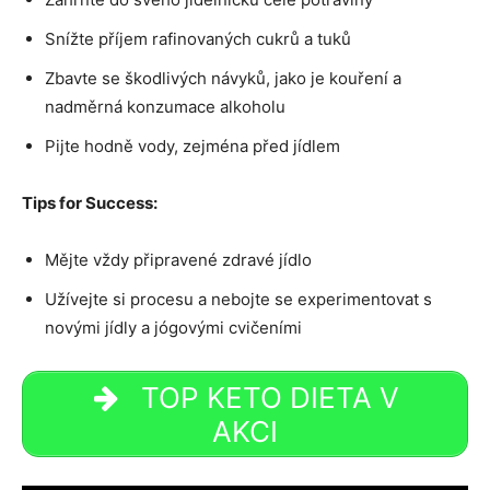
Snížte příjem rafinovaných cukrů a tuků
Zbavte se škodlivých návyků, jako je kouření a
nadměrná konzumace alkoholu
Pijte hodně vody, zejména před jídlem
Tips for Success:
Mějte vždy připravené zdravé jídlo
Užívejte si procesu a nebojte se experimentovat s
novými jídly a jógovými cvičeními
TOP KETO DIETA V
AKCI