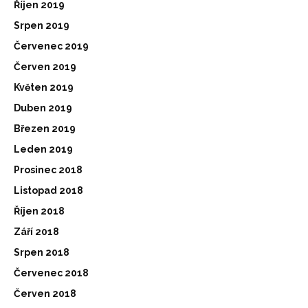
Říjen 2019
Srpen 2019
Červenec 2019
Červen 2019
Květen 2019
Duben 2019
Březen 2019
Leden 2019
Prosinec 2018
Listopad 2018
Říjen 2018
Září 2018
Srpen 2018
Červenec 2018
Červen 2018