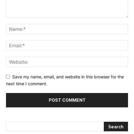
Save my name, email, and website in this browser for the
next time I comment.