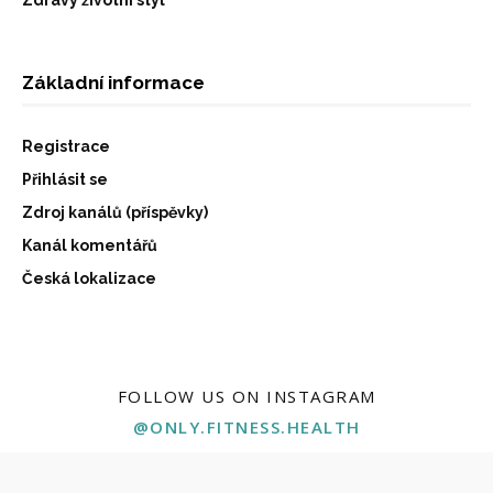
Základní informace
Registrace
Přihlásit se
Zdroj kanálů (příspěvky)
Kanál komentářů
Česká lokalizace
FOLLOW US ON INSTAGRAM
@ONLY.FITNESS.HEALTH