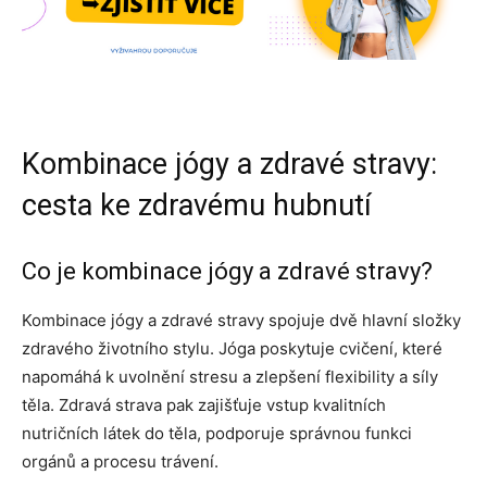
Kombinace jógy a zdravé stravy:
cesta ke zdravému hubnutí
Co je kombinace jógy a zdravé stravy?
Kombinace jógy a zdravé stravy spojuje dvě hlavní složky
zdravého životního stylu. Jóga poskytuje cvičení, které
napomáhá k uvolnění stresu a zlepšení flexibility a síly
těla. Zdravá strava pak zajišťuje vstup kvalitních
nutričních látek do těla, podporuje správnou funkci
orgánů a procesu trávení.