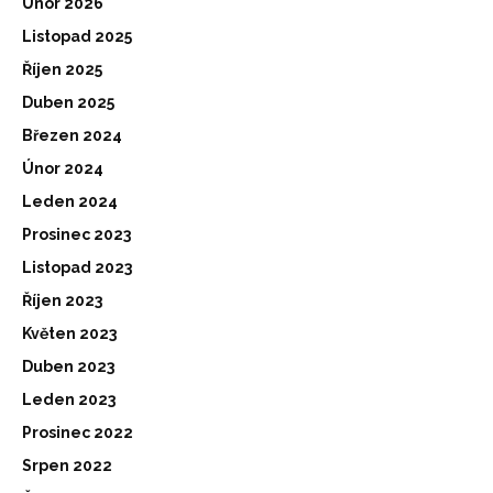
Únor 2026
Listopad 2025
Říjen 2025
Duben 2025
Březen 2024
Únor 2024
Leden 2024
Prosinec 2023
Listopad 2023
Říjen 2023
Květen 2023
Duben 2023
Leden 2023
Prosinec 2022
Srpen 2022