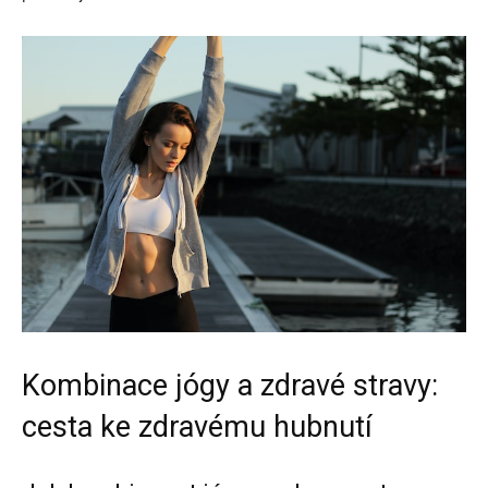
Kombinace jógy a zdravé stravy:
cesta ke zdravému hubnutí