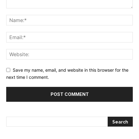
Save my name, email, and website in this browser for the
next time I comment.