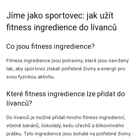
Jíme jako sportovec: jak užít
fitness ingredience do lívanců
Co jsou fitness ingredience?
Fitness ingredience jsou potraviny, které jsou navrženy
tak, aby sportovci získali potřebné živiny a energii pro
svou fyzickou aktivitu.
Které fitness ingredience lze přidat do
lívanců?
Do lívanců je možné přidat mnoho fitness ingrediencí,
včetně banánů, čokolády, kešu ořechů a bílkovinného
prášku. Tyto ingredience jsou bohaté na potřebné živiny