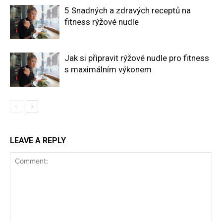
5 Snadných a zdravých receptů na
fitness rýžové nudle
Jak si připravit rýžové nudle pro fitness
s maximálním výkonem
LEAVE A REPLY