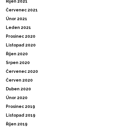
Říjen 2021
Červenec 2021
Únor 2021
Leden 2021
Prosinec 2020
Listopad 2020
Říjen 2020
Srpen 2020
Červenec 2020
Červen 2020
Duben 2020
Únor 2020
Prosinec 2019
Listopad 2019
Říjen 2019