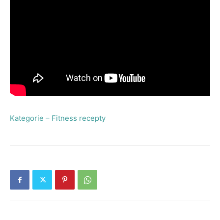
Kategorie – Fitness recepty