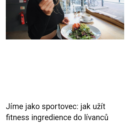
Jíme jako sportovec: jak užít
fitness ingredience do lívanců