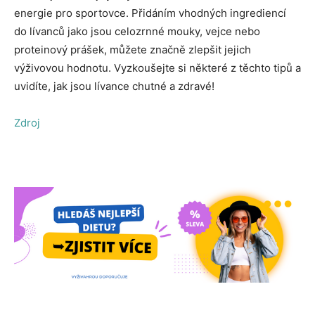
energie pro sportovce. Přidáním vhodných ingrediencí
do lívanců jako jsou celozrnné mouky, vejce nebo
proteinový prášek, můžete značně zlepšit jejich
výživovou hodnotu. Vyzkoušejte si některé z těchto tipů a
uvidíte, jak jsou lívance chutné a zdravé!
Zdroj