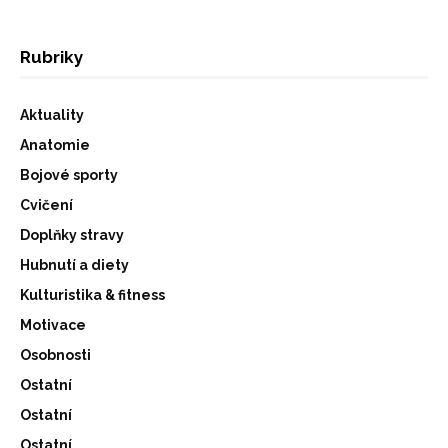
Rubriky
Aktuality
Anatomie
Bojové sporty
Cvičení
Doplňky stravy
Hubnutí a diety
Kulturistika & fitness
Motivace
Osobnosti
Ostatní
Ostatní
Ostatní