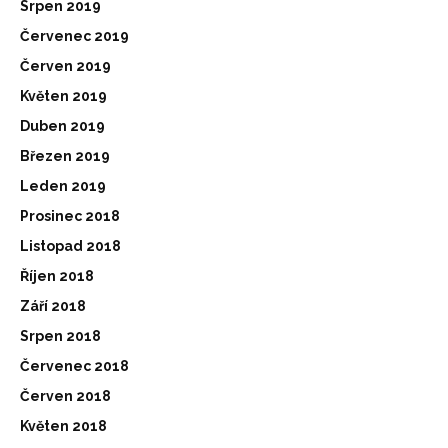
Srpen 2019
Červenec 2019
Červen 2019
Květen 2019
Duben 2019
Březen 2019
Leden 2019
Prosinec 2018
Listopad 2018
Říjen 2018
Září 2018
Srpen 2018
Červenec 2018
Červen 2018
Květen 2018