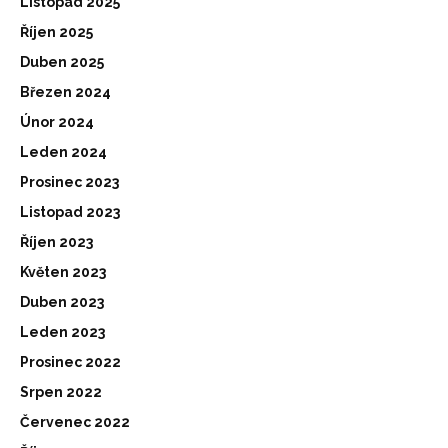
Listopad 2025
Říjen 2025
Duben 2025
Březen 2024
Únor 2024
Leden 2024
Prosinec 2023
Listopad 2023
Říjen 2023
Květen 2023
Duben 2023
Leden 2023
Prosinec 2022
Srpen 2022
Červenec 2022