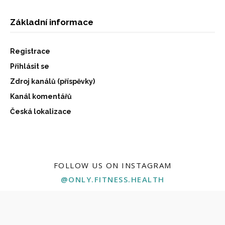
Základní informace
Registrace
Přihlásit se
Zdroj kanálů (příspěvky)
Kanál komentářů
Česká lokalizace
FOLLOW US ON INSTAGRAM
@ONLY.FITNESS.HEALTH