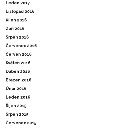
Leden 2017
Listopad 2016
Říjen 2016
Září 2016
Srpen 2016
Červenec 2016
Červen 2016
Květen 2016
Duben 2016
Březen 2016
Únor 2016
Leden 2016
Říjen 2015
Srpen 2015
Červenec 2015