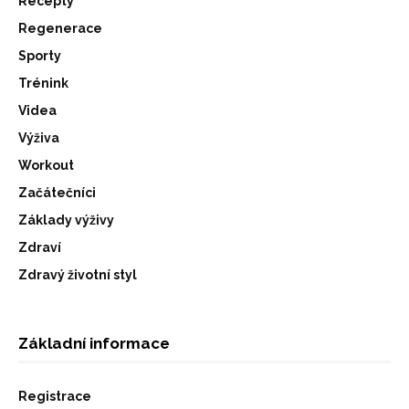
Recepty
Regenerace
Sporty
Trénink
Videa
Výživa
Workout
Začátečníci
Základy výživy
Zdraví
Zdravý životní styl
Základní informace
Registrace