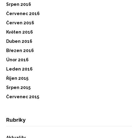
Srpen 2016
Červenec 2016
Červen 2016
Květen 2016
Duben 2016
Březen 2016
Únor 2016
Leden 2016
Říjen 2015
Srpen 2015
Červenec 2015
Rubriky
Aktuality