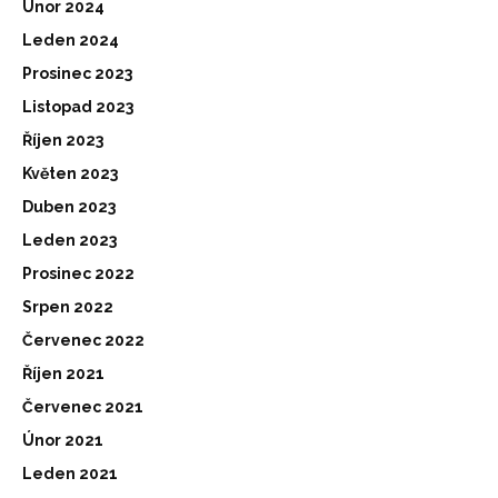
Únor 2024
Leden 2024
Prosinec 2023
Listopad 2023
Říjen 2023
Květen 2023
Duben 2023
Leden 2023
Prosinec 2022
Srpen 2022
Červenec 2022
Říjen 2021
Červenec 2021
Únor 2021
Leden 2021