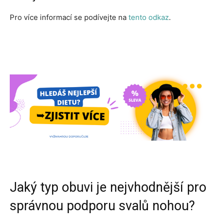
Pro více informací se podívejte na
tento odkaz
.
Jaký typ obuvi je nejvhodnější pro
správnou podporu svalů nohou?