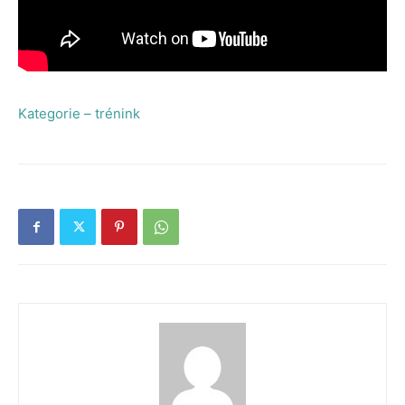
Kategorie – trénink