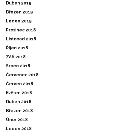
Duben 2019
Březen 2019
Leden 2019
Prosinec 2018
Listopad 2018
Říjen 2018
Září 2018
Srpen 2018
Červenec 2018
Červen 2018
Květen 2018
Duben 2018
Březen 2018
Únor 2018
Leden 2018