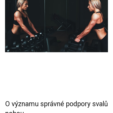
O významu správné podpory svalů