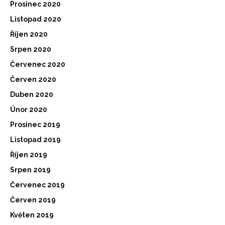
Prosinec 2020
Listopad 2020
Říjen 2020
Srpen 2020
Červenec 2020
Červen 2020
Duben 2020
Únor 2020
Prosinec 2019
Listopad 2019
Říjen 2019
Srpen 2019
Červenec 2019
Červen 2019
Květen 2019