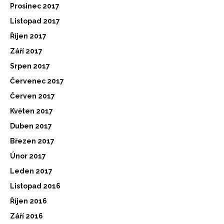
Prosinec 2017
Listopad 2017
Říjen 2017
Září 2017
Srpen 2017
Červenec 2017
Červen 2017
Květen 2017
Duben 2017
Březen 2017
Únor 2017
Leden 2017
Listopad 2016
Říjen 2016
Září 2016