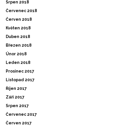
Srpen 2018
Červenec 2018
Červen 2018
Květen 2018
Duben 2018
Březen 2018
Únor 2018
Leden 2018
Prosinec 2017
Listopad 2017
Říjen 2017
Září 2017
Srpen 2017
Červenec 2017
Červen 2017