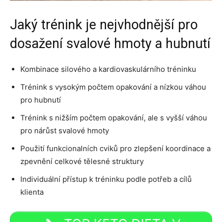
Jaký trénink je nejvhodnější pro
dosažení svalové hmoty a hubnutí
Kombinace silového a kardiovaskulárního tréninku
Trénink s vysokým počtem opakování a nízkou váhou
pro hubnutí
Trénink s nižším počtem opakování, ale s vyšší váhou
pro nárůst svalové hmoty
Použití funkcionalních cviků pro zlepšení koordinace a
zpevnění celkové tělesné struktury
Individuální přístup k tréninku podle potřeb a cílů
klienta