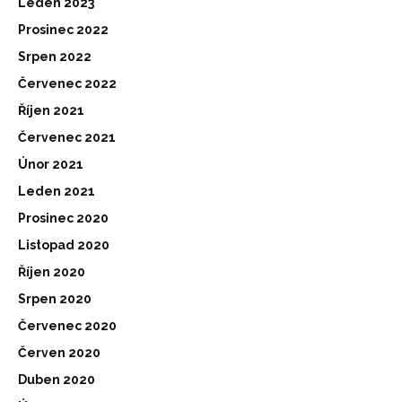
Leden 2023
Prosinec 2022
Srpen 2022
Červenec 2022
Říjen 2021
Červenec 2021
Únor 2021
Leden 2021
Prosinec 2020
Listopad 2020
Říjen 2020
Srpen 2020
Červenec 2020
Červen 2020
Duben 2020