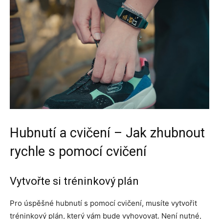
Hubnutí a cvičení – Jak zhubnout
rychle s pomocí cvičení
Vytvořte si tréninkový plán
Pro úspěšné hubnutí s pomocí cvičení, musíte vytvořit
tréninkový plán, který vám bude vyhovovat. Není nutné,