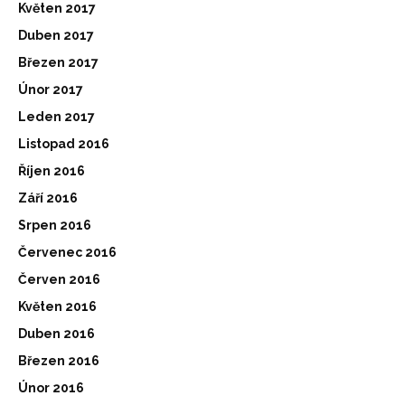
Květen 2017
Duben 2017
Březen 2017
Únor 2017
Leden 2017
Listopad 2016
Říjen 2016
Září 2016
Srpen 2016
Červenec 2016
Červen 2016
Květen 2016
Duben 2016
Březen 2016
Únor 2016