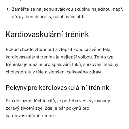
Zaměřte se na jednu svalovou skupinu najednou, např.
dřepy, bench press, natahování atd.
Kardiovaskulární trénink
Pokud chcete zhubnout a zlepšit kondici svého těla,
kardiovaskulární trénink je nejlepší volbou. Tento typ
tréninku je ideální pro spalování tuků, snižování hladiny
cholesterolu v těle a zlepšení celkového zdraví.
Pokyny pro kardiovaskulární trénink
Pro dosažení těchto cílů, je potřeba vést vyrovnaný
zdravý životní styl. Zde je pár pokynů pro
kardiovaskulární trénink: