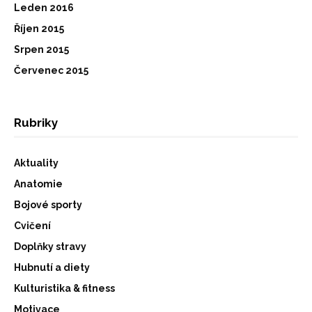
Leden 2016
Říjen 2015
Srpen 2015
Červenec 2015
Rubriky
Aktuality
Anatomie
Bojové sporty
Cvičení
Doplňky stravy
Hubnutí a diety
Kulturistika & fitness
Motivace