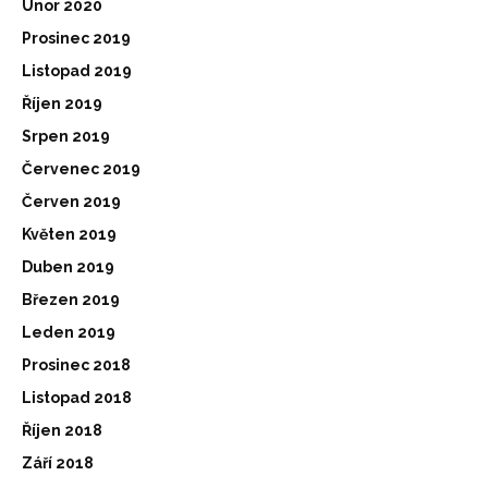
Únor 2020
Prosinec 2019
Listopad 2019
Říjen 2019
Srpen 2019
Červenec 2019
Červen 2019
Květen 2019
Duben 2019
Březen 2019
Leden 2019
Prosinec 2018
Listopad 2018
Říjen 2018
Září 2018