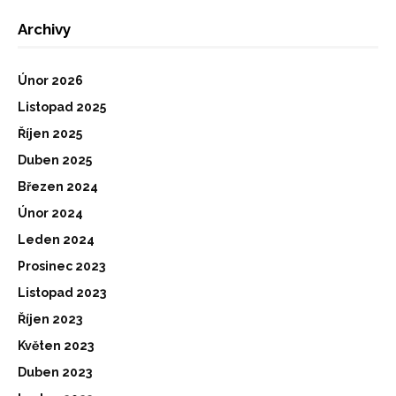
Archivy
Únor 2026
Listopad 2025
Říjen 2025
Duben 2025
Březen 2024
Únor 2024
Leden 2024
Prosinec 2023
Listopad 2023
Říjen 2023
Květen 2023
Duben 2023