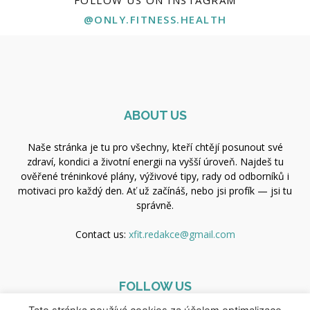
@ONLY.FITNESS.HEALTH
ABOUT US
Naše stránka je tu pro všechny, kteří chtějí posunout své
zdraví, kondici a životní energii na vyšší úroveň. Najdeš tu
ověřené tréninkové plány, výživové tipy, rady od odborníků i
motivaci pro každý den. Ať už začínáš, nebo jsi profík — jsi tu
správně.
Contact us:
xfit.redakce@gmail.com
FOLLOW US