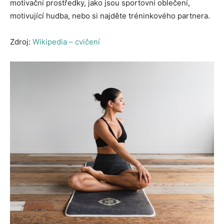
motivační prostředky, jako jsou sportovní oblečení,
motivující hudba, nebo si najděte tréninkového partnera.
Zdroj:
Wikipedia – cvičení