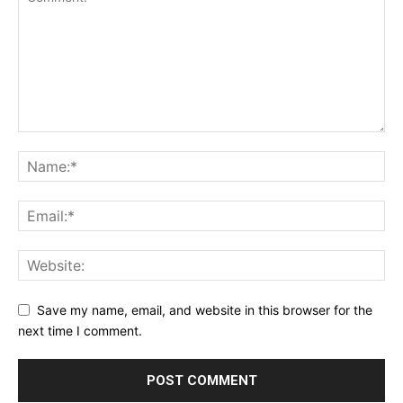
Save my name, email, and website in this browser for the
next time I comment.