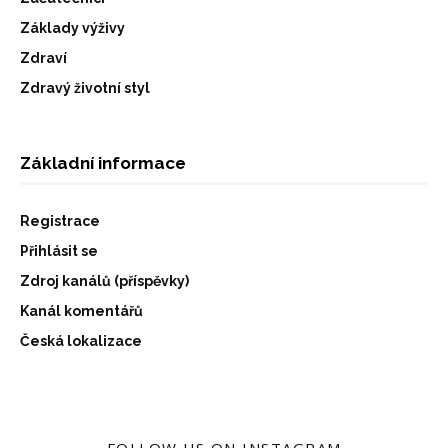
Základy výživy
Zdraví
Zdravý životní styl
Základní informace
Registrace
Přihlásit se
Zdroj kanálů (příspěvky)
Kanál komentářů
Česká lokalizace
FOLLOW US ON INSTAGRAM