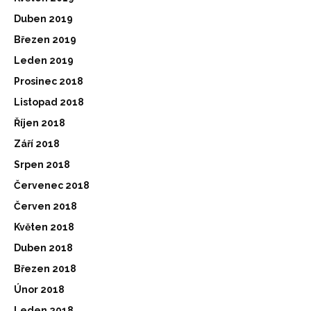
Duben 2019
Březen 2019
Leden 2019
Prosinec 2018
Listopad 2018
Říjen 2018
Září 2018
Srpen 2018
Červenec 2018
Červen 2018
Květen 2018
Duben 2018
Březen 2018
Únor 2018
Leden 2018