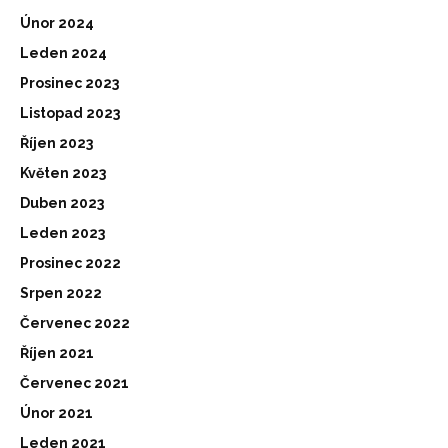
Únor 2024
Leden 2024
Prosinec 2023
Listopad 2023
Říjen 2023
Květen 2023
Duben 2023
Leden 2023
Prosinec 2022
Srpen 2022
Červenec 2022
Říjen 2021
Červenec 2021
Únor 2021
Leden 2021