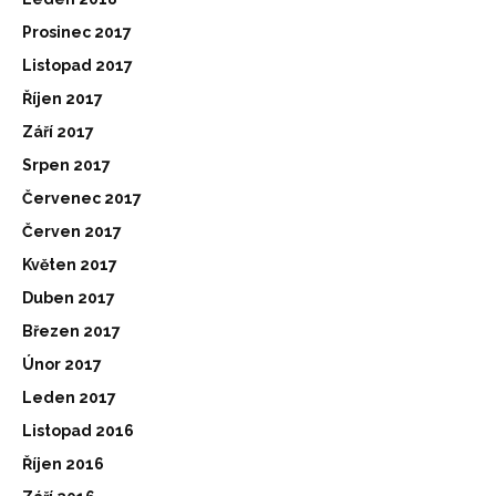
Prosinec 2017
Listopad 2017
Říjen 2017
Září 2017
Srpen 2017
Červenec 2017
Červen 2017
Květen 2017
Duben 2017
Březen 2017
Únor 2017
Leden 2017
Listopad 2016
Říjen 2016