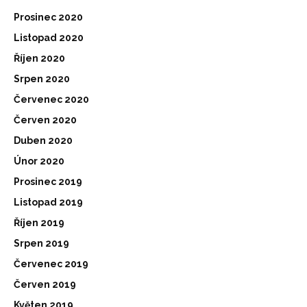
Prosinec 2020
Listopad 2020
Říjen 2020
Srpen 2020
Červenec 2020
Červen 2020
Duben 2020
Únor 2020
Prosinec 2019
Listopad 2019
Říjen 2019
Srpen 2019
Červenec 2019
Červen 2019
Květen 2019