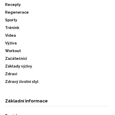
Recepty
Regenerace
Sporty
Trénink
Videa
Výživa
Workout
Začátečníci
Základy výživy
Zdraví
Zdravý životní styl
Základní informace