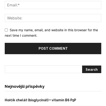
Save my name, email, and website in this browser for the
next time I comment.
Nejnovější příspěvky
Hořčík chelát (bisglycinát) + vitamín B6 P5P