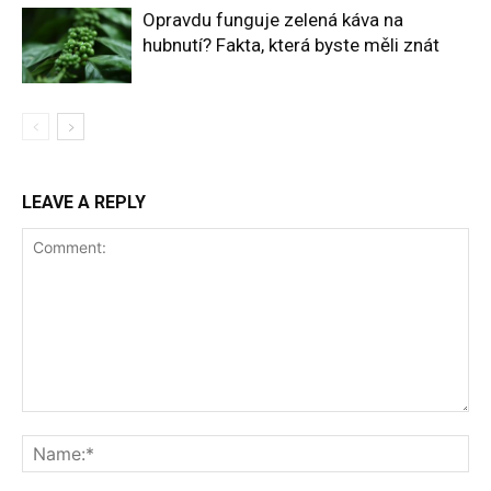
Opravdu funguje zelená káva na
hubnutí? Fakta, která byste měli znát
LEAVE A REPLY