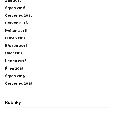
Září 2016
Srpen 2016
Červenec 2016
Červen 2016
Květen 2016
Duben 2016
Březen 2016
Únor 2016
Leden 2016
Říjen 2015
Srpen 2015
Červenec 2015
Rubriky