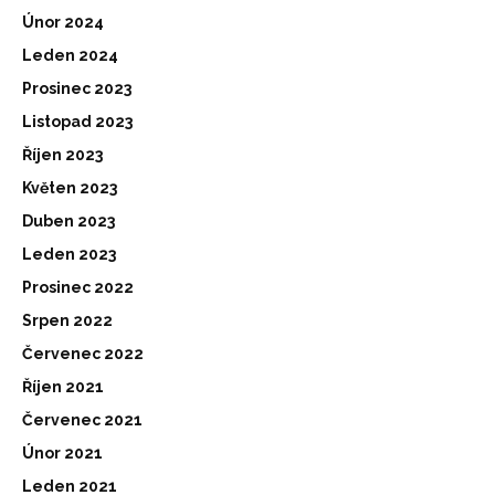
Únor 2024
Leden 2024
Prosinec 2023
Listopad 2023
Říjen 2023
Květen 2023
Duben 2023
Leden 2023
Prosinec 2022
Srpen 2022
Červenec 2022
Říjen 2021
Červenec 2021
Únor 2021
Leden 2021