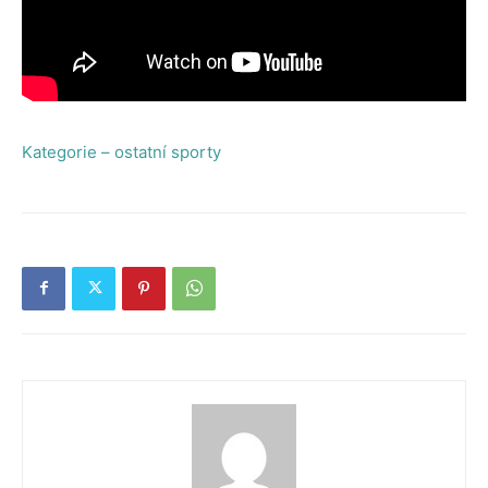
Kategorie – ostatní sporty