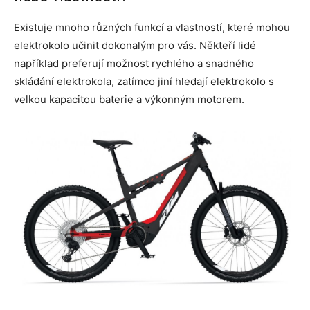
Existuje mnoho různých funkcí a vlastností, které mohou
elektrokolo učinit dokonalým pro vás. Někteří lidé
například preferují možnost rychlého a snadného
skládání elektrokola, zatímco jiní hledají elektrokolo s
velkou kapacitou baterie a výkonným motorem.