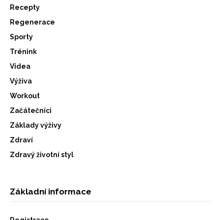
Recepty
Regenerace
Sporty
Trénink
Videa
Výživa
Workout
Začátečníci
Základy výživy
Zdraví
Zdravý životní styl
Základní informace