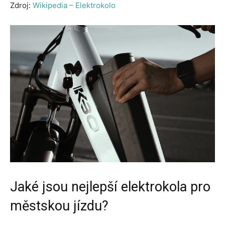
Zdroj:
Wikipedia – Elektrokolo
Jaké jsou nejlepší elektrokola pro
městskou jízdu?