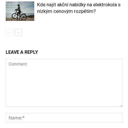
Kde najít akční nabídky na elektrokola s
nízkým cenovým rozpětím?
LEAVE A REPLY