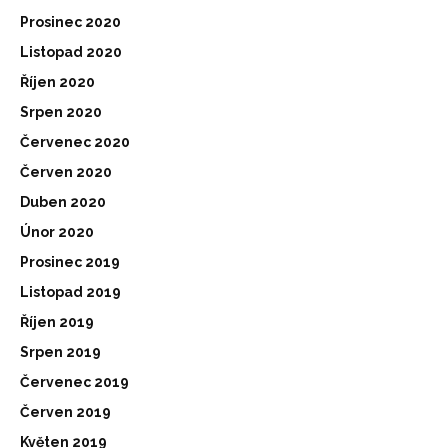
Prosinec 2020
Listopad 2020
Říjen 2020
Srpen 2020
Červenec 2020
Červen 2020
Duben 2020
Únor 2020
Prosinec 2019
Listopad 2019
Říjen 2019
Srpen 2019
Červenec 2019
Červen 2019
Květen 2019