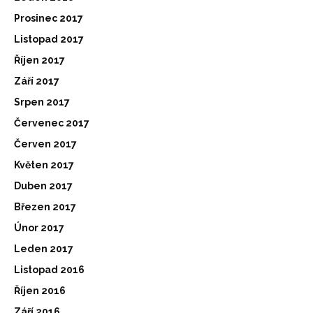
Prosinec 2017
Listopad 2017
Říjen 2017
Září 2017
Srpen 2017
Červenec 2017
Červen 2017
Květen 2017
Duben 2017
Březen 2017
Únor 2017
Leden 2017
Listopad 2016
Říjen 2016
Září 2016