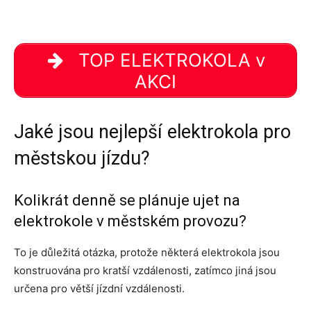
TOP ELEKTROKOLA v
AKCI
Jaké jsou nejlepší elektrokola pro
městskou jízdu?
Kolikrát denně se plánuje ujet na
elektrokole v městském provozu?
To je důležitá otázka, protože některá elektrokola jsou
konstruována pro kratší vzdálenosti, zatímco jiná jsou
určena pro větší jízdní vzdálenosti.