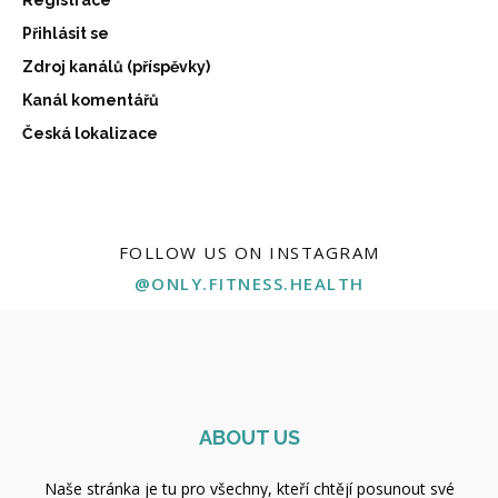
Registrace
Přihlásit se
Zdroj kanálů (příspěvky)
Kanál komentářů
Česká lokalizace
FOLLOW US ON INSTAGRAM
@ONLY.FITNESS.HEALTH
ABOUT US
Naše stránka je tu pro všechny, kteří chtějí posunout své