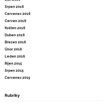
Srpen 2016
Červenec 2016
Červen 2016
Květen 2016
Duben 2016
Březen 2016
Únor 2016
Leden 2016
Říjen 2015
Srpen 2015
Červenec 2015
Rubriky