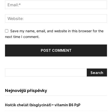
Save my name, email, and website in this browser for the
next time I comment.
Nejnovější příspěvky
Hořčík chelát (bisglycinát) + vitamín B6 P5P