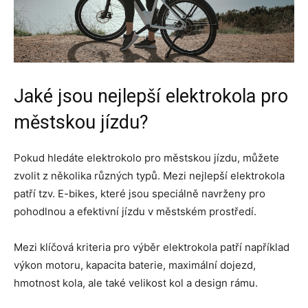
Jaké jsou nejlepší elektrokola pro
městskou jízdu?
Pokud hledáte elektrokolo pro městskou jízdu, můžete
zvolit z několika různých typů. Mezi nejlepší elektrokola
patří tzv. E-bikes, které jsou speciálně navrženy pro
pohodlnou a efektivní jízdu v městském prostředí.
Mezi klíčová kriteria pro výběr elektrokola patří například
výkon motoru, kapacita baterie, maximální dojezd,
hmotnost kola, ale také velikost kol a design rámu.