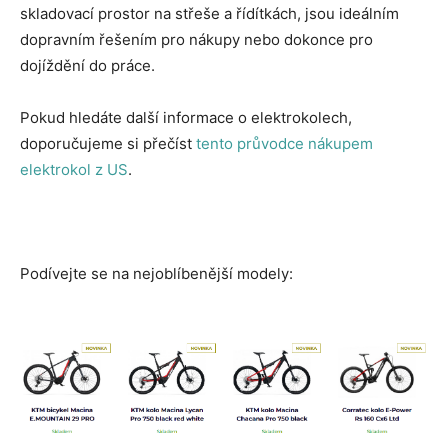
skladovací prostor na střeše a řídítkách, jsou ideálním
dopravním řešením pro nákupy nebo dokonce pro
dojíždění do práce.
Pokud hledáte další informace o elektrokolech,
doporučujeme si přečíst
tento průvodce nákupem
elektrokol z US
.
Podívejte se na nejoblíbenější modely: