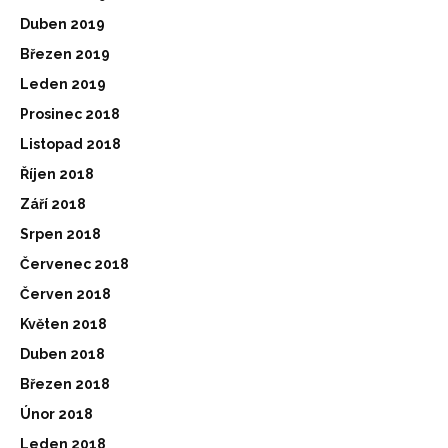
Duben 2019
Březen 2019
Leden 2019
Prosinec 2018
Listopad 2018
Říjen 2018
Září 2018
Srpen 2018
Červenec 2018
Červen 2018
Květen 2018
Duben 2018
Březen 2018
Únor 2018
Leden 2018