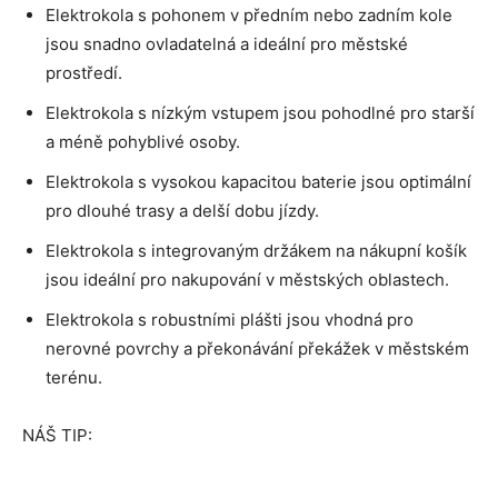
Elektrokola s pohonem v předním nebo zadním kole
jsou snadno ovladatelná a ideální pro městské
prostředí.
Elektrokola s nízkým vstupem jsou pohodlné pro starší
a méně pohyblivé osoby.
Elektrokola s vysokou kapacitou baterie jsou optimální
pro dlouhé trasy a delší dobu jízdy.
Elektrokola s integrovaným držákem na nákupní košík
jsou ideální pro nakupování v městských oblastech.
Elektrokola s robustními plášti jsou vhodná pro
nerovné povrchy a překonávání překážek v městském
terénu.
NÁŠ TIP: