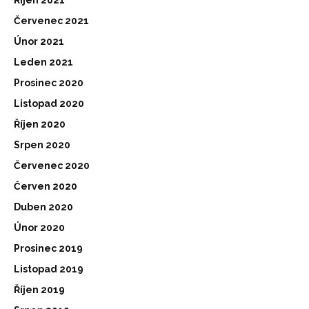
Říjen 2021
Červenec 2021
Únor 2021
Leden 2021
Prosinec 2020
Listopad 2020
Říjen 2020
Srpen 2020
Červenec 2020
Červen 2020
Duben 2020
Únor 2020
Prosinec 2019
Listopad 2019
Říjen 2019