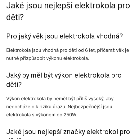
Jaké jsou nejlepší elektrokola pro
děti?
Pro jaký věk jsou elektrokola vhodná?
Elektrokola jsou vhodná pro děti od 6 let, přičemž věk je
nutné přizpůsobit výkonu elektrokola.
Jaký by měl být výkon elektrokola pro
děti?
Výkon elektrokola by neměl být příliš vysoký, aby
nedocházelo k riziku úrazu. Nejbezpečnější jsou
elektrokola s výkonem do 250W.
Jaké jsou nejlepší značky elektrokol pro