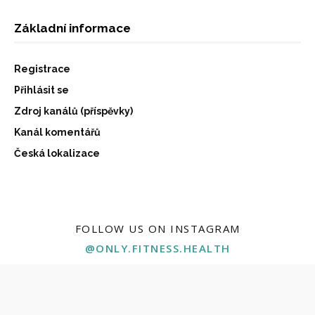
Základní informace
Registrace
Přihlásit se
Zdroj kanálů (příspěvky)
Kanál komentářů
Česká lokalizace
FOLLOW US ON INSTAGRAM
@ONLY.FITNESS.HEALTH