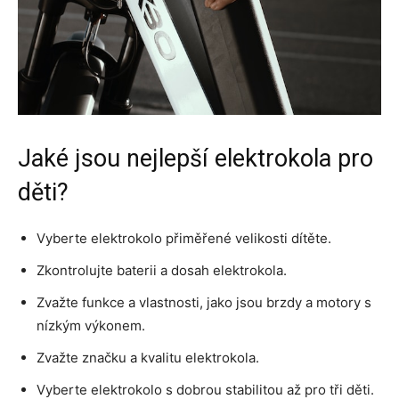
Jaké jsou nejlepší elektrokola pro
děti?
Vyberte elektrokolo přiměřené velikosti dítěte.
Zkontrolujte baterii a dosah elektrokola.
Zvažte funkce a vlastnosti, jako jsou brzdy a motory s
nízkým výkonem.
Zvažte značku a kvalitu elektrokola.
Vyberte elektrokolo s dobrou stabilitou až pro tři děti.