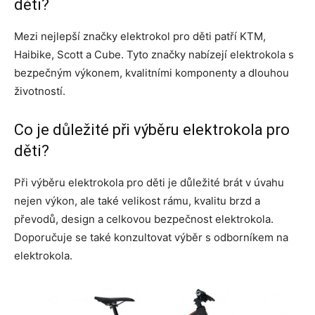
děti?
Mezi nejlepší značky elektrokol pro děti patří KTM,
Haibike, Scott a Cube. Tyto značky nabízejí elektrokola s
bezpečným výkonem, kvalitními komponenty a dlouhou
životností.
Co je důležité při výběru elektrokola pro
děti?
Při výběru elektrokola pro děti je důležité brát v úvahu
nejen výkon, ale také velikost rámu, kvalitu brzd a
převodů, design a celkovou bezpečnost elektrokola.
Doporučuje se také konzultovat výběr s odborníkem na
elektrokola.