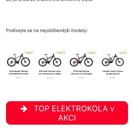
Podívejte se na nejoblíbenější modely:
TOP ELEKTROKOLA v
AKCI