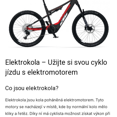
Elektrokola – Užijte si svou cyklo
jízdu s elektromotorem
Co jsou elektrokola?
Elektrokola jsou kola poháněná elektromotorem. Tyto
motory se nacházejí v místě, kde by normální kolo mělo
kliky a řetěz. Díky ní má cyklista možnost získat výkon při