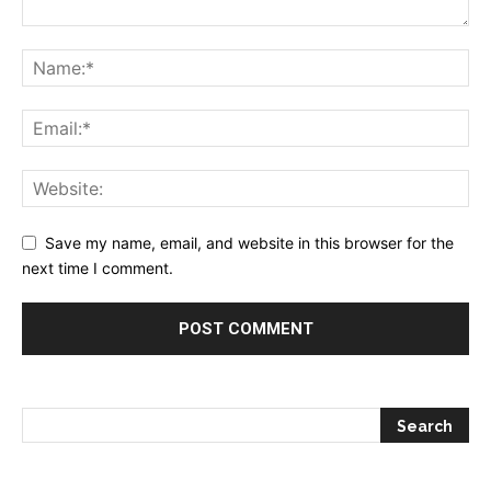
Save my name, email, and website in this browser for the
next time I comment.