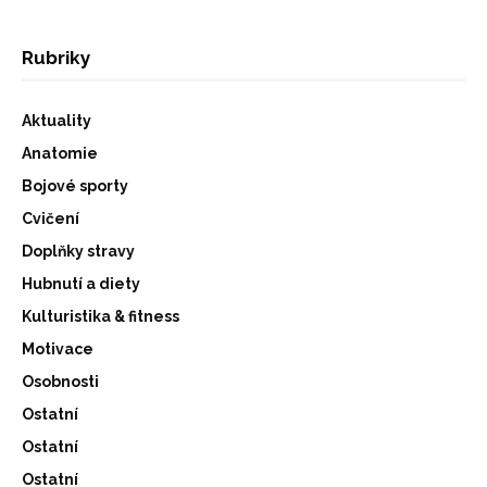
Rubriky
Aktuality
Anatomie
Bojové sporty
Cvičení
Doplňky stravy
Hubnutí a diety
Kulturistika & fitness
Motivace
Osobnosti
Ostatní
Ostatní
Ostatní