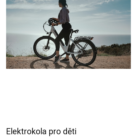
Elektrokola pro děti