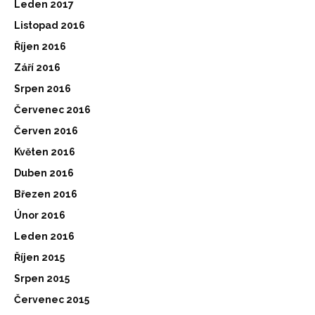
Leden 2017
Listopad 2016
Říjen 2016
Září 2016
Srpen 2016
Červenec 2016
Červen 2016
Květen 2016
Duben 2016
Březen 2016
Únor 2016
Leden 2016
Říjen 2015
Srpen 2015
Červenec 2015