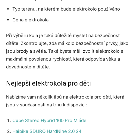
Typ terénu, na kterém bude elektrokolo používáno
Cena elektrokola
Při výběru kola je také důležité myslet na bezpečnost
dítěte. Zkontrolujte, zda má kolo bezpečnostní prvky, jako
jsou brzdy a světla. Také byste měli zvolit elektrokolo s
maximální povolenou rychlostí, která odpovídá věku a
dovednostem dítěte.
Nejlepší elektrokola pro děti
Nabízíme vám několik tipů na elektrokola pro děti, která
jsou v současnosti na trhu k dispozici:
Cube Stereo Hybrid 160 Pro Mláde
Haibike SDURO HardNine 2.0 24