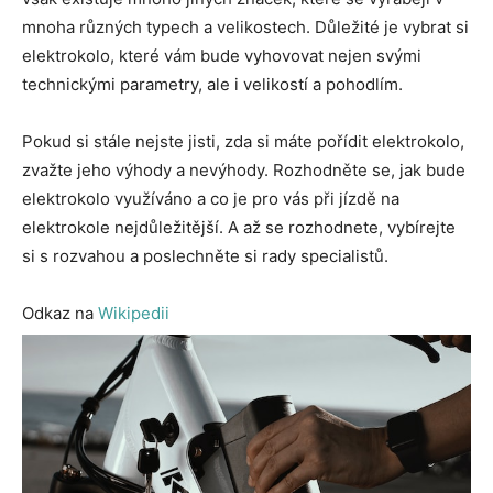
mnoha různých typech a velikostech. Důležité je vybrat si
elektrokolo, které vám bude vyhovovat nejen svými
technickými parametry, ale i velikostí a pohodlím.
Pokud si stále nejste jisti, zda si máte pořídit elektrokolo,
zvažte jeho výhody a nevýhody. Rozhodněte se, jak bude
elektrokolo využíváno a co je pro vás při jízdě na
elektrokole nejdůležitější. A až se rozhodnete, vybírejte
si s rozvahou a poslechněte si rady specialistů.
Odkaz na
Wikipedii