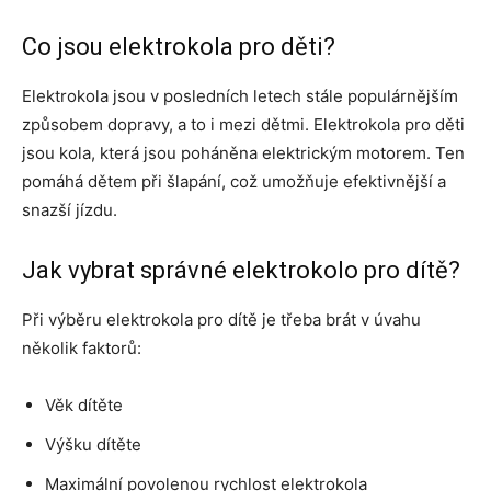
Co jsou elektrokola pro děti?
Elektrokola jsou v posledních letech stále populárnějším
způsobem dopravy, a to i mezi dětmi. Elektrokola pro děti
jsou kola, která jsou poháněna elektrickým motorem. Ten
pomáhá dětem při šlapání, což umožňuje efektivnější a
snazší jízdu.
Jak vybrat správné elektrokolo pro dítě?
Při výběru elektrokola pro dítě je třeba brát v úvahu
několik faktorů:
Věk dítěte
Výšku dítěte
Maximální povolenou rychlost elektrokola