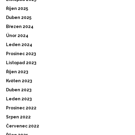
Říjen 2025
Duben 2025
Březen 2024
Únor 2024
Leden 2024
Prosinec 2023
Listopad 2023
Říjen 2023
Květen 2023
Duben 2023
Leden 2023
Prosinec 2022
Srpen 2022
Červenec 2022