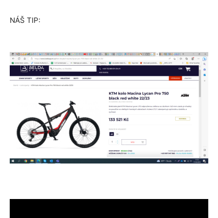
NÁŠ TIP: