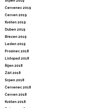
Srpen 2019
Červenec 2019
Červen 2019
Květen 2019
Duben 2019
Březen 2019
Leden 2019
Prosinec 2018
Listopad 2018
Říjen 2018
Září 2018
Srpen 2018
Červenec 2018
Červen 2018
Květen 2018