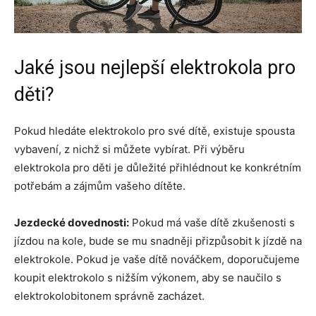
Jaké jsou nejlepší elektrokola pro
děti?
Pokud hledáte elektrokolo pro své dítě, existuje spousta
vybavení, z nichž si můžete vybírat. Při výběru
elektrokola pro děti je důležité přihlédnout ke konkrétním
potřebám a zájmům vašeho dítěte.
Jezdecké dovednosti:
Pokud má vaše dítě zkušenosti s
jízdou na kole, bude se mu snadněji přizpůsobit k jízdě na
elektrokole. Pokud je vaše dítě nováčkem, doporučujeme
koupit elektrokolo s nižším výkonem, aby se naučilo s
elektrokolobitonem správně zacházet.