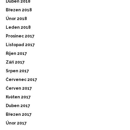
Duben 2018
Březen 2018
Únor 2018
Leden 2018
Prosinec 2017
Listopad 2017
Říjen 2017
Září 2017
Srpen 2017
Červenec 2017
Červen 2017
Květen 2017
Duben 2017
Březen 2017
Únor 2017