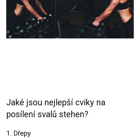
Jaké jsou nejlepší cviky na
posílení svalů stehen?
1. Dřepy