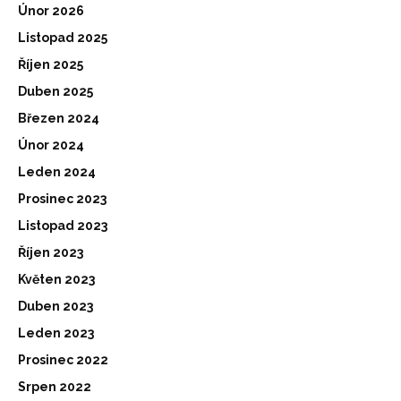
Únor 2026
Listopad 2025
Říjen 2025
Duben 2025
Březen 2024
Únor 2024
Leden 2024
Prosinec 2023
Listopad 2023
Říjen 2023
Květen 2023
Duben 2023
Leden 2023
Prosinec 2022
Srpen 2022