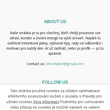
ABOUT US
Naše stránka je tu pro všechny, kteří chtějí posunout své
zdraví, kondici a životní energii na vyšší úroveň. Najdeš tu
ověřené tréninkové plány, výživové tipy, rady od odborníků i
motivaci pro každý den. Ať už začínáš, nebo jsi profík — jsi tu
správně.
Contact us:
xfit.redakce@gmail.com
FOLLOW US
Tato stránka používá cookies za účelem optimalizace
efektivního poskytování služeb v souladu s Pravidly pro
užívání cookies.
Více informací
Podmínky pro uchovávání
nebo přístup ke cookies je možné nastavit ve vašem