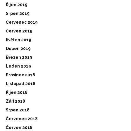
Říjen 2019
Srpen 2019
Červenec 2019
Červen 2019
Květen 2019
Duben 2019
Březen 2019
Leden 2019
Prosinec 2018
Listopad 2018
Říjen 2018
Září 2018
Srpen 2018
Červenec 2018
Červen 2018