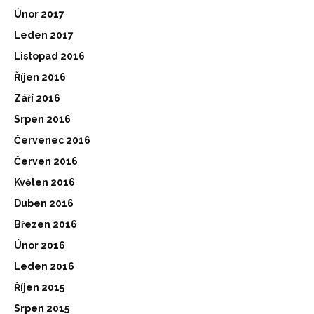
Únor 2017
Leden 2017
Listopad 2016
Říjen 2016
Září 2016
Srpen 2016
Červenec 2016
Červen 2016
Květen 2016
Duben 2016
Březen 2016
Únor 2016
Leden 2016
Říjen 2015
Srpen 2015