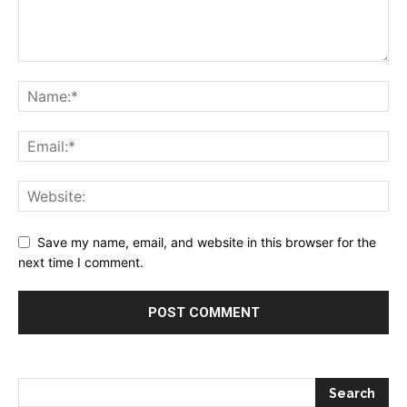
Save my name, email, and website in this browser for the
next time I comment.