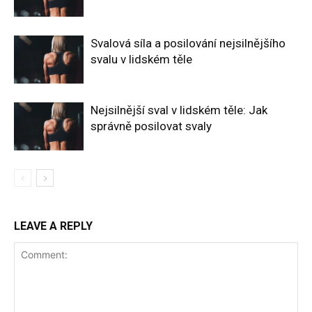
Svalová síla a posilování nejsilnějšího
svalu v lidském těle
Nejsilnější sval v lidském těle: Jak
správně posilovat svaly
LEAVE A REPLY