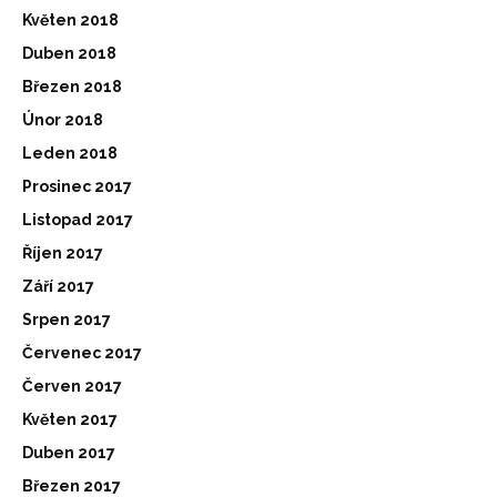
Květen 2018
Duben 2018
Březen 2018
Únor 2018
Leden 2018
Prosinec 2017
Listopad 2017
Říjen 2017
Září 2017
Srpen 2017
Červenec 2017
Červen 2017
Květen 2017
Duben 2017
Březen 2017