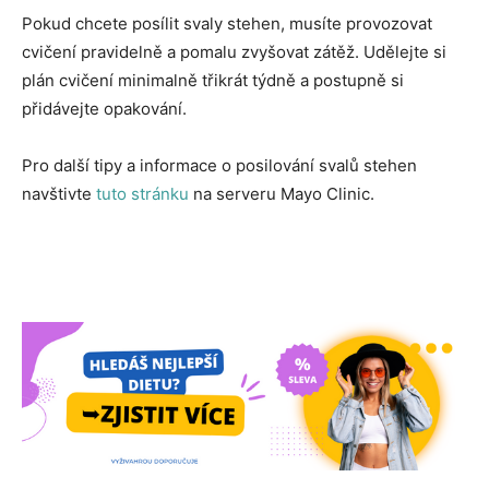
Pokud chcete posílit svaly stehen, musíte provozovat
cvičení pravidelně a pomalu zvyšovat zátěž. Udělejte si
plán cvičení minimalně třikrát týdně a postupně si
přidávejte opakování.
Pro další tipy a informace o posilování svalů stehen
navštivte
tuto stránku
na serveru Mayo Clinic.