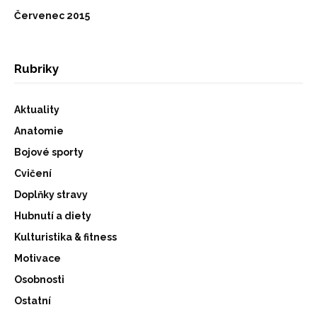
Červenec 2015
Rubriky
Aktuality
Anatomie
Bojové sporty
Cvičení
Doplňky stravy
Hubnutí a diety
Kulturistika & fitness
Motivace
Osobnosti
Ostatní