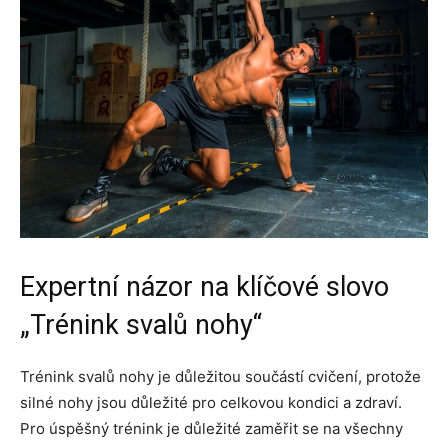
Expertní názor na klíčové slovo
„Trénink svalů nohy“
Trénink svalů nohy je důležitou součástí cvičení, protože
silné nohy jsou důležité pro celkovou kondici a zdraví.
Pro úspěšný trénink je důležité zaměřit se na všechny