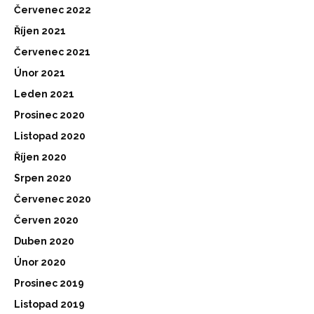
Červenec 2022
Říjen 2021
Červenec 2021
Únor 2021
Leden 2021
Prosinec 2020
Listopad 2020
Říjen 2020
Srpen 2020
Červenec 2020
Červen 2020
Duben 2020
Únor 2020
Prosinec 2019
Listopad 2019