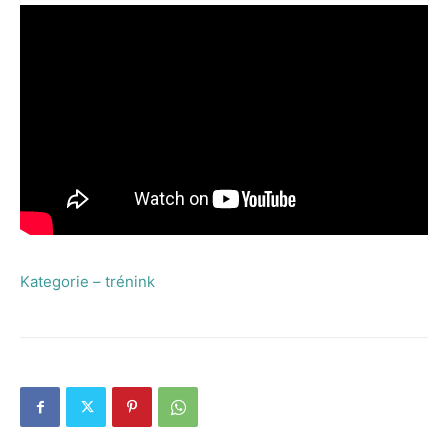
Kategorie – trénink