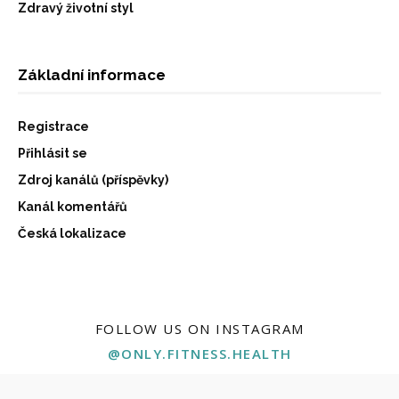
Zdravý životní styl
Základní informace
Registrace
Přihlásit se
Zdroj kanálů (příspěvky)
Kanál komentářů
Česká lokalizace
FOLLOW US ON INSTAGRAM
@ONLY.FITNESS.HEALTH