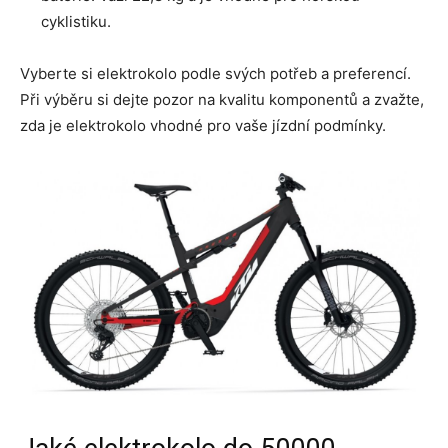
cyklistiku.
Vyberte si elektrokolo podle svých potřeb a preferencí.
Při výběru si dejte pozor na kvalitu komponentů a zvažte,
zda je elektrokolo vhodné pro vaše jízdní podmínky.