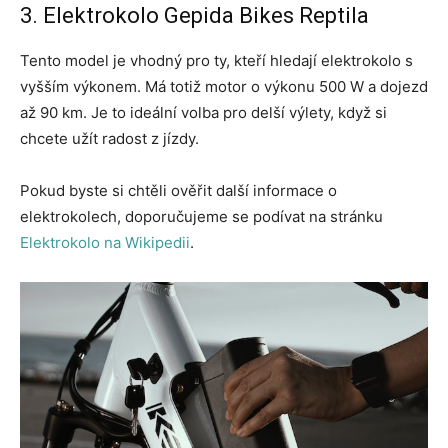
3. Elektrokolo Gepida Bikes Reptila
Tento model je vhodný pro ty, kteří hledají elektrokolo s
vyšším výkonem. Má totiž motor o výkonu 500 W a dojezd
až 90 km. Je to ideální volba pro delší výlety, když si
chcete užít radost z jízdy.
Pokud byste si chtěli ověřit další informace o
elektrokolech, doporučujeme se podívat na stránku
Elektrokolo na Wikipedii
.