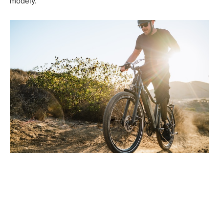
modely.