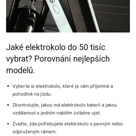
Jaké elektrokolo do 50 tisíc
vybrat? Porovnání nejlepších
modelů.
Vyberte si elektrokolo, které je vám příjemné a
pohodlné na jízdu.
Zkontrolujte, jakou má elektrokolo baterii a jakou
vzdálenost s jedním nabitím zvládne ujet.
Zvažte, zda potřebujete elektrokolo s pevným nebo
odpruženým rámem.