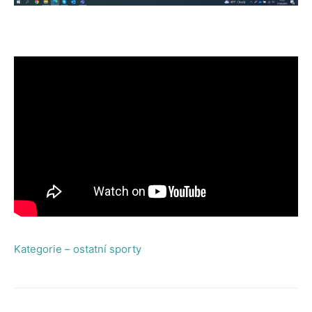
Kategorie – ostatní sporty