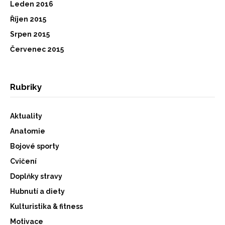
Leden 2016
Říjen 2015
Srpen 2015
Červenec 2015
Rubriky
Aktuality
Anatomie
Bojové sporty
Cvičení
Doplňky stravy
Hubnutí a diety
Kulturistika & fitness
Motivace