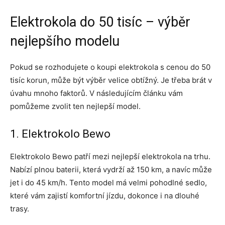
Elektrokola do 50 tisíc – výběr
nejlepšího modelu
Pokud se rozhodujete o koupi elektrokola s cenou do 50
tisíc korun, může být výběr velice obtížný. Je třeba brát v
úvahu mnoho faktorů. V následujícím článku vám
pomůžeme zvolit ten nejlepší model.
1. Elektrokolo Bewo
Elektrokolo Bewo patří mezi nejlepší elektrokola na trhu.
Nabízí plnou baterii, která vydrží až 150 km, a navíc může
jet i do 45 km/h. Tento model má velmi pohodlné sedlo,
které vám zajistí komfortní jízdu, dokonce i na dlouhé
trasy.