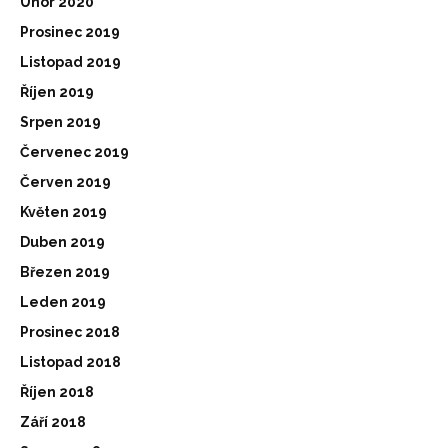
Únor 2020
Prosinec 2019
Listopad 2019
Říjen 2019
Srpen 2019
Červenec 2019
Červen 2019
Květen 2019
Duben 2019
Březen 2019
Leden 2019
Prosinec 2018
Listopad 2018
Říjen 2018
Září 2018