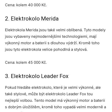
Cena: kolem 40 000 Kč.
2. Elektrokolo Merida
Elektrokola Merida jsou také velmi oblíbená. Tyto modely
jsou vybaveny nejmodernějšími technologiemi, mají
výkonný motor a baterii s dlouhou výdrží. Kromě toho
jsou tyto elektrokola velice pohodlná a stylová.
Cena: kolem 45 000 Kč.
3. Elektrokolo Leader Fox
Pokud hledáte elektrokolo, které je velmi výkonné, ale
také stylové, může být elektrokolo Leader Fox tou
nejlepší volbou. Tento model má výkonný motor a baterii
s dobrým úložištěm, kromě toho vypadá velmi moderně a