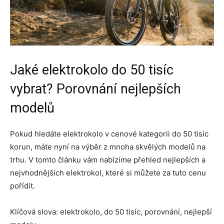
Jaké elektrokolo do 50 tisíc
vybrat? Porovnání nejlepších
modelů
Pokud hledáte elektrokolo v cenové kategorii do 50 tisíc
korun, máte nyní na výběr z mnoha skvělých modelů na
trhu. V tomto článku vám nabízíme přehled nejlepších a
nejvhodnějších elektrokol, které si můžete za tuto cenu
pořídit.
Klíčová slova: elektrokolo, do 50 tisíc, porovnání, nejlepší