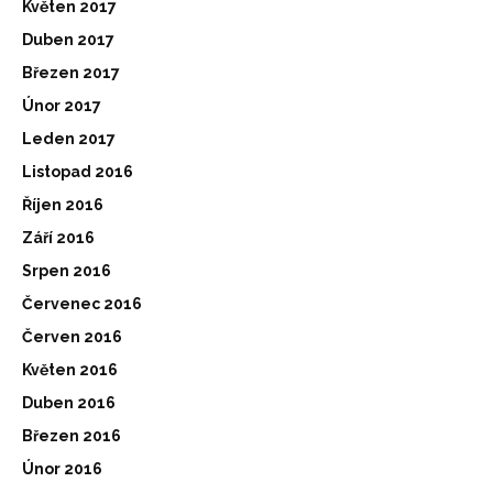
Květen 2017
Duben 2017
Březen 2017
Únor 2017
Leden 2017
Listopad 2016
Říjen 2016
Září 2016
Srpen 2016
Červenec 2016
Červen 2016
Květen 2016
Duben 2016
Březen 2016
Únor 2016