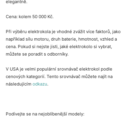
elegantně.
Cena: kolem 50 000 Kč.
Při výběru elektrokola je vhodné zvážit více faktorů, jako
například sílu motoru, druh baterie, hmotnost, vzhled a
cena. Pokud si nejste jisti, jaké elektrokolo si vybrat,
můžete se poradit s odborníky.
V USA je velmi populární srovnávač elektrokol podle
cenových kategorií. Tento srovnávač můžete najít na
následujícím
odkazu
.
Podívejte se na nejoblíbenější modely: