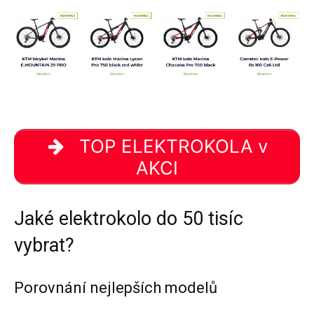
TOP ELEKTROKOLA v
AKCI
Jaké elektrokolo do 50 tisíc
vybrat?
Porovnání nejlepších modelů