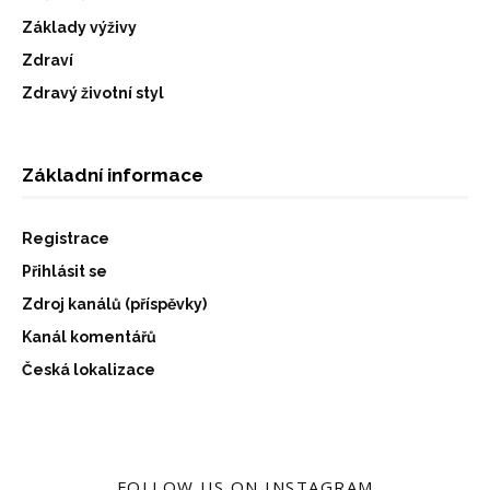
Základy výživy
Zdraví
Zdravý životní styl
Základní informace
Registrace
Přihlásit se
Zdroj kanálů (příspěvky)
Kanál komentářů
Česká lokalizace
FOLLOW US ON INSTAGRAM