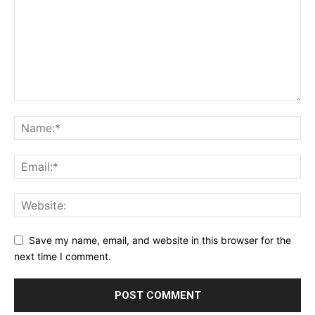
Save my name, email, and website in this browser for the
next time I comment.