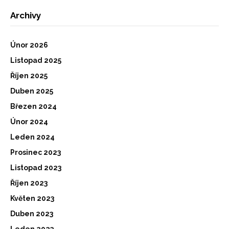
Archivy
Únor 2026
Listopad 2025
Říjen 2025
Duben 2025
Březen 2024
Únor 2024
Leden 2024
Prosinec 2023
Listopad 2023
Říjen 2023
Květen 2023
Duben 2023