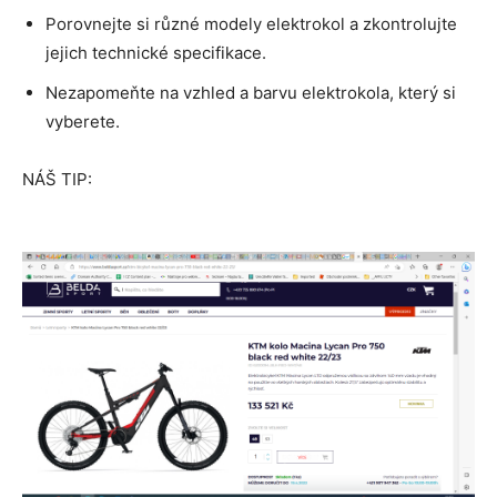
Porovnejte si různé modely elektrokol a zkontrolujte
jejich technické specifikace.
Nezapomeňte na vzhled a barvu elektrokola, který si
vyberete.
NÁŠ TIP: