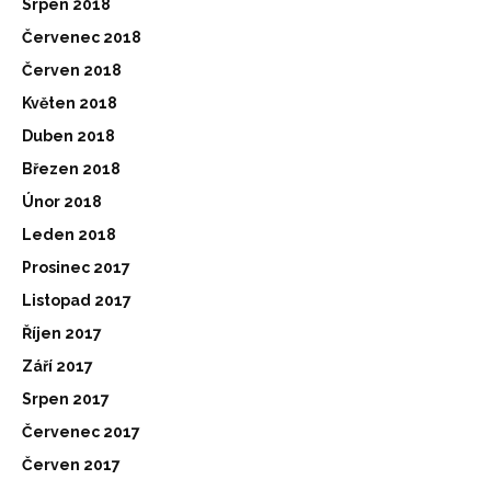
Srpen 2018
Červenec 2018
Červen 2018
Květen 2018
Duben 2018
Březen 2018
Únor 2018
Leden 2018
Prosinec 2017
Listopad 2017
Říjen 2017
Září 2017
Srpen 2017
Červenec 2017
Červen 2017