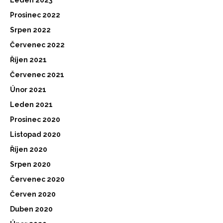
Leden 2023
Prosinec 2022
Srpen 2022
Červenec 2022
Říjen 2021
Červenec 2021
Únor 2021
Leden 2021
Prosinec 2020
Listopad 2020
Říjen 2020
Srpen 2020
Červenec 2020
Červen 2020
Duben 2020