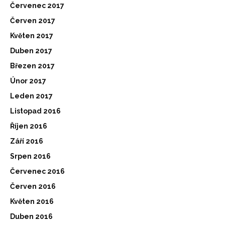
Červenec 2017
Červen 2017
Květen 2017
Duben 2017
Březen 2017
Únor 2017
Leden 2017
Listopad 2016
Říjen 2016
Září 2016
Srpen 2016
Červenec 2016
Červen 2016
Květen 2016
Duben 2016