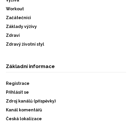
Workout
Začátečníci
Základy výživy
Zdraví
Zdravý životní styl
Základní informace
Registrace
Přihlásit se
Zdroj kanálů (příspěvky)
Kanál komentářů
Česká lokalizace