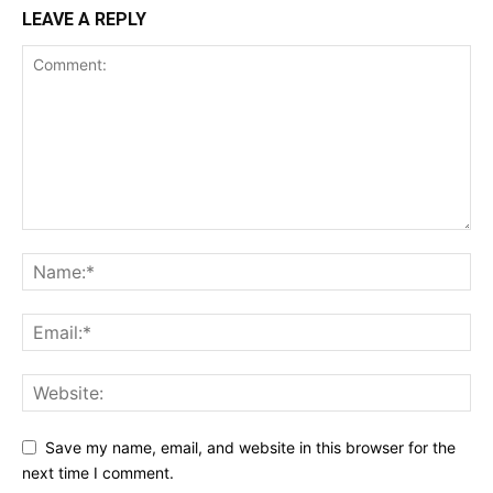
LEAVE A REPLY
Save my name, email, and website in this browser for the
next time I comment.