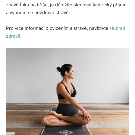
zbavit tuku na břiše, je důležité sledovat kalorický příjem
a vyhnout se nezdravé stravě.
Pro více informací o cvicením a stravě, navštivte
Hubnutí
zdravě
.