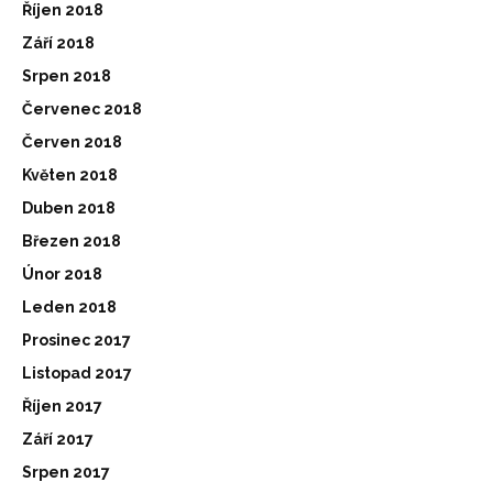
Říjen 2018
Září 2018
Srpen 2018
Červenec 2018
Červen 2018
Květen 2018
Duben 2018
Březen 2018
Únor 2018
Leden 2018
Prosinec 2017
Listopad 2017
Říjen 2017
Září 2017
Srpen 2017