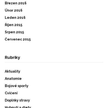
Březen 2016
Únor 2016
Leden 2016
Říjen 2015
Srpen 2015
Červenec 2015
Rubriky
Aktuality
Anatomie
Bojové sporty
Cvičení
Doplňky stravy
Hubnutí a diety