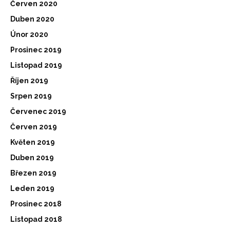
Červen 2020
Duben 2020
Únor 2020
Prosinec 2019
Listopad 2019
Říjen 2019
Srpen 2019
Červenec 2019
Červen 2019
Květen 2019
Duben 2019
Březen 2019
Leden 2019
Prosinec 2018
Listopad 2018