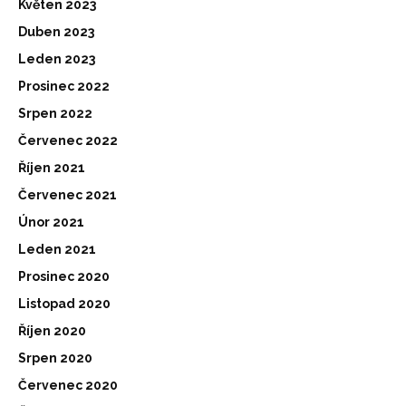
Květen 2023
Duben 2023
Leden 2023
Prosinec 2022
Srpen 2022
Červenec 2022
Říjen 2021
Červenec 2021
Únor 2021
Leden 2021
Prosinec 2020
Listopad 2020
Říjen 2020
Srpen 2020
Červenec 2020