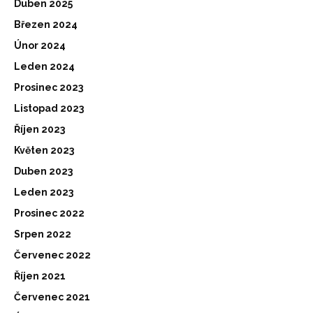
Duben 2025
Březen 2024
Únor 2024
Leden 2024
Prosinec 2023
Listopad 2023
Říjen 2023
Květen 2023
Duben 2023
Leden 2023
Prosinec 2022
Srpen 2022
Červenec 2022
Říjen 2021
Červenec 2021