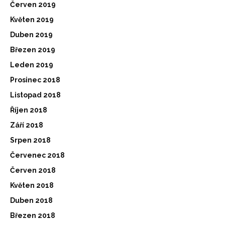
Červen 2019
Květen 2019
Duben 2019
Březen 2019
Leden 2019
Prosinec 2018
Listopad 2018
Říjen 2018
Září 2018
Srpen 2018
Červenec 2018
Červen 2018
Květen 2018
Duben 2018
Březen 2018