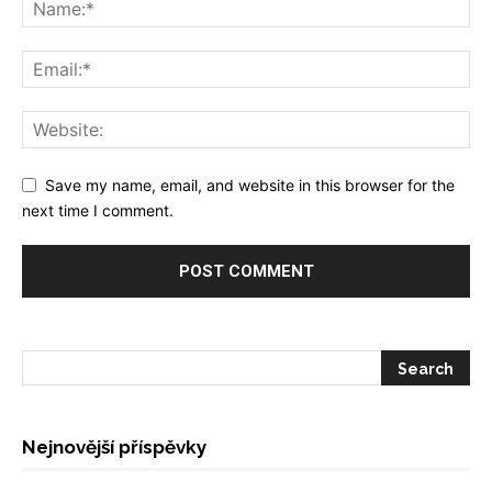
Save my name, email, and website in this browser for the
next time I comment.
Nejnovější příspěvky