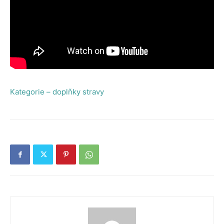
Kategorie – doplňky stravy