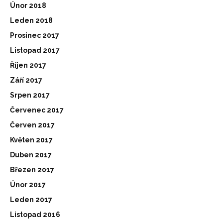
Únor 2018
Leden 2018
Prosinec 2017
Listopad 2017
Říjen 2017
Září 2017
Srpen 2017
Červenec 2017
Červen 2017
Květen 2017
Duben 2017
Březen 2017
Únor 2017
Leden 2017
Listopad 2016