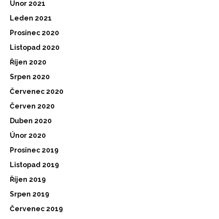
Únor 2021
Leden 2021
Prosinec 2020
Listopad 2020
Říjen 2020
Srpen 2020
Červenec 2020
Červen 2020
Duben 2020
Únor 2020
Prosinec 2019
Listopad 2019
Říjen 2019
Srpen 2019
Červenec 2019