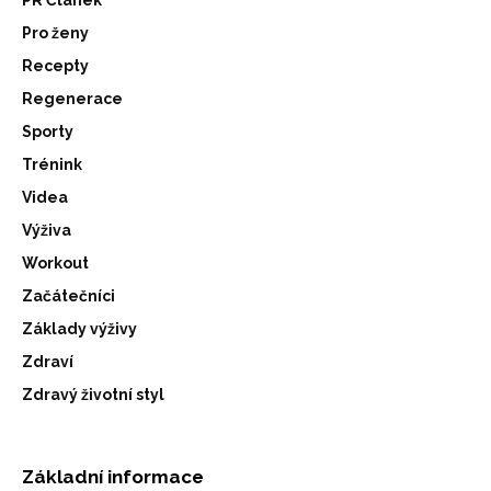
Pro ženy
Recepty
Regenerace
Sporty
Trénink
Videa
Výživa
Workout
Začátečníci
Základy výživy
Zdraví
Zdravý životní styl
Základní informace