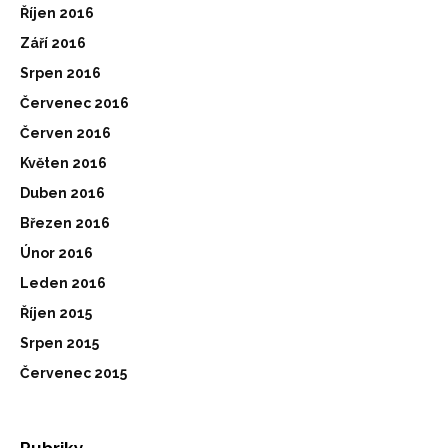
Říjen 2016
Září 2016
Srpen 2016
Červenec 2016
Červen 2016
Květen 2016
Duben 2016
Březen 2016
Únor 2016
Leden 2016
Říjen 2015
Srpen 2015
Červenec 2015
Rubriky