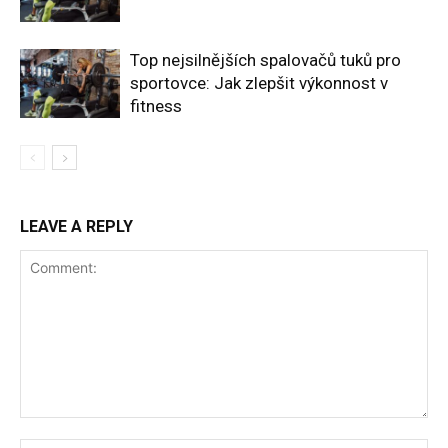
Top nejsilnějších spalovačů tuků pro
sportovce: Jak zlepšit výkonnost v
fitness
LEAVE A REPLY