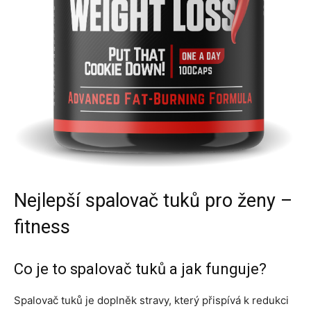
Nejlepší spalovač tuků pro ženy –
fitness
Co je to spalovač tuků a jak funguje?
Spalovač tuků je doplněk stravy, který přispívá k redukci