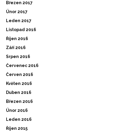
Březen 2017
Únor 2017
Leden 2017
Listopad 2016
Říjen 2016
Září 2016
Srpen 2016
Červenec 2016
Červen 2016
Květen 2016
Duben 2016
Březen 2016
Únor 2016
Leden 2016
Říjen 2015