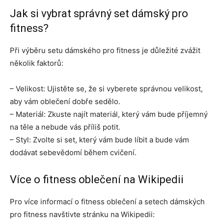
Jak si vybrat správný set dámský pro
fitness?
Při výběru setu dámského pro fitness je důležité zvážit
několik faktorů:
– Velikost: Ujistěte se, že si vyberete správnou velikost,
aby vám oblečení dobře sedělo.
– Materiál: Zkuste najít materiál, který vám bude příjemný
na těle a nebude vás příliš potit.
– Styl: Zvolte si set, který vám bude líbit a bude vám
dodávat sebevědomí během cvičení.
Více o fitness oblečení na Wikipedii
Pro více informací o fitness oblečení a setech dámských
pro fitness navštivte stránku na Wikipedii: