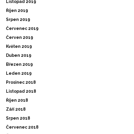
Listopad 2019
Říjen 2019
Srpen 2019
Červenec 2019
Červen 2019
Květen 2019
Duben 2019
Březen 2019
Leden 2019
Prosinec 2018
Listopad 2018
Říjen 2018
Září 2018
Srpen 2018
Červenec 2018