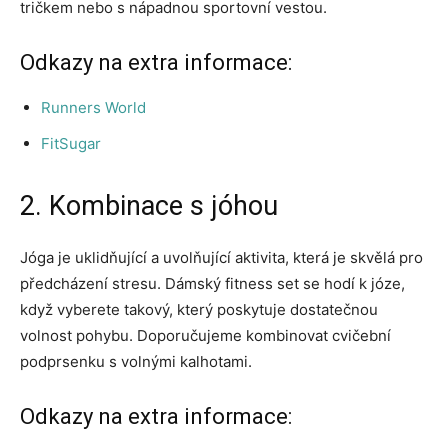
tričkem nebo s nápadnou sportovní vestou.
Odkazy na extra informace:
Runners World
FitSugar
2. Kombinace s jóhou
Jóga je uklidňující a uvolňující aktivita, která je skvělá pro
předcházení stresu. Dámský fitness set se hodí k józe,
když vyberete takový, který poskytuje dostatečnou
volnost pohybu. Doporučujeme kombinovat cvičební
podprsenku s volnými kalhotami.
Odkazy na extra informace: