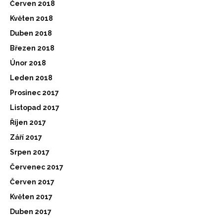
Červen 2018
Květen 2018
Duben 2018
Březen 2018
Únor 2018
Leden 2018
Prosinec 2017
Listopad 2017
Říjen 2017
Září 2017
Srpen 2017
Červenec 2017
Červen 2017
Květen 2017
Duben 2017