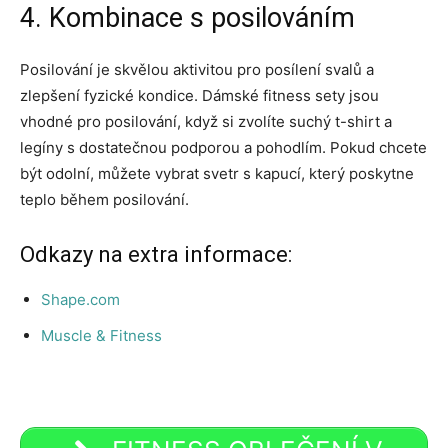
4. Kombinace s posilováním
Posilování je skvělou aktivitou pro posílení svalů a
zlepšení fyzické kondice. Dámské fitness sety jsou
vhodné pro posilování, když si zvolíte suchý t-shirt a
legíny s dostatečnou podporou a pohodlím. Pokud chcete
být odolní, můžete vybrat svetr s kapucí, který poskytne
teplo během posilování.
Odkazy na extra informace:
Shape.com
Muscle & Fitness