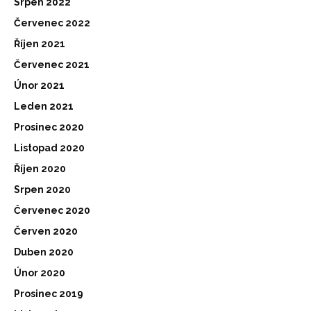
Srpen 2022
Červenec 2022
Říjen 2021
Červenec 2021
Únor 2021
Leden 2021
Prosinec 2020
Listopad 2020
Říjen 2020
Srpen 2020
Červenec 2020
Červen 2020
Duben 2020
Únor 2020
Prosinec 2019