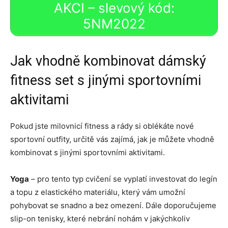
AKCI – slevový kód:
5NM2022
Jak vhodně kombinovat dámský
fitness set s jinými sportovními
aktivitami
Pokud jste milovnicí fitness a rády si oblékáte nové
sportovní outfity, určitě vás zajímá, jak je můžete vhodně
kombinovat s jinými sportovními aktivitami.
Yoga
– pro tento typ cvičení se vyplatí investovat do legín
a topu z elastického materiálu, který vám umožní
pohybovat se snadno a bez omezení. Dále doporučujeme
slip-on tenisky, které nebrání nohám v jakýchkoliv