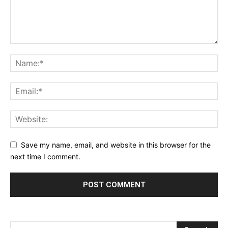
Save my name, email, and website in this browser for the
next time I comment.