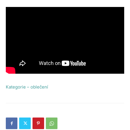
Kategorie – oblečení