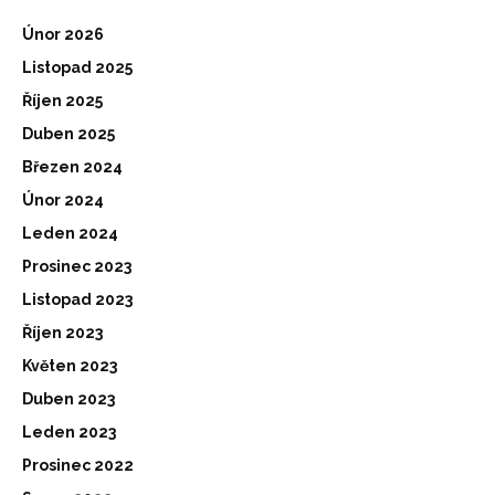
Únor 2026
Listopad 2025
Říjen 2025
Duben 2025
Březen 2024
Únor 2024
Leden 2024
Prosinec 2023
Listopad 2023
Říjen 2023
Květen 2023
Duben 2023
Leden 2023
Prosinec 2022