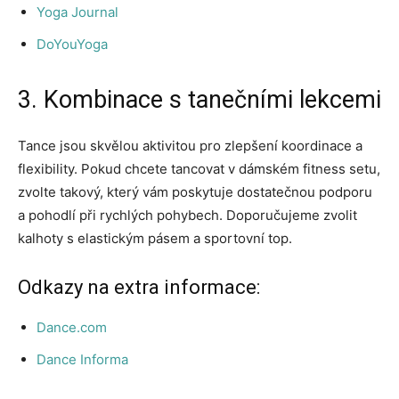
Yoga Journal
DoYouYoga
3. Kombinace s tanečními lekcemi
Tance jsou skvělou aktivitou pro zlepšení koordinace a
flexibility. Pokud chcete tancovat v dámském fitness setu,
zvolte takový, který vám poskytuje dostatečnou podporu
a pohodlí při rychlých pohybech. Doporučujeme zvolit
kalhoty s elastickým pásem a sportovní top.
Odkazy na extra informace:
Dance.com
Dance Informa