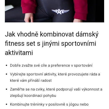
Jak vhodně kombinovat dámský
fitness set s jinými sportovními
aktivitami
Dobře zvažte své cíle a preference v sportování
Vybírejte sportovní aktivity, které provozujete ráda a
které vám přináší radost
Zaměřte se na cviky, které podporují vaši výkonnost a
zlepšují koordinaci pohybu
Kombinujte tréninky v posilovně s jógou nebo