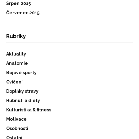
Srpen 2015
Červenec 2015
Rubriky
Aktuality
Anatomie
Bojové sporty
Cvičení
Doplňky stravy
Hubnutí a diety
Kulturistika & fitness
Motivace
Osobnosti
Ostatní