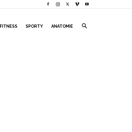
 FITNESS
SPORTY
ANATOMIE