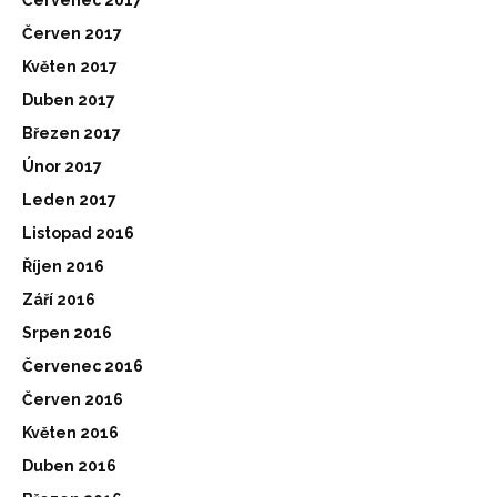
Červen 2017
Květen 2017
Duben 2017
Březen 2017
Únor 2017
Leden 2017
Listopad 2016
Říjen 2016
Září 2016
Srpen 2016
Červenec 2016
Červen 2016
Květen 2016
Duben 2016