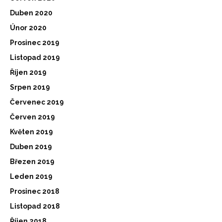
Duben 2020
Únor 2020
Prosinec 2019
Listopad 2019
Říjen 2019
Srpen 2019
Červenec 2019
Červen 2019
Květen 2019
Duben 2019
Březen 2019
Leden 2019
Prosinec 2018
Listopad 2018
Říjen 2018