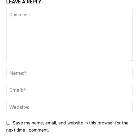
LEAVE A REPLY
Save my name, email, and website in this browser for the
next time I comment.