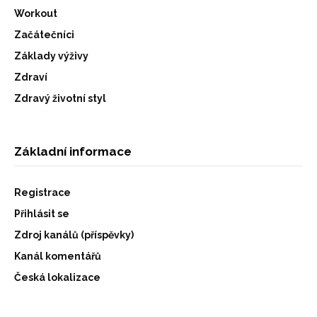
Workout
Začátečníci
Základy výživy
Zdraví
Zdravý životní styl
Základní informace
Registrace
Přihlásit se
Zdroj kanálů (příspěvky)
Kanál komentářů
Česká lokalizace