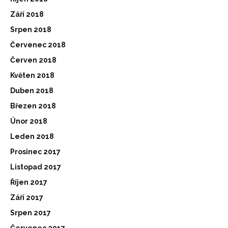
Září 2018
Srpen 2018
Červenec 2018
Červen 2018
Květen 2018
Duben 2018
Březen 2018
Únor 2018
Leden 2018
Prosinec 2017
Listopad 2017
Říjen 2017
Září 2017
Srpen 2017
Červenec 2017