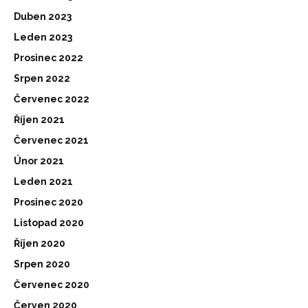
Duben 2023
Leden 2023
Prosinec 2022
Srpen 2022
Červenec 2022
Říjen 2021
Červenec 2021
Únor 2021
Leden 2021
Prosinec 2020
Listopad 2020
Říjen 2020
Srpen 2020
Červenec 2020
Červen 2020