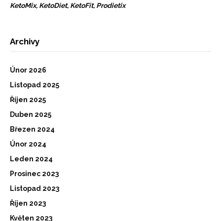
KetoMix, KetoDiet, KetoFit, Prodietix
Archivy
Únor 2026
Listopad 2025
Říjen 2025
Duben 2025
Březen 2024
Únor 2024
Leden 2024
Prosinec 2023
Listopad 2023
Říjen 2023
Květen 2023