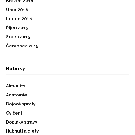
Březen 2016
Únor 2016
Leden 2016
Říjen 2015
Srpen 2015
Červenec 2015
Rubriky
Aktuality
Anatomie
Bojové sporty
Cvičení
Doplňky stravy
Hubnutí a diety