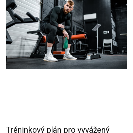
Tréninkový plán pro vyvážený