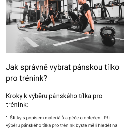
Jak správně vybrat pánskou tílko
pro trénink?
Kroky k výběru pánského tílka pro
trénink:
1. Štítky s popisem materiálů a péče o oblečení. Při
výběru pánského tílka pro trénink byste měli hledět na