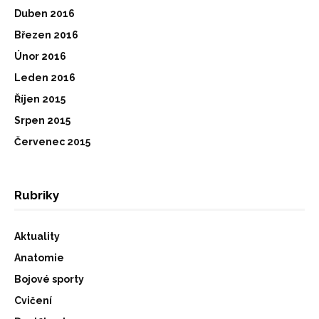
Duben 2016
Březen 2016
Únor 2016
Leden 2016
Říjen 2015
Srpen 2015
Červenec 2015
Rubriky
Aktuality
Anatomie
Bojové sporty
Cvičení