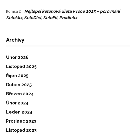
Romča D.
:
Nejlepší ketonová dieta v roce 2025 – porovnání
KetoMix, KetoDiet, KetoFit, Prodietix
Archivy
Únor 2026
Listopad 2025
Říjen 2025
Duben 2025
Březen 2024
Únor 2024
Leden 2024
Prosinec 2023
Listopad 2023