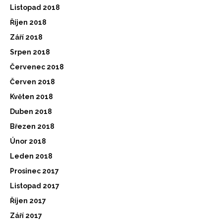
Listopad 2018
Říjen 2018
Září 2018
Srpen 2018
Červenec 2018
Červen 2018
Květen 2018
Duben 2018
Březen 2018
Únor 2018
Leden 2018
Prosinec 2017
Listopad 2017
Říjen 2017
Září 2017