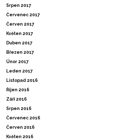
Srpen 2017
Červenec 2017
Červen 2017
Květen 2017
Duben 2017
Březen 2017
Únor 2017
Leden 2017
Listopad 2016
Říjen 2016
Září 2016
Srpen 2016
Červenec 2016
Červen 2016
Květen 2016