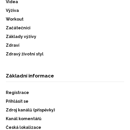
Videa
Výživa
Workout
Začátečníci
Základy výživy
Zdraví
Zdravý životní styl
Základní informace
Registrace
Přihlásit se
Zdroj kanálů (příspěvky)
Kanál komentářů
Česká lokalizace