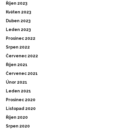
Říjen 2023
Květen 2023
Duben 2023
Leden 2023
Prosinec 2022
Srpen 2022
Červenec 2022
Říjen 2021
Červenec 2021
Únor 2021
Leden 2021
Prosinec 2020
Listopad 2020
Říjen 2020
Srpen 2020