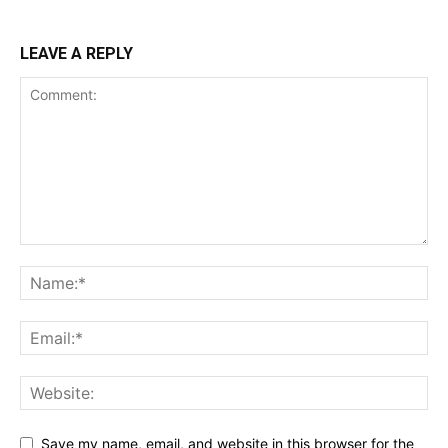
LEAVE A REPLY
Save my name, email, and website in this browser for the