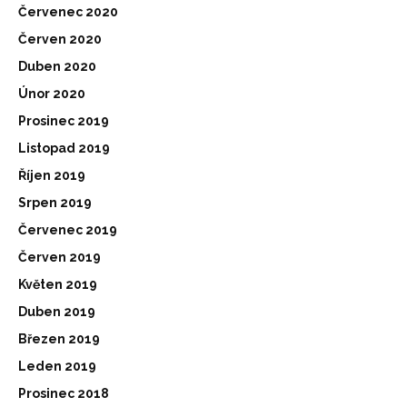
Červenec 2020
Červen 2020
Duben 2020
Únor 2020
Prosinec 2019
Listopad 2019
Říjen 2019
Srpen 2019
Červenec 2019
Červen 2019
Květen 2019
Duben 2019
Březen 2019
Leden 2019
Prosinec 2018