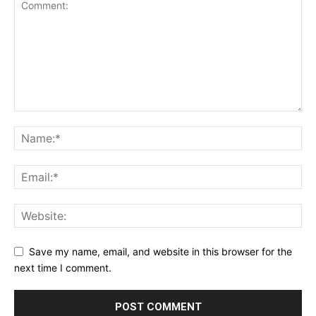
Save my name, email, and website in this browser for the
next time I comment.