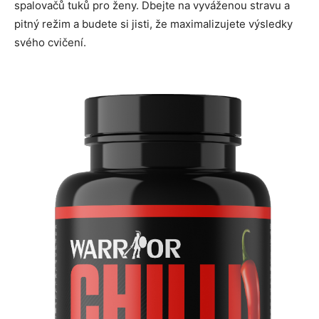
spalovačů tuků pro ženy. Dbejte na vyváženou stravu a
pitný režim a budete si jisti, že maximalizujete výsledky
svého cvičení.