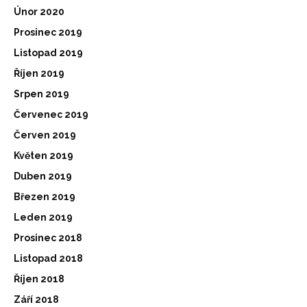
Únor 2020
Prosinec 2019
Listopad 2019
Říjen 2019
Srpen 2019
Červenec 2019
Červen 2019
Květen 2019
Duben 2019
Březen 2019
Leden 2019
Prosinec 2018
Listopad 2018
Říjen 2018
Září 2018