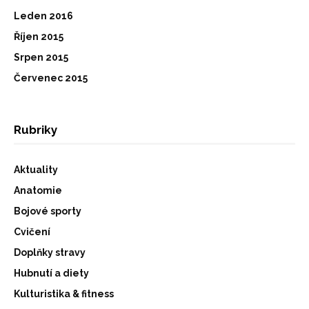
Leden 2016
Říjen 2015
Srpen 2015
Červenec 2015
Rubriky
Aktuality
Anatomie
Bojové sporty
Cvičení
Doplňky stravy
Hubnutí a diety
Kulturistika & fitness