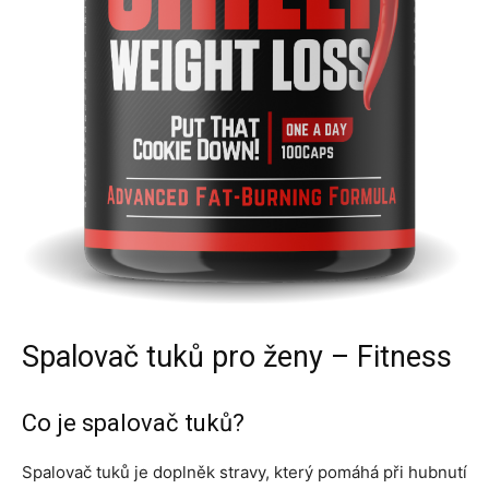
Spalovač tuků pro ženy – Fitness
Co je spalovač tuků?
Spalovač tuků je doplněk stravy, který pomáhá při hubnutí