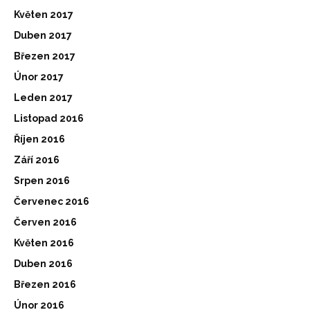
Květen 2017
Duben 2017
Březen 2017
Únor 2017
Leden 2017
Listopad 2016
Říjen 2016
Září 2016
Srpen 2016
Červenec 2016
Červen 2016
Květen 2016
Duben 2016
Březen 2016
Únor 2016