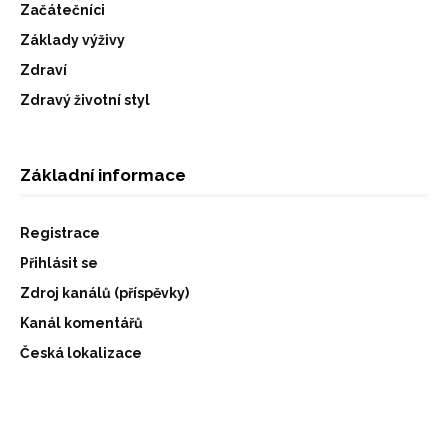
Začátečníci
Základy výživy
Zdraví
Zdravý životní styl
Základní informace
Registrace
Přihlásit se
Zdroj kanálů (příspěvky)
Kanál komentářů
Česká lokalizace