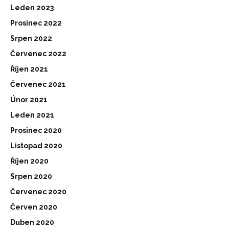
Leden 2023
Prosinec 2022
Srpen 2022
Červenec 2022
Říjen 2021
Červenec 2021
Únor 2021
Leden 2021
Prosinec 2020
Listopad 2020
Říjen 2020
Srpen 2020
Červenec 2020
Červen 2020
Duben 2020