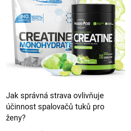
Jak správná strava ovlivňuje
účinnost spalovačů tuků pro
ženy?