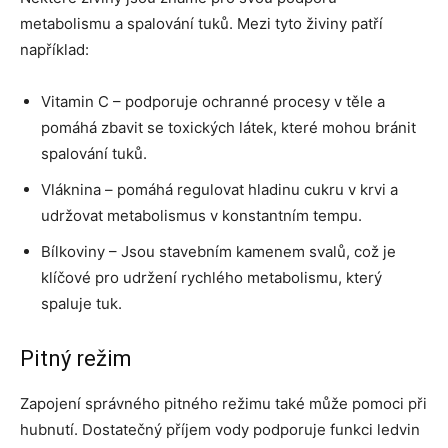
metabolismu a spalování tuků. Mezi tyto živiny patří
například:
Vitamin C – podporuje ochranné procesy v těle a
pomáhá zbavit se toxických látek, které mohou bránit
spalování tuků.
Vláknina – pomáhá regulovat hladinu cukru v krvi a
udržovat metabolismus v konstantním tempu.
Bílkoviny – Jsou stavebním kamenem svalů, což je
klíčové pro udržení rychlého metabolismu, který
spaluje tuk.
Pitný režim
Zapojení správného pitného režimu také může pomoci při
hubnutí. Dostatečný příjem vody podporuje funkci ledvin