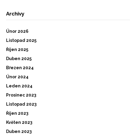
Archivy
Únor 2026
Listopad 2025
Říjen 2025
Duben 2025
Březen 2024
Únor 2024
Leden 2024
Prosinec 2023
Listopad 2023
Říjen 2023
Květen 2023
Duben 2023