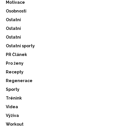
Motivace
Osobnosti
Ostatní
Ostatní
Ostatní
Ostatní sporty
PR Článek
Pro ženy
Recepty
Regenerace
Sporty
Trénink
Videa
Výživa
Workout