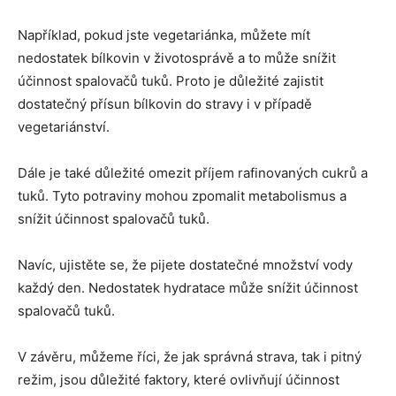
Například, pokud jste vegetariánka, můžete mít
nedostatek bílkovin v životosprávě a to může snížit
účinnost spalovačů tuků. Proto je důležité zajistit
dostatečný přísun bílkovin do stravy i v případě
vegetariánství.
Dále je také důležité omezit příjem rafinovaných cukrů a
tuků. Tyto potraviny mohou zpomalit metabolismus a
snížit účinnost spalovačů tuků.
Navíc, ujistěte se, že pijete dostatečné množství vody
každý den. Nedostatek hydratace může snížit účinnost
spalovačů tuků.
V závěru, můžeme říci, že jak správná strava, tak i pitný
režim, jsou důležité faktory, které ovlivňují účinnost