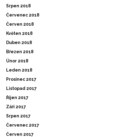
Srpen 2018
Červenec 2018
Červen 2018
Květen 2018
Duben 2018
Březen 2018
Únor 2018
Leden 2018
Prosinec 2017
Listopad 2017
Říjen 2017
Září 2017
Srpen 2017
Červenec 2017
Červen 2017