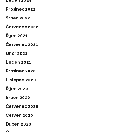
Leden 2023
Prosinec 2022
Srpen 2022
Červenec 2022
Říjen 2021
Červenec 2021
Únor 2021
Leden 2021
Prosinec 2020
Listopad 2020
Říjen 2020
Srpen 2020
Červenec 2020
Červen 2020
Duben 2020