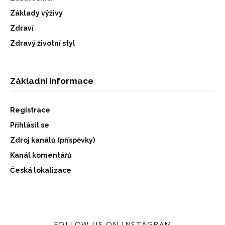
Základy výživy
Zdraví
Zdravý životní styl
Základní informace
Registrace
Přihlásit se
Zdroj kanálů (příspěvky)
Kanál komentářů
Česká lokalizace
FOLLOW US ON INSTAGRAM