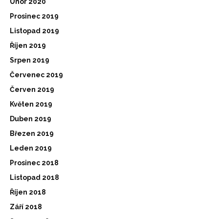
Únor 2020
Prosinec 2019
Listopad 2019
Říjen 2019
Srpen 2019
Červenec 2019
Červen 2019
Květen 2019
Duben 2019
Březen 2019
Leden 2019
Prosinec 2018
Listopad 2018
Říjen 2018
Září 2018