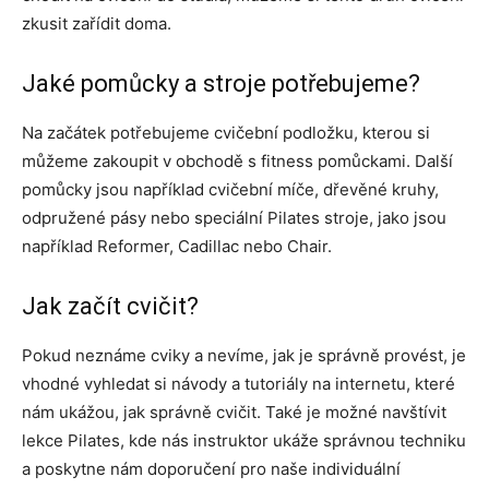
zkusit zařídit doma.
Jaké pomůcky a stroje potřebujeme?
Na začátek potřebujeme cvičební podložku, kterou si
můžeme zakoupit v obchodě s fitness pomůckami. Další
pomůcky jsou například cvičební míče, dřevěné kruhy,
odpružené pásy nebo speciální Pilates stroje, jako jsou
například Reformer, Cadillac nebo Chair.
Jak začít cvičit?
Pokud neznáme cviky a nevíme, jak je správně provést, je
vhodné vyhledat si návody a tutoriály na internetu, které
nám ukážou, jak správně cvičit. Také je možné navštívit
lekce Pilates, kde nás instruktor ukáže správnou techniku
a poskytne nám doporučení pro naše individuální