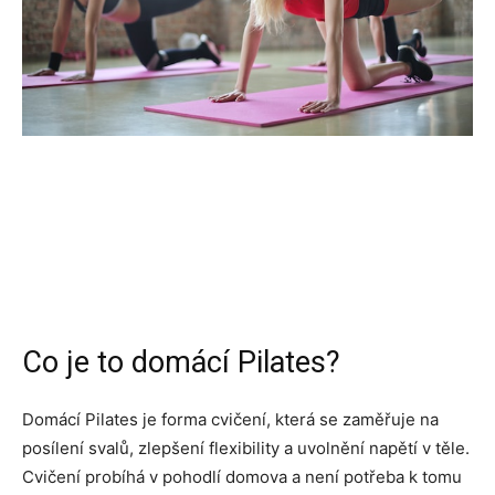
Co je to domácí Pilates?
Domácí Pilates je forma cvičení, která se zaměřuje na
posílení svalů, zlepšení flexibility a uvolnění napětí v těle.
Cvičení probíhá v pohodlí domova a není potřeba k tomu