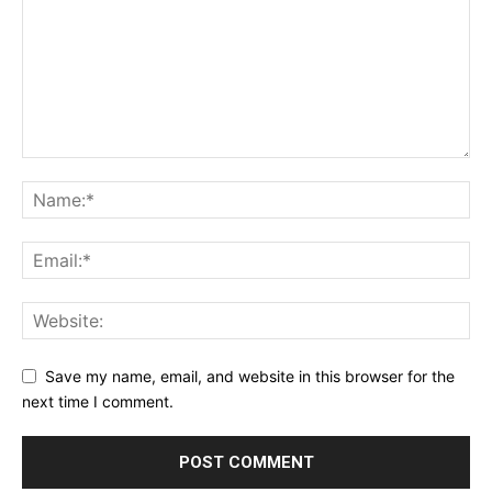
Save my name, email, and website in this browser for the
next time I comment.