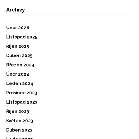
Archivy
Únor 2026
Listopad 2025
Říjen 2025
Duben 2025
Březen 2024
Únor 2024
Leden 2024
Prosinec 2023
Listopad 2023
Říjen 2023
Květen 2023
Duben 2023