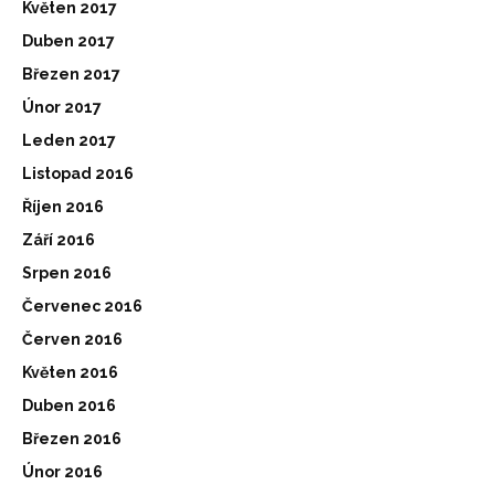
Květen 2017
Duben 2017
Březen 2017
Únor 2017
Leden 2017
Listopad 2016
Říjen 2016
Září 2016
Srpen 2016
Červenec 2016
Červen 2016
Květen 2016
Duben 2016
Březen 2016
Únor 2016