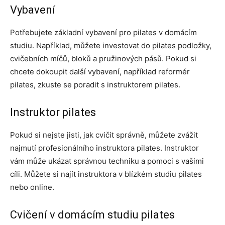
Vybavení
Potřebujete základní vybavení pro pilates v domácím
studiu. Například, můžete investovat do pilates podložky,
cvičebních míčů, bloků a pružinových pásů. Pokud si
chcete dokoupit další vybavení, například reformér
pilates, zkuste se poradit s instruktorem pilates.
Instruktor pilates
Pokud si nejste jisti, jak cvičit správně, můžete zvážit
najmutí profesionálního instruktora pilates. Instruktor
vám může ukázat správnou techniku a pomoci s vašimi
cíli. Můžete si najít instruktora v blízkém studiu pilates
nebo online.
Cvičení v domácím studiu pilates