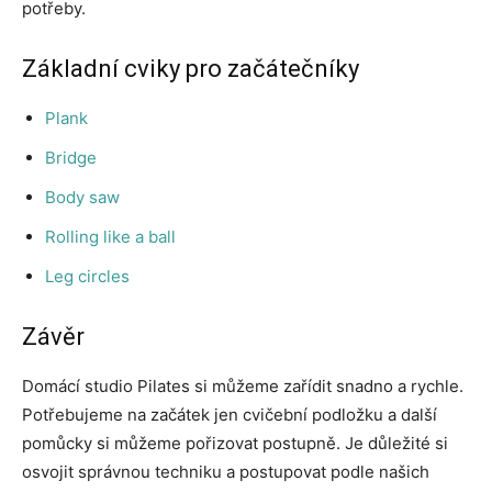
potřeby.
Základní cviky pro začátečníky
Plank
Bridge
Body saw
Rolling like a ball
Leg circles
Závěr
Domácí studio Pilates si můžeme zařídit snadno a rychle.
Potřebujeme na začátek jen cvičební podložku a další
pomůcky si můžeme pořizovat postupně. Je důležité si
osvojit správnou techniku a postupovat podle našich