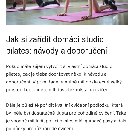
Jak si zařídit domácí studio
pilates: návody a doporučení
Pokud máte zájem vytvořit si vlastní domácí studio
pilates, pak je třeba dodržovat několik návodů a
doporučení. V první řadě je nutné mít dostatečně velký
prostor, kde budete mít dostatek místa na cvičení.
Dále je důležité pořídit kvalitní cvičební podložku, která
by měla být dostatečně tlustá pro pohodlné cvičení. Také
je vhodné mít k dispozici pilates míč, gumové pásy a další
pomůcky pro různorodé cvičení.