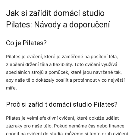
Jak si zařídit domácí studio
Pilates: Návody a doporučení
Co je Pilates?
Pilates je cvičení, které je zaměřené na posílení těla,
zlepšení držení těla a flexibility. Toto cvičení využívá
speciálních strojů a pomůcek, které jsou navržené tak,
aby naše tělo dokázaly posílit a protáhnout v co největší
míře.
Proč si zařídit domácí studio Pilates?
Pilates je velmi efektivní cvičení, které dokáže udělat
zázraky pro naše tělo. Pokud nemáme čas nebo finance
chodit na cvičení do studia, můžeme si tento druh cvičení