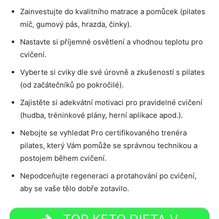
Zainvestujte do kvalitního matrace a pomůcek (pilates
míč, gumový pás, hrazda, činky).
Nastavte si příjemné osvětlení a vhodnou teplotu pro
cvičení.
Vyberte si cviky dle své úrovně a zkušeností s pilates
(od začátečníků po pokročilé).
Zajistěte si adekvátní motivaci pro pravidelné cvičení
(hudba, tréninkové plány, herní aplikace apod.).
Nebojte se vyhledat Pro certifikovaného trenéra
pilates, který Vám pomůže se správnou technikou a
postojem během cvičení.
Nepodceňujte regeneraci a protahování po cvičení,
aby se vaše tělo dobře zotavilo.