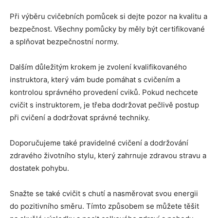
Při výběru cvičebních pomůcek si dejte pozor na kvalitu a
bezpečnost. Všechny pomůcky by měly být certifikované
a splňovat bezpečnostní normy.
Dalším důležitým krokem je zvolení kvalifikovaného
instruktora, který vám bude pomáhat s cvičením a
kontrolou správného provedení cviků. Pokud nechcete
cvičit s instruktorem, je třeba dodržovat pečlivě postup
při cvičení a dodržovat správné techniky.
Doporučujeme také pravidelné cvičení a dodržování
zdravého životního stylu, který zahrnuje zdravou stravu a
dostatek pohybu.
Snažte se také cvičit s chutí a nasměrovat svou energii
do pozitivního směru. Tímto způsobem se můžete těšit