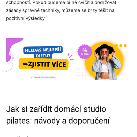
schopností. Pokud budeme pilně cvičit a dodržovat
zásady správné techniky, můžeme se brzy těšit na
pozitivní výsledky.
Jak si zařídit domácí studio
pilates: návody a doporučení