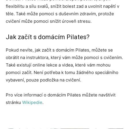
flexibilitu a sílu svalů, snížit bolest zad a uvolnit napětí v
těle. Také může pomoci s duševním zdravím, protože
cvičení může pomoci snížit úroveň stresu.
Jak začít s domácím Pilates?
Pokud nevíte, jak začít s domácím Pilates, můžete se
obrátit na instruktora, který vám může pomoci s cvičením.
Také existují online lekce a videa, které vám mohou
pomoci začít. Není potřeba k tomu žádného speciálního
vybavení, pouze podložka na cvičení.
Pro více informací o domácím Pilates můžete navštívit
stránku
Wikipedie
.