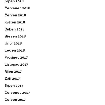
Srpen 2018
Červenec 2018
Červen 2018
Květen 2018
Duben 2018
Březen 2018
Únor 2018
Leden 2018
Prosinec 2017
Listopad 2017
Říjen 2017
Září 2017
Srpen 2017
Červenec 2017
Červen 2017