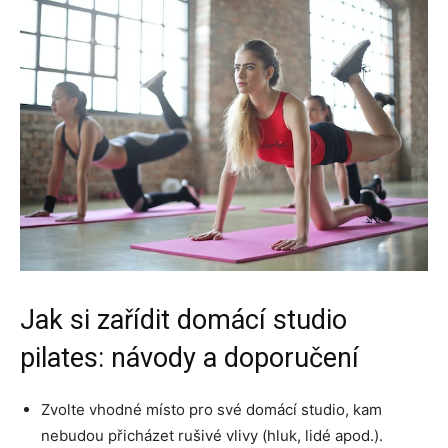
Jak si zařídit domácí studio
pilates: návody a doporučení
Zvolte vhodné místo pro své domácí studio, kam
nebudou přicházet rušivé vlivy (hluk, lidé apod.).