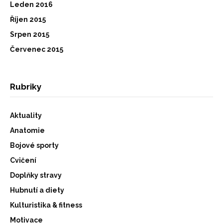
Leden 2016
Říjen 2015
Srpen 2015
Červenec 2015
Rubriky
Aktuality
Anatomie
Bojové sporty
Cvičení
Doplňky stravy
Hubnutí a diety
Kulturistika & fitness
Motivace