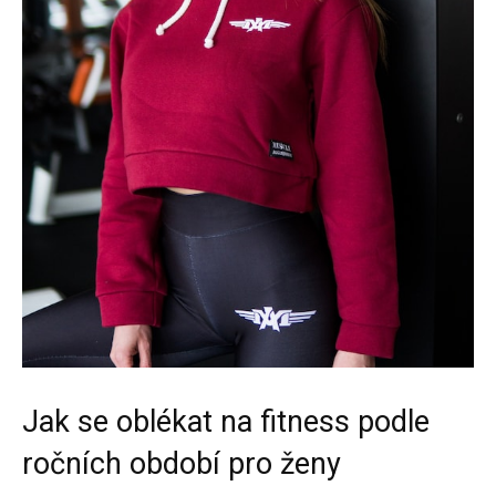
Jak se oblékat na fitness podle
ročních období pro ženy