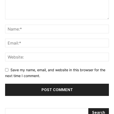
Save my name, email, and website in this browser for the
next time I comment.