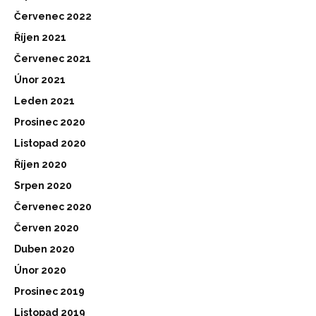
Červenec 2022
Říjen 2021
Červenec 2021
Únor 2021
Leden 2021
Prosinec 2020
Listopad 2020
Říjen 2020
Srpen 2020
Červenec 2020
Červen 2020
Duben 2020
Únor 2020
Prosinec 2019
Listopad 2019