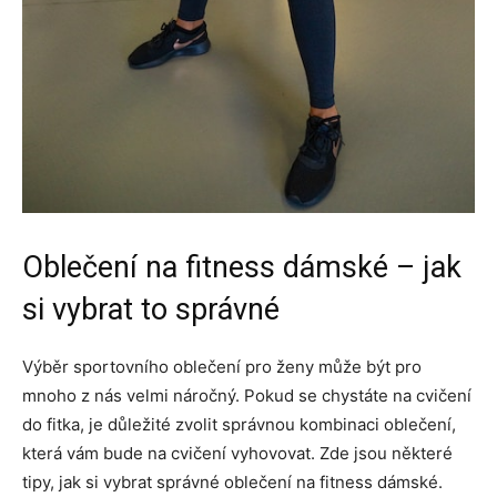
Oblečení na fitness dámské – jak
si vybrat to správné
Výběr sportovního oblečení pro ženy může být pro
mnoho z nás velmi náročný. Pokud se chystáte na cvičení
do fitka, je důležité zvolit správnou kombinaci oblečení,
která vám bude na cvičení vyhovovat. Zde jsou některé
tipy, jak si vybrat správné oblečení na fitness dámské.