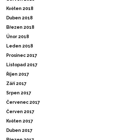
Květen 2018
Duben 2018
Březen 2018
Únor 2018
Leden 2018
Prosinec 2017
Listopad 2017
Říjen 2017
Září 2017
Srpen 2017
Červenec 2017
Červen 2017
Květen 2017
Duben 2017
Březen 2017