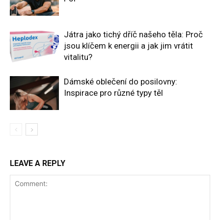
Játra jako tichý dříč našeho těla: Proč
jsou klíčem k energii a jak jim vrátit
vitalitu?
Dámské oblečení do posilovny:
Inspirace pro různé typy těl
LEAVE A REPLY