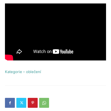
Kategorie – oblečení