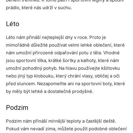
prádlo, které nás udrží v suchu.
Léto
Léto nám přináší nejteplejší dny v roce. Proto je
mimořádně důležité používat velmi lehké oblečení, které
nám umožní přirozené odpařování potu z těla. Vhodné
jsou sportovní tílka, krátké šortky a kalhoty, které nám
umožní pohodlný pohyb. Na hlavu používejte kšiltovku
nebo jiný typ klobouku, který chrání vlasy, obličej a oči
před sluncem. Nezapomeňte ani na sportovní boty, které
by měly být lehké a dostatečně prodyšné.
Podzim
Podzim nám přináší mírnější teploty a častější deště.
Pokud vám nevadí zima, můžete použít podobné oblečení