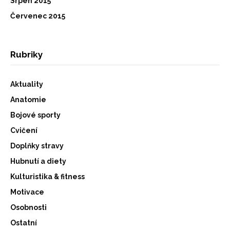
Srpen 2015
Červenec 2015
Rubriky
Aktuality
Anatomie
Bojové sporty
Cvičení
Doplňky stravy
Hubnutí a diety
Kulturistika & fitness
Motivace
Osobnosti
Ostatní