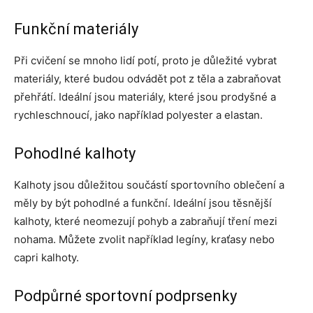
Funkční materiály
Při cvičení se mnoho lidí potí, proto je důležité vybrat
materiály, které budou odvádět pot z těla a zabraňovat
přehřátí. Ideální jsou materiály, které jsou prodyšné a
rychleschnoucí, jako například polyester a elastan.
Pohodlné kalhoty
Kalhoty jsou důležitou součástí sportovního oblečení a
měly by být pohodlné a funkční. Ideální jsou těsnější
kalhoty, které neomezují pohyb a zabraňují tření mezi
nohama. Můžete zvolit například legíny, kraťasy nebo
capri kalhoty.
Podpůrné sportovní podprsenky