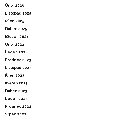
Únor 2026
Listopad 2025
Říjen 2025
Duben 2025
Březen 2024
Únor 2024
Leden 2024
Prosinec 2023
Listopad 2023
Říjen 2023
Květen 2023
Duben 2023
Leden 2023
Prosinec 2022
Srpen 2022