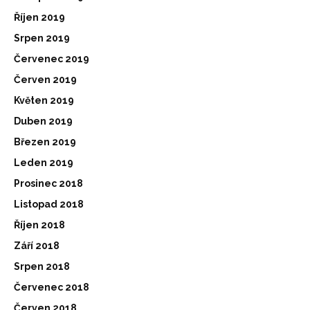
Říjen 2019
Srpen 2019
Červenec 2019
Červen 2019
Květen 2019
Duben 2019
Březen 2019
Leden 2019
Prosinec 2018
Listopad 2018
Říjen 2018
Září 2018
Srpen 2018
Červenec 2018
Červen 2018