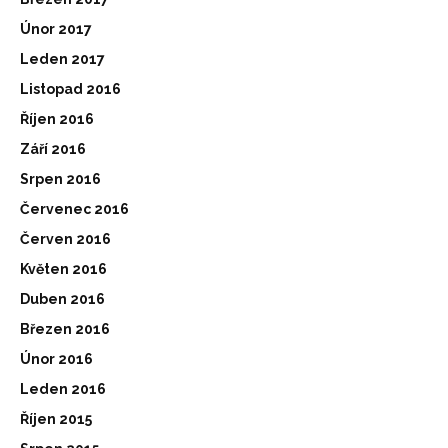
Únor 2017
Leden 2017
Listopad 2016
Říjen 2016
Září 2016
Srpen 2016
Červenec 2016
Červen 2016
Květen 2016
Duben 2016
Březen 2016
Únor 2016
Leden 2016
Říjen 2015