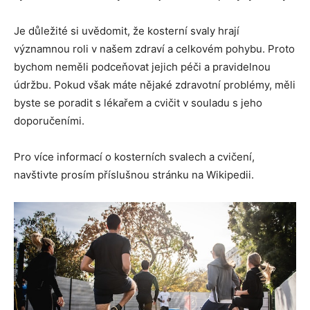
Je důležité si uvědomit, že kosterní svaly hrají
významnou roli v našem zdraví a celkovém pohybu. Proto
bychom neměli podceňovat jejich péči a pravidelnou
údržbu. Pokud však máte nějaké zdravotní problémy, měli
byste se poradit s lékařem a cvičit v souladu s jeho
doporučeními.
Pro více informací o kosterních svalech a cvičení,
navštivte prosím příslušnou stránku na Wikipedii.