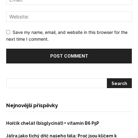
Save my name, email, and website in this browser for the
next time I comment.
Nejnovější příspěvky
Hořčík chelát (bisglycinát) + vitamín B6 P5P
Játra jako tichý dříč našeho těla: Proč jsou klíčem k