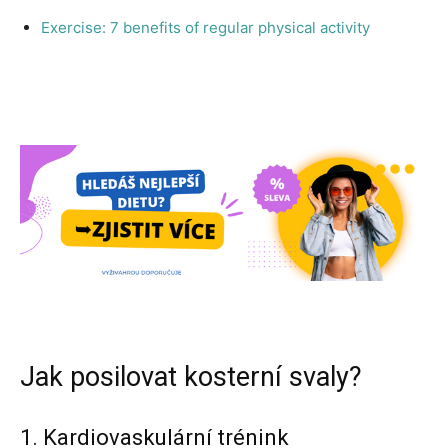
Exercise: 7 benefits of regular physical activity
Jak posilovat kosterní svaly?
1. Kardiovaskulární trénink