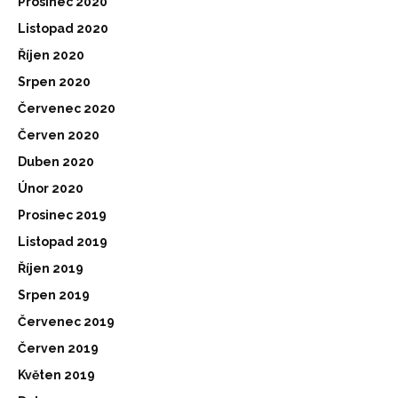
Prosinec 2020
Listopad 2020
Říjen 2020
Srpen 2020
Červenec 2020
Červen 2020
Duben 2020
Únor 2020
Prosinec 2019
Listopad 2019
Říjen 2019
Srpen 2019
Červenec 2019
Červen 2019
Květen 2019