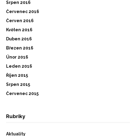
Srpen 2016
Červenec 2016
Červen 2016
Květen 2016
Duben 2016
Březen 2016
Únor 2016
Leden 2016
Říjen 2015
Srpen 2015
Červenec 2015
Rubriky
Aktuality