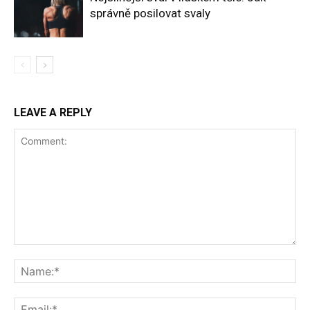
správně posilovat svaly
LEAVE A REPLY