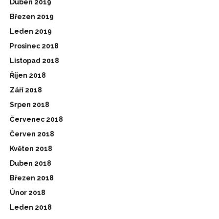
Duben 2019
Březen 2019
Leden 2019
Prosinec 2018
Listopad 2018
Říjen 2018
Září 2018
Srpen 2018
Červenec 2018
Červen 2018
Květen 2018
Duben 2018
Březen 2018
Únor 2018
Leden 2018