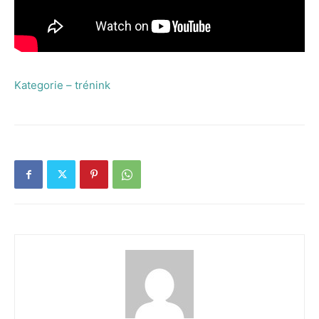
Kategorie – trénink