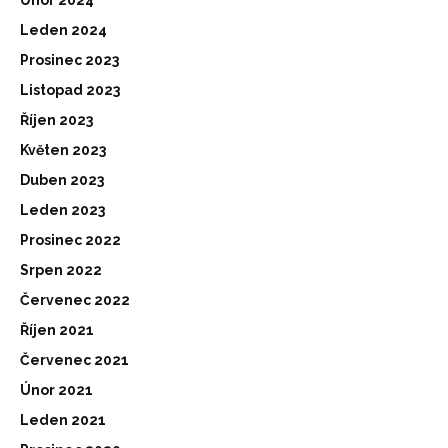
Únor 2024
Leden 2024
Prosinec 2023
Listopad 2023
Říjen 2023
Květen 2023
Duben 2023
Leden 2023
Prosinec 2022
Srpen 2022
Červenec 2022
Říjen 2021
Červenec 2021
Únor 2021
Leden 2021