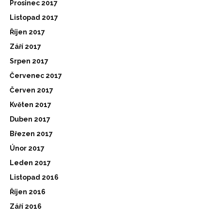
Prosinec 2017
Listopad 2017
Říjen 2017
Září 2017
Srpen 2017
Červenec 2017
Červen 2017
Květen 2017
Duben 2017
Březen 2017
Únor 2017
Leden 2017
Listopad 2016
Říjen 2016
Září 2016