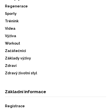
Regenerace
Sporty
Trénink
Videa
Výživa
Workout
Začátečníci
Základy výživy
Zdraví
Zdravý životní styl
Základní informace
Registrace