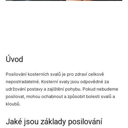
Úvod
Posilování kosterních svalů je pro zdraví celkově
nepostradatelné. Kosterní svaly jsou odpovědné za
udržování postavy a zajištění pohybu. Pokud nebudeme
posilovat, mohou ochabnout a způsobit bolesti svalů a
kloubů.
Jaké jsou základy posilování