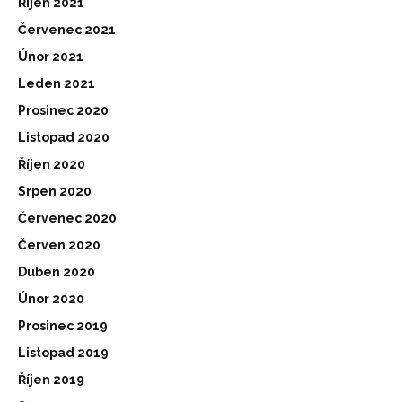
Říjen 2021
Červenec 2021
Únor 2021
Leden 2021
Prosinec 2020
Listopad 2020
Říjen 2020
Srpen 2020
Červenec 2020
Červen 2020
Duben 2020
Únor 2020
Prosinec 2019
Listopad 2019
Říjen 2019