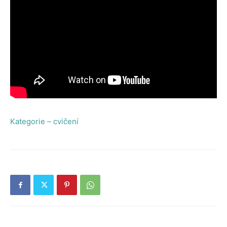
Kategorie – cvičení