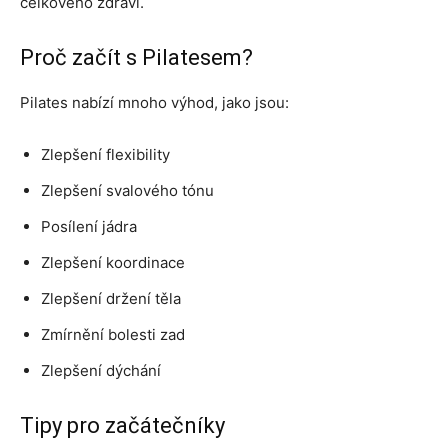
celkového zdraví.
Proč začít s Pilatesem?
Pilates nabízí mnoho výhod, jako jsou:
Zlepšení flexibility
Zlepšení svalového tónu
Posílení jádra
Zlepšení koordinace
Zlepšení držení těla
Zmírnění bolesti zad
Zlepšení dýchání
Tipy pro začátečníky