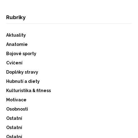
Rubriky
Aktuality
Anatomie
Bojové sporty
Cvičení
Doplňky stravy
Hubnutí a diety
Kulturistika & fitness
Motivace
Osobnosti
Ostatní
Ostatní
Ostatní