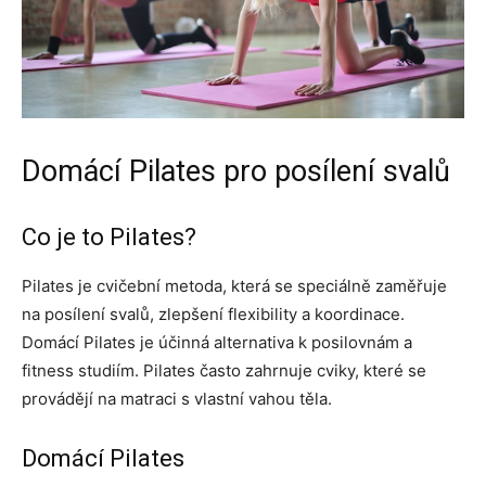
Domácí Pilates pro posílení svalů
Co je to Pilates?
Pilates je cvičební metoda, která se speciálně zaměřuje
na posílení svalů, zlepšení flexibility a koordinace.
Domácí Pilates je účinná alternativa k posilovnám a
fitness studiím. Pilates často zahrnuje cviky, které se
provádějí na matraci s vlastní vahou těla.
Domácí Pilates