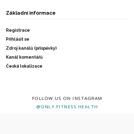
Základní informace
Registrace
Přihlásit se
Zdroj kanálů (příspěvky)
Kanál komentářů
Česká lokalizace
FOLLOW US ON INSTAGRAM
@ONLY.FITNESS.HEALTH