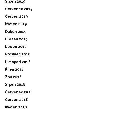
Srpen 2019
Červenec 2019
Červen 2019
Květen 2019
Duben 2019
Březen 2019
Leden 2019
Prosinec 2018
Listopad 2018
Říjen 2018
Září 2018
Srpen 2018
Červenec 2018
Červen 2018
Květen 2018