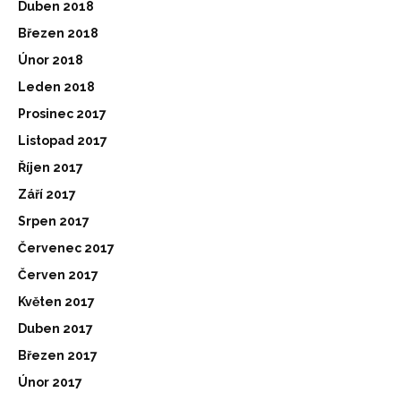
Duben 2018
Březen 2018
Únor 2018
Leden 2018
Prosinec 2017
Listopad 2017
Říjen 2017
Září 2017
Srpen 2017
Červenec 2017
Červen 2017
Květen 2017
Duben 2017
Březen 2017
Únor 2017