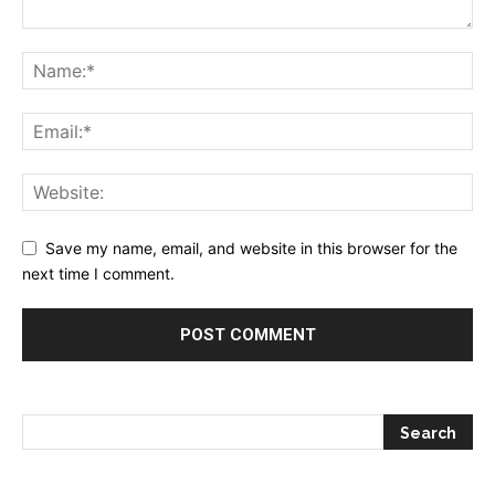
Save my name, email, and website in this browser for the
next time I comment.