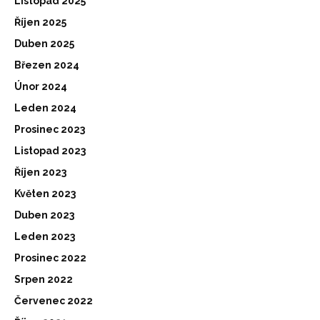
Listopad 2025
Říjen 2025
Duben 2025
Březen 2024
Únor 2024
Leden 2024
Prosinec 2023
Listopad 2023
Říjen 2023
Květen 2023
Duben 2023
Leden 2023
Prosinec 2022
Srpen 2022
Červenec 2022