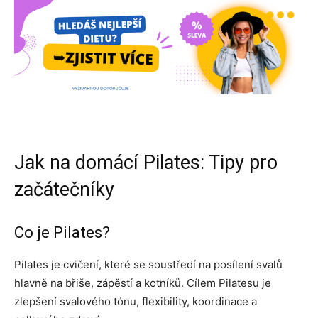
Jak na domácí Pilates: Tipy pro
začátečníky
Co je Pilates?
Pilates je cvičení, které se soustředí na posílení svalů
hlavně na břiše, zápěstí a kotníků. Cílem Pilatesu je
zlepšení svalového tónu, flexibility, koordinace a