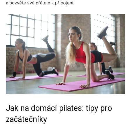
a pozvěte své přátele k připojení!
Jak na domácí pilates: tipy pro
začátečníky