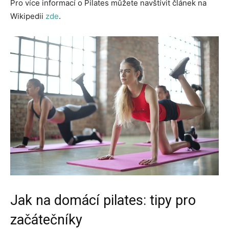
Pro více informací o Pilates můžete navštívit článek na
Wikipedii
zde
.
Jak na domácí pilates: tipy pro
začátečníky