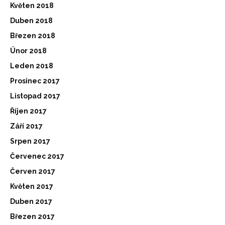
Květen 2018
Duben 2018
Březen 2018
Únor 2018
Leden 2018
Prosinec 2017
Listopad 2017
Říjen 2017
Září 2017
Srpen 2017
Červenec 2017
Červen 2017
Květen 2017
Duben 2017
Březen 2017