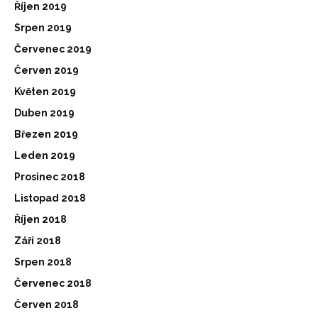
Říjen 2019
Srpen 2019
Červenec 2019
Červen 2019
Květen 2019
Duben 2019
Březen 2019
Leden 2019
Prosinec 2018
Listopad 2018
Říjen 2018
Září 2018
Srpen 2018
Červenec 2018
Červen 2018