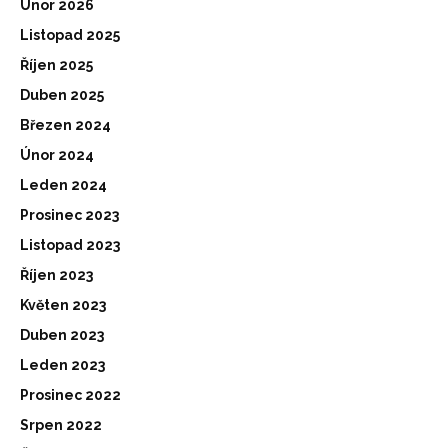
Únor 2026
Listopad 2025
Říjen 2025
Duben 2025
Březen 2024
Únor 2024
Leden 2024
Prosinec 2023
Listopad 2023
Říjen 2023
Květen 2023
Duben 2023
Leden 2023
Prosinec 2022
Srpen 2022