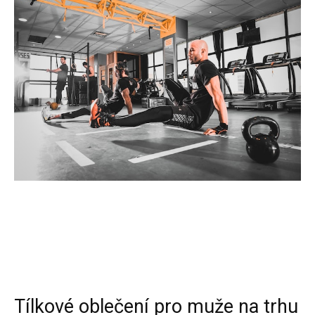
Tílkové oblečení pro muže na trhu