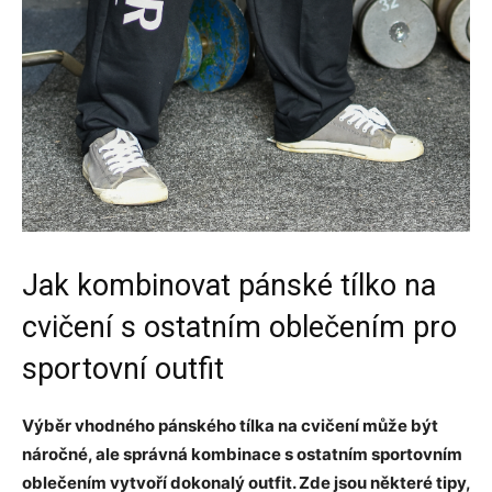
Jak kombinovat pánské tílko na
cvičení s ostatním oblečením pro
sportovní outfit
Výběr vhodného pánského tílka na cvičení může být
náročné, ale správná kombinace s ostatním sportovním
oblečením vytvoří dokonalý outfit. Zde jsou některé tipy,