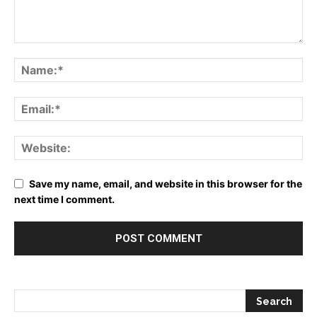
Save my name, email, and website in this browser for the
next time I comment.