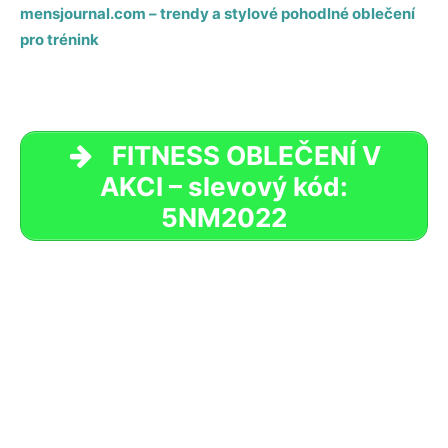
mensjournal.com – trendy a stylové pohodlné oblečení
pro trénink
FITNESS OBLEČENÍ V
AKCI – slevový kód:
5NM2022