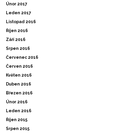
Únor 2017
Leden 2017
Listopad 2016
Říjen 2016
Září 2016
Srpen 2016
Červenec 2016
Červen 2016
Květen 2016
Duben 2016
Březen 2016
Únor 2016
Leden 2016
Říjen 2015
Srpen 2015