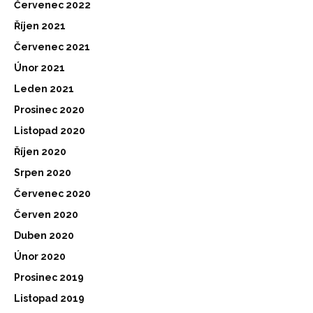
Červenec 2022
Říjen 2021
Červenec 2021
Únor 2021
Leden 2021
Prosinec 2020
Listopad 2020
Říjen 2020
Srpen 2020
Červenec 2020
Červen 2020
Duben 2020
Únor 2020
Prosinec 2019
Listopad 2019