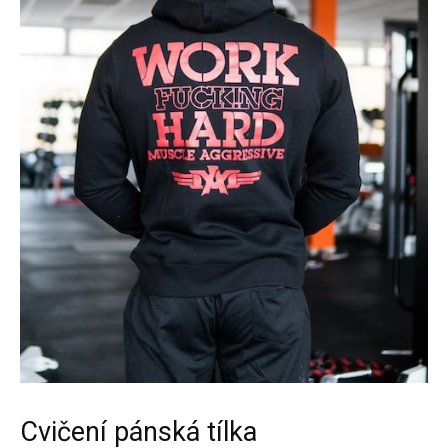
Cvičení pánská tílka