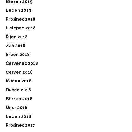
Březen 2019
Leden 2019
Prosinec 2018
Listopad 2018
Říjen 2018
Září 2018
Srpen 2018
Červenec 2018
Červen 2018
Květen 2018
Duben 2018
Březen 2018
Únor 2018
Leden 2018
Prosinec 2017